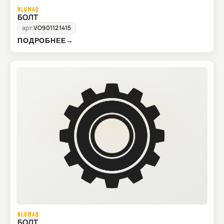
BLUMAQ
БОЛТ
арт.
VO901121415
ПОДРОБНЕЕ
→
BLUMAQ
БОЛТ