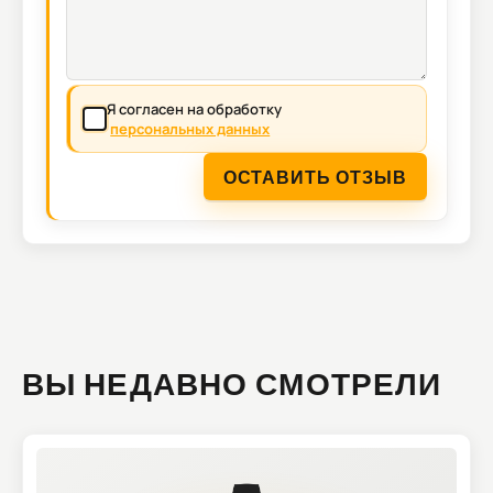
Я согласен на обработку
персональных данных
ОСТАВИТЬ ОТЗЫВ
ВЫ НЕДАВНО СМОТРЕЛИ