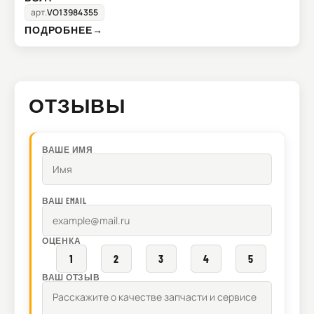
арт.
VO13984355
ПОДРОБНЕЕ
→
ОТЗЫВЫ
ВАШЕ ИМЯ
ВАШ EMAIL
ОЦЕНКА
1
2
3
4
5
ВАШ ОТЗЫВ