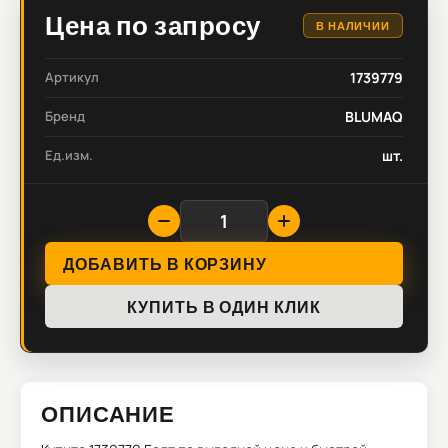
Цена по запросу
В НАЛИЧИИ
Артикул
1739779
Бренд
BLUMAQ
Ед.изм.
шт.
ДОБАВИТЬ В КОРЗИНУ
КУПИТЬ В ОДИН КЛИК
ОПИСАНИЕ