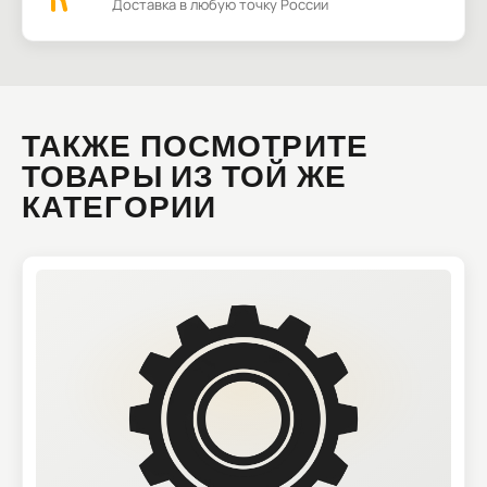
Доставка в любую точку России
ТАКЖЕ ПОСМОТРИТЕ
ТОВАРЫ ИЗ ТОЙ ЖЕ
КАТЕГОРИИ