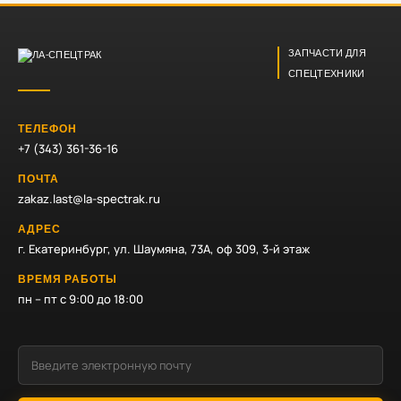
ЗАПЧАСТИ ДЛЯ
СПЕЦТЕХНИКИ
ТЕЛЕФОН
+7 (343) 361-36-16
ПОЧТА
zakaz.last@la-spectrak.ru
АДРЕС
г. Екатеринбург, ул. Шаумяна, 73А, оф 309, 3-й этаж
ВРЕМЯ РАБОТЫ
пн – пт с 9:00 до 18:00