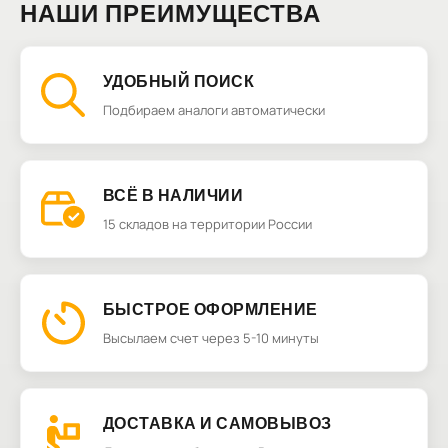
НАШИ ПРЕИМУЩЕСТВА
УДОБНЫЙ ПОИСК
Подбираем аналоги автоматически
ВСЁ В НАЛИЧИИ
15 складов на территории России
БЫСТРОЕ ОФОРМЛЕНИЕ
Высылаем счет через 5-10 минуты
ДОСТАВКА И САМОВЫВОЗ