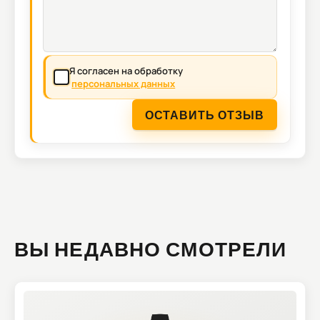
Я согласен на обработку
персональных данных
ОСТАВИТЬ ОТЗЫВ
ВЫ НЕДАВНО СМОТРЕЛИ