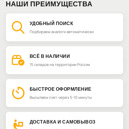
НАШИ ПРЕИМУЩЕСТВА
УДОБНЫЙ ПОИСК
Подбираем аналоги автоматически
ВСЁ В НАЛИЧИИ
15 складов на территории России
БЫСТРОЕ ОФОРМЛЕНИЕ
Высылаем счет через 5-10 минуты
ДОСТАВКА И САМОВЫВОЗ