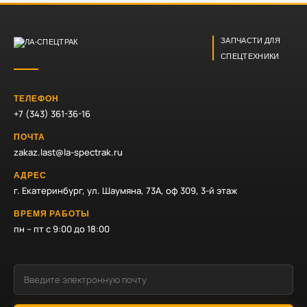
ЗАПЧАСТИ ДЛЯ
СПЕЦТЕХНИКИ
ТЕЛЕФОН
+7 (343) 361-36-16
ПОЧТА
zakaz.last@la-spectrak.ru
АДРЕС
г. Екатеринбург, ул. Шаумяна, 73А, оф 309, 3-й этаж
ВРЕМЯ РАБОТЫ
пн – пт с 9:00 до 18:00