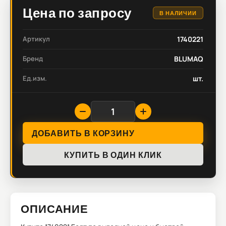
Цена по запросу
В НАЛИЧИИ
Артикул
1740221
Бренд
BLUMAQ
Ед.изм.
шт.
ДОБАВИТЬ В КОРЗИНУ
КУПИТЬ В ОДИН КЛИК
ОПИСАНИЕ