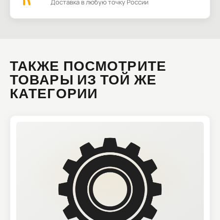
Доставка в любую точку России
ТАКЖЕ ПОСМОТРИТЕ
ТОВАРЫ ИЗ ТОЙ ЖЕ
КАТЕГОРИИ