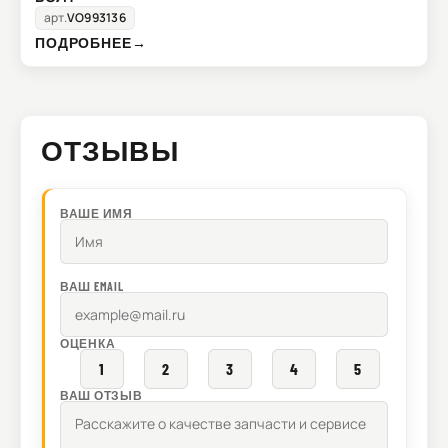
арт.
VO993136
ПОДРОБНЕЕ
→
ОТЗЫВЫ
ВАШЕ ИМЯ
ВАШ EMAIL
ОЦЕНКА
1
2
3
4
5
ВАШ ОТЗЫВ