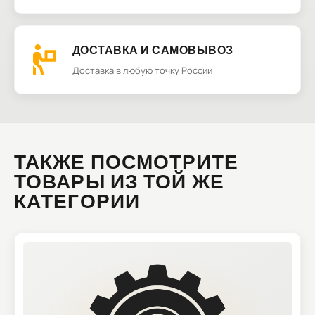
ДОСТАВКА И САМОВЫВОЗ
Доставка в любую точку России
ТАКЖЕ ПОСМОТРИТЕ
ТОВАРЫ ИЗ ТОЙ ЖЕ
КАТЕГОРИИ