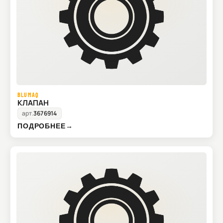
BLUMAQ
КЛАПАН
арт.
3676914
ПОДРОБНЕЕ
→