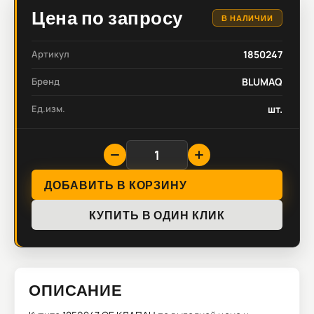
Цена по запросу
В НАЛИЧИИ
Артикул
1850247
Бренд
BLUMAQ
Ед.изм.
шт.
ДОБАВИТЬ В КОРЗИНУ
КУПИТЬ В ОДИН КЛИК
ОПИСАНИЕ