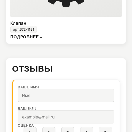
Клапан
арт.
372-1181
ПОДРОБНЕЕ
→
ОТЗЫВЫ
ВАШЕ ИМЯ
ВАШ EMAIL
ОЦЕНКА