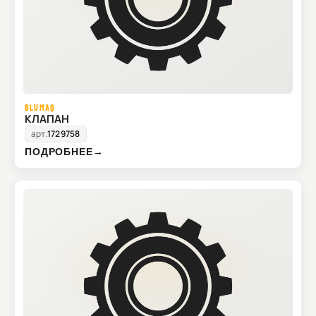
BLUMAQ
КЛАПАН
арт.
1729758
ПОДРОБНЕЕ
→