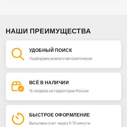
НАШИ ПРЕИМУЩЕСТВА
УДОБНЫЙ ПОИСК
Подбираем аналоги автоматически
ВСЁ В НАЛИЧИИ
15 складов на территории России
БЫСТРОЕ ОФОРМЛЕНИЕ
Высылаем счет через 5-10 минуты