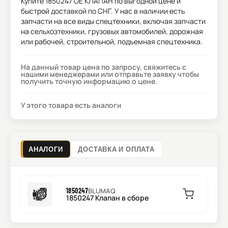
Купите
1850247 OE КЛАПАН
по выгодной цене и
быстрой доставкой по СНГ. У нас в наличии есть
запчасти на все виды спецтехники, включая запчасти
на сельхозтехники, грузовых автомобилей, дорожная
или рабочей, строительной, подъемная спецтехника.
На данный товар цена по запросу, свяжитесь с
нашими менеджерами или отправьте заявку чтобы
получить точную информацию о цене.
У этого товара есть аналоги
АНАЛОГИ
ДОСТАВКА И ОПЛАТА
1850247
BLUMAQ
1850247 Клапан в сборе