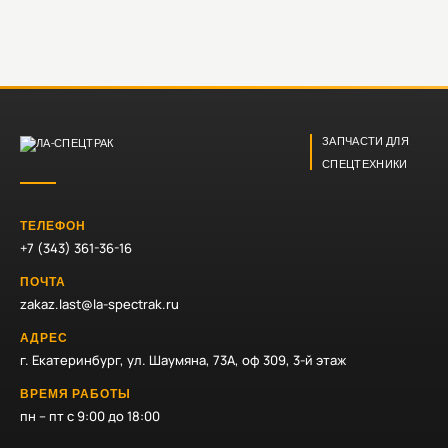
ЗАПЧАСТИ ДЛЯ
СПЕЦТЕХНИКИ
ТЕЛЕФОН
+7 (343) 361-36-16
ПОЧТА
zakaz.last@la-spectrak.ru
АДРЕС
г. Екатеринбург, ул. Шаумяна, 73А, оф 309, 3-й этаж
ВРЕМЯ РАБОТЫ
пн – пт с 9:00 до 18:00