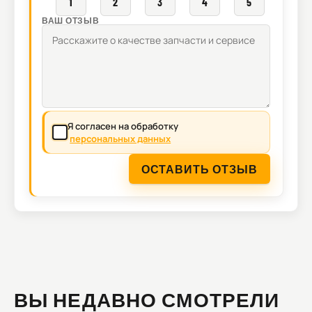
1
2
3
4
5
ВАШ ОТЗЫВ
Я согласен на обработку
персональных данных
ОСТАВИТЬ ОТЗЫВ
ВЫ НЕДАВНО СМОТРЕЛИ