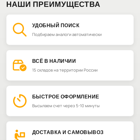
НАШИ ПРЕИМУЩЕСТВА
УДОБНЫЙ ПОИСК
Подбираем аналоги автоматически
ВСЁ В НАЛИЧИИ
15 складов на территории России
БЫСТРОЕ ОФОРМЛЕНИЕ
Высылаем счет через 5-10 минуты
ДОСТАВКА И САМОВЫВОЗ