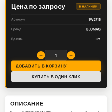
Цена по запросу
В НАЛИЧИИ
Артикул
1W2715
Бренд
BLUMAQ
Ед.изм.
шт.
ДОБАВИТЬ В КОРЗИНУ
КУПИТЬ В ОДИН КЛИК
ОПИСАНИЕ