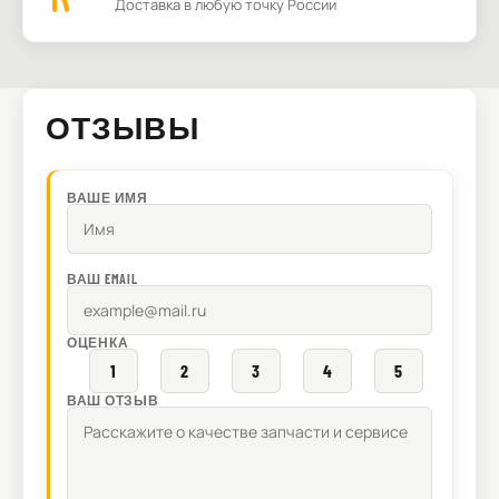
Доставка в любую точку России
ОТЗЫВЫ
ВАШЕ ИМЯ
ВАШ EMAIL
ОЦЕНКА
1
2
3
4
5
ВАШ ОТЗЫВ