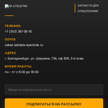
ЗАПЧАСТИ ДЛЯ
СПЕЦТЕХНИКИ
ТЕЛЕФОН
+7 (343) 361-36-16
ПОЧТА
zakaz.last@la-spectrak.ru
АДРЕС
г. Екатеринбург, ул. Шаумяна, 73А, оф 309, 3-й этаж
ВРЕМЯ РАБОТЫ
пн – пт с 9:00 до 18:00
ПОДПИСАТЬСЯ НА РАССЫЛКУ