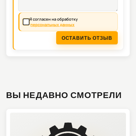
Я согласен на обработку
персональных данных
ОСТАВИТЬ ОТЗЫВ
ВЫ НЕДАВНО СМОТРЕЛИ