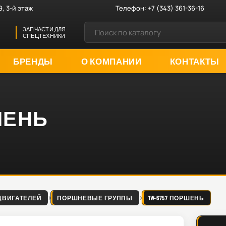
9, 3-й этаж
Телефон:
+7 (343) 361-36-16
ЗАПЧАСТИ ДЛЯ
СПЕЦТЕХНИКИ
БРЕНДЫ
О КОМПАНИИ
КОНТАКТЫ
РШЕНЬ
ДВИГАТЕЛЕЙ
ПОРШНЕВЫЕ ГРУППЫ
1W-6757 ПОРШЕНЬ