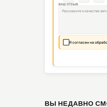
ВАШ ОТЗЫВ
Я согласен на обраб
ВЫ НЕДАВНО СМ