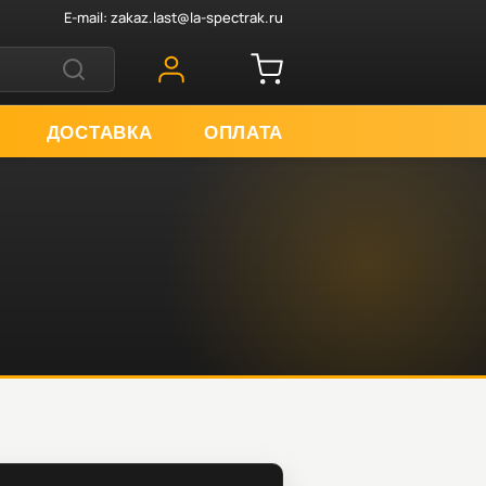
E-mail:
zakaz.last@la-spectrak.ru
ДОСТАВКА
ОПЛАТА