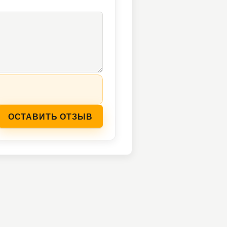
ОСТАВИТЬ ОТЗЫВ