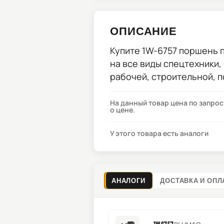
ОПИСАНИЕ
Купите
1W-6757 поршень
п
на все виды спецтехники,
рабочей, строительной, 
На данный товар цена по запро
о цене.
У этого товара есть аналоги
АНАЛОГИ
ДОСТАВКА И ОПЛ