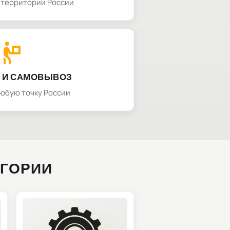
а территории России
 И САМОВЫВОЗ
любую точку России
ЕГОРИИ