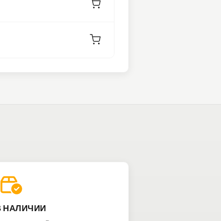
В НАЛИЧИИ