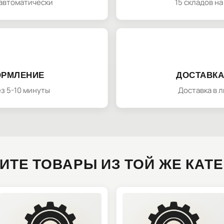
автоматически
15 складов н
ОРМЛЕНИЕ
ДОСТАВКА
з 5-10 минуты
Доставка в 
ИТЕ ТОВАРЫ ИЗ ТОЙ ЖЕ КАТ