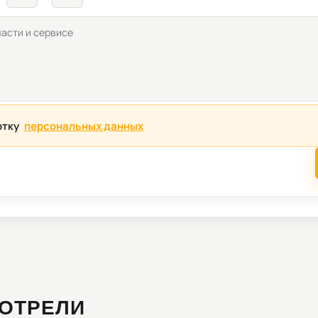
отку
персональных данных
ОТРЕЛИ