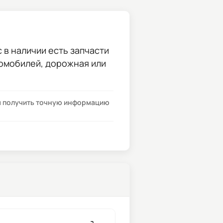
 в наличии есть запчасти
томобилей, дорожная или
бы получить точную информацию