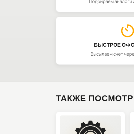
Подбираем аналоги 
БЫСТРОЕ ОФ
Высылаем счет чере
ТАКЖЕ ПОСМОТР