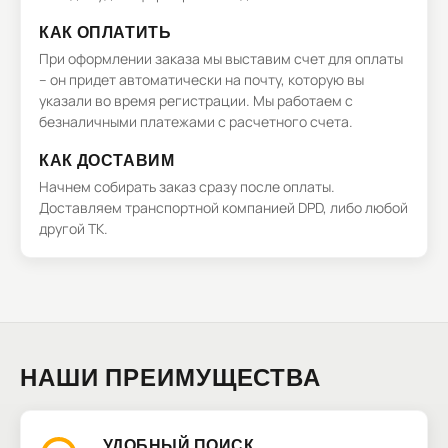
КАК ОПЛАТИТЬ
При оформлении заказа мы выставим счет для оплаты
– он придет автоматически на почту, которую вы
указали во время регистрации. Мы работаем с
безналичными платежами с расчетного счета.
КАК ДОСТАВИМ
Начнем собирать заказ сразу после оплаты.
Доставляем транспортной компанией DPD, либо любой
другой ТК.
НАШИ ПРЕИМУЩЕСТВА
УДОБНЫЙ ПОИСК