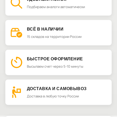
Подбираем аналоги автоматически
ВСЁ В НАЛИЧИИ
15 складов на территории России
БЫСТРОЕ ОФОРМЛЕНИЕ
Высылаем счет через 5-10 минуты
ДОСТАВКА И САМОВЫВОЗ
Доставка в любую точку России