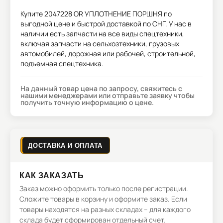
Купите
2047228 OR УПЛОТНЕНИЕ ПОРШНЯ
по
выгодной цене и быстрой доставкой по СНГ. У нас в
наличии есть запчасти на все виды спецтехники,
включая запчасти на сельхозтехники, грузовых
автомобилей, дорожная или рабочей, строительной,
подъемная спецтехника.
На данный товар цена по запросу, свяжитесь с
нашими менеджерами или отправьте заявку чтобы
получить точную информацию о цене.
ДОСТАВКА И ОПЛАТА
КАК ЗАКАЗАТЬ
Заказ можно оформить только после регистрации.
Сложите товары в корзину и оформите заказ. Если
товары находятся на разных складах – для каждого
склада будет сформирован отдельный счет.