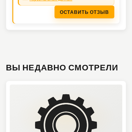
ОСТАВИТЬ ОТЗЫВ
ВЫ НЕДАВНО СМОТРЕЛИ