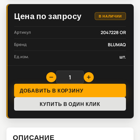
Цена по запросу
В НАЛИЧИИ
Артикул
2047228 OR
Бренд
BLUMAQ
Ед.изм.
шт.
ДОБАВИТЬ В КОРЗИНУ
КУПИТЬ В ОДИН КЛИК
ОПИСАНИЕ