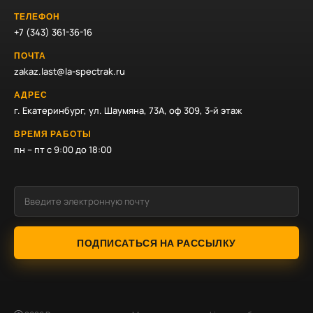
ТЕЛЕФОН
+7 (343) 361-36-16
ПОЧТА
zakaz.last@la-spectrak.ru
АДРЕС
г. Екатеринбург, ул. Шаумяна, 73А, оф 309, 3-й этаж
ВРЕМЯ РАБОТЫ
пн – пт с 9:00 до 18:00
ПОДПИСАТЬСЯ НА РАССЫЛКУ