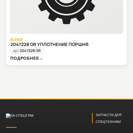
BLUMAQ
2047228 OR УПЛОТНЕНИЕ ПОРШНЯ
арт.
2047228 OR
ПОДРОБНЕЕ
→
ЗАПЧАСТИ ДЛЯ
СПЕЦТЕХНИКИ