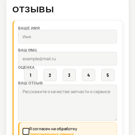
ОТЗЫВЫ
ВАШЕ ИМЯ
ВАШ EMAIL
ОЦЕНКА
1
2
3
4
5
ВАШ ОТЗЫВ
Я согласен на обработку
персональных данных