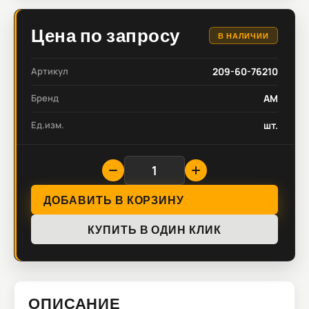
Цена по запросу
В НАЛИЧИИ
Артикул
209-60-76210
Бренд
AM
Ед.изм.
шт.
ДОБАВИТЬ В КОРЗИНУ
КУПИТЬ В ОДИН КЛИК
ОПИСАНИЕ