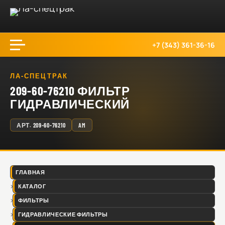
+7 (343) 361-36-16
ЛА-СПЕЦТРАК
209-60-76210 ФИЛЬТР
ГИДРАВЛИЧЕСКИЙ
АРТ.
209-60-76210
AM
ГЛАВНАЯ
КАТАЛОГ
ФИЛЬТРЫ
ГИДРАВЛИЧЕСКИЕ ФИЛЬТРЫ