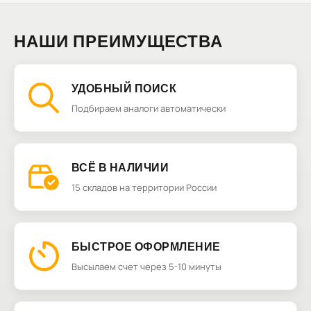
НАШИ ПРЕИМУЩЕСТВА
УДОБНЫЙ ПОИСК
Подбираем аналоги автоматически
ВСЁ В НАЛИЧИИ
15 складов на территории России
БЫСТРОЕ ОФОРМЛЕНИЕ
Высылаем счет через 5-10 минуты