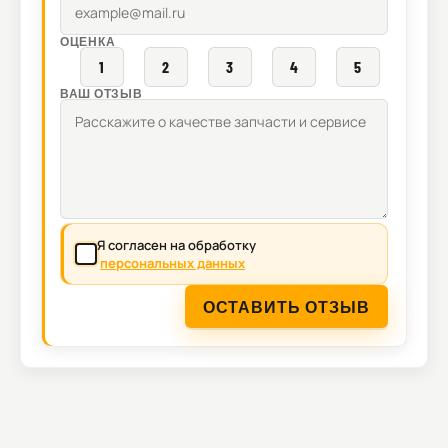
ОЦЕНКА
1
2
3
4
5
ВАШ ОТЗЫВ
Я согласен на обработку
персональных данных
ОСТАВИТЬ ОТЗЫВ