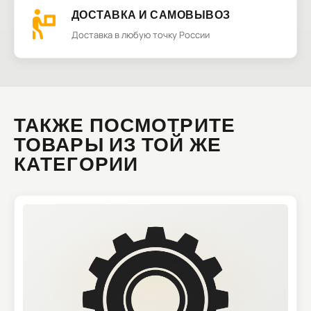
ДОСТАВКА И САМОВЫВОЗ
Доставка в любую точку России
ТАКЖЕ ПОСМОТРИТЕ
ТОВАРЫ ИЗ ТОЙ ЖЕ
КАТЕГОРИИ