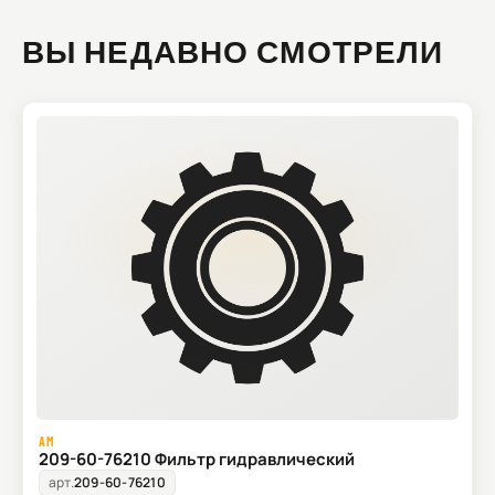
ВЫ НЕДАВНО СМОТРЕЛИ
AM
209-60-76210 Фильтр гидравлический
арт.
209-60-76210