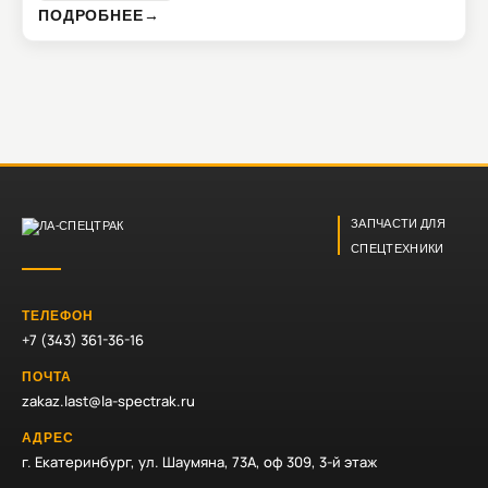
ПОДРОБНЕЕ
→
ЗАПЧАСТИ ДЛЯ
СПЕЦТЕХНИКИ
ТЕЛЕФОН
+7 (343) 361-36-16
ПОЧТА
zakaz.last@la-spectrak.ru
АДРЕС
г. Екатеринбург, ул. Шаумяна, 73А, оф 309, 3-й этаж