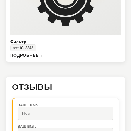
Фильтр
арт.
1G-8878
ПОДРОБНЕЕ
→
ОТЗЫВЫ
ВАШЕ ИМЯ
ВАШ EMAIL