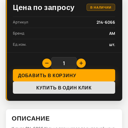
Цена по запросу
В НАЛИЧИИ
Артикул
214-6066
Бренд
AM
Ед.изм.
шт.
ДОБАВИТЬ В КОРЗИНУ
КУПИТЬ В ОДИН КЛИК
ОПИСАНИЕ