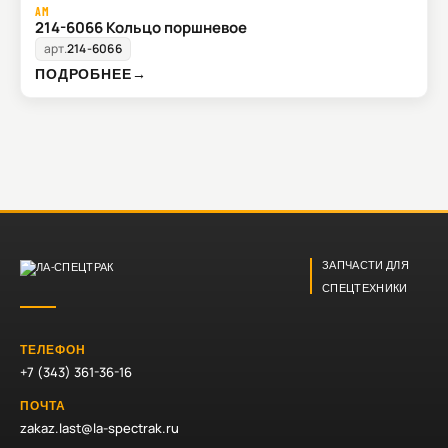
AM
214-6066 Кольцо поршневое
арт.
214-6066
ПОДРОБНЕЕ
→
ЗАПЧАСТИ ДЛЯ
СПЕЦТЕХНИКИ
ТЕЛЕФОН
+7 (343) 361-36-16
ПОЧТА
zakaz.last@la-spectrak.ru