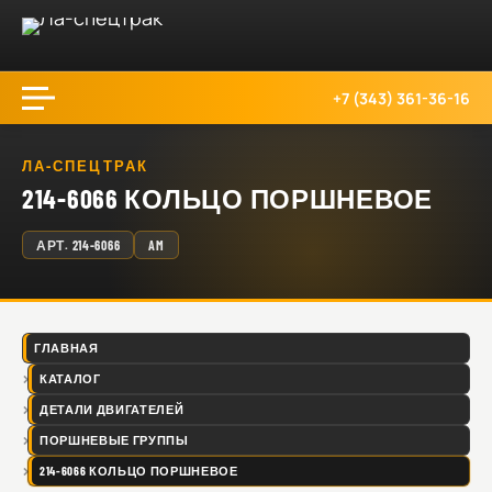
+7 (343) 361-36-16
ЛА-СПЕЦТРАК
214-6066 КОЛЬЦО ПОРШНЕВОЕ
АРТ.
214-6066
AM
ГЛАВНАЯ
КАТАЛОГ
ДЕТАЛИ ДВИГАТЕЛЕЙ
ПОРШНЕВЫЕ ГРУППЫ
214-6066 КОЛЬЦО ПОРШНЕВОЕ