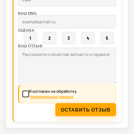
ВАШ EMAIL
ОЦЕНКА
1
2
3
4
5
ВАШ ОТЗЫВ
Я согласен на обработку
персональных данных
ОСТАВИТЬ ОТЗЫВ