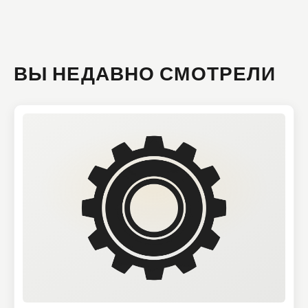
ВЫ НЕДАВНО СМОТРЕЛИ