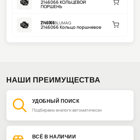
2146066 КОЛЬЦЕВОЙ
ПОРШЕНЬ
2146066
BLUMAQ
2146066 Кольцо поршневое
НАШИ ПРЕИМУЩЕСТВА
УДОБНЫЙ ПОИСК
Подбираем аналоги автоматически
ВСЁ В НАЛИЧИИ