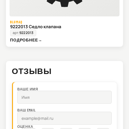
BLUMAQ
9222013 Седло клапана
арт.
9222013
ПОДРОБНЕЕ
→
ОТЗЫВЫ
ВАШЕ ИМЯ
ВАШ EMAIL
ОЦЕНКА