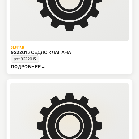
BLUMAQ
9222013 СЕДЛО КЛАПАНА
арт.
9222013
ПОДРОБНЕЕ
→