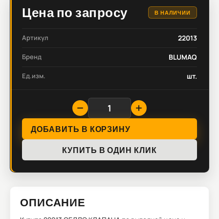
Цена по запросу
В НАЛИЧИИ
Артикул
22013
Бренд
BLUMAQ
Ед.изм.
шт.
ДОБАВИТЬ В КОРЗИНУ
КУПИТЬ В ОДИН КЛИК
ОПИСАНИЕ