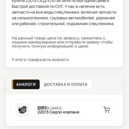
Купите
22013 СЕДЛО КЛАПАНА
по выгодной цене и
быстрой доставкой по СНГ. У нас в наличии есть
запчасти на все виды спецтехники, включая запчасти
на сельхозтехники, грузовых автомобилей, дорожная
или рабочей, строительной, подъемная спецтехника.
На данный товар цена по запросу, свяжитесь с
нашими менеджерами или отправьте заявку чтобы
получить точную информацию о цене.
У этого товара есть аналоги
АНАЛОГИ
ДОСТАВКА И ОПЛАТА
22013
BLUMAQ
22013 Седло клапана