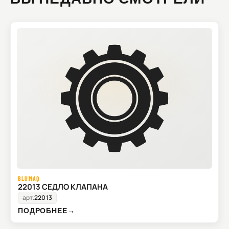
BLUMAQ
22013 СЕДЛО КЛАПАНА
арт.
22013
ПОДРОБНЕЕ
→