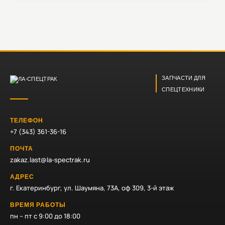
ЗАПЧАСТИ ДЛЯ
СПЕЦТЕХНИКИ
ТЕЛЕФОН
+7 (343) 361-36-16
ПОЧТА
zakaz.last@la-spectrak.ru
АДРЕС
г. Екатеринбург, ул. Шаумяна, 73А, оф 309, 3-й этаж
ВРЕМЯ РАБОТЫ
пн – пт с 9:00 до 18:00