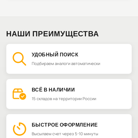
НАШИ ПРЕИМУЩЕСТВА
УДОБНЫЙ ПОИСК
Подбираем аналоги автоматически
ВСЁ В НАЛИЧИИ
15 складов на территории России
БЫСТРОЕ ОФОРМЛЕНИЕ
Высылаем счет через 5-10 минуты