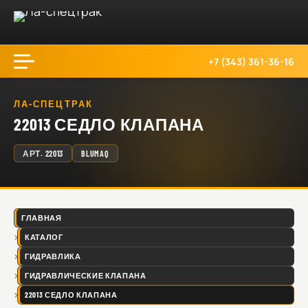
+7 (343) 361-36-16
ЛА-СПЕЦТРАК
22013 СЕДЛО КЛАПАНА
АРТ.
22013
BLUMAQ
ГЛАВНАЯ
КАТАЛОГ
ГИДРАВЛИКА
ГИДРАВЛИЧЕСКИЕ КЛАПАНА
22013 СЕДЛО КЛАПАНА