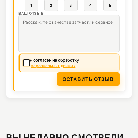
1
2
3
4
5
ВАШ ОТЗЫВ
Я согласен на обработку
персональных данных
ОСТАВИТЬ ОТЗЫВ
ВЫ НЕДАВНО СМОТРЕЛИ