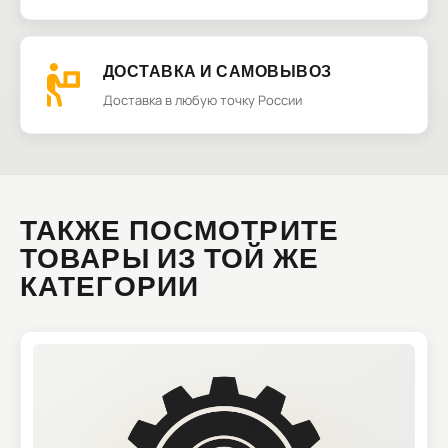
ДОСТАВКА И САМОВЫВОЗ
Доставка в любую точку России
ТАКЖЕ ПОСМОТРИТЕ
ТОВАРЫ ИЗ ТОЙ ЖЕ
КАТЕГОРИИ