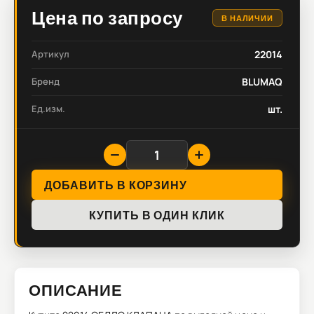
Цена по запросу
В НАЛИЧИИ
Артикул
22014
Бренд
BLUMAQ
Ед.изм.
шт.
ДОБАВИТЬ В КОРЗИНУ
КУПИТЬ В ОДИН КЛИК
ОПИСАНИЕ