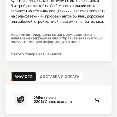
Купите
22014 СЕДЛО КЛАПАНА
по выгодной цене и
быстрой доставкой по СНГ. У нас в наличии есть
запчасти на все виды спецтехники, включая запчасти
на сельхозтехники, грузовых автомобилей, дорожная
или рабочей, строительной, подъемная спецтехника.
На данный товар цена по запросу, свяжитесь с
нашими менеджерами или отправьте заявку чтобы
получить точную информацию о цене.
У этого товара есть аналоги
АНАЛОГИ
ДОСТАВКА И ОПЛАТА
22014
BLUMAQ
22014 Седло клапана