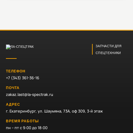
ЗАПЧАСТИ ДЛЯ
СПЕЦТЕХНИКИ
ТЕЛЕФОН
+7 (343) 361-36-16
ПОЧТА
zakaz.last@la-spectrak.ru
АДРЕС
г. Екатеринбург, ул. Шаумяна, 73А, оф 309, 3-й этаж
ВРЕМЯ РАБОТЫ
пн – пт с 9:00 до 18:00