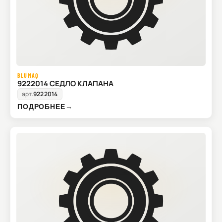
BLUMAQ
9222014 СЕДЛО КЛАПАНА
арт.
9222014
ПОДРОБНЕЕ
→