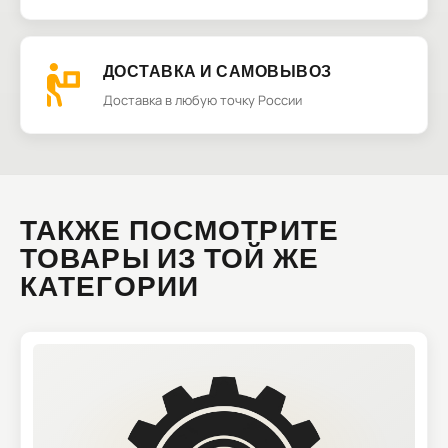
ДОСТАВКА И САМОВЫВОЗ
Доставка в любую точку России
ТАКЖЕ ПОСМОТРИТЕ
ТОВАРЫ ИЗ ТОЙ ЖЕ
КАТЕГОРИИ