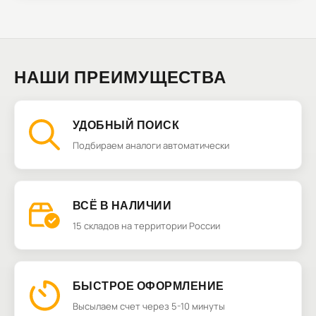
НАШИ ПРЕИМУЩЕСТВА
УДОБНЫЙ ПОИСК
Подбираем аналоги автоматически
ВСЁ В НАЛИЧИИ
15 складов на территории России
БЫСТРОЕ ОФОРМЛЕНИЕ
Высылаем счет через 5-10 минуты