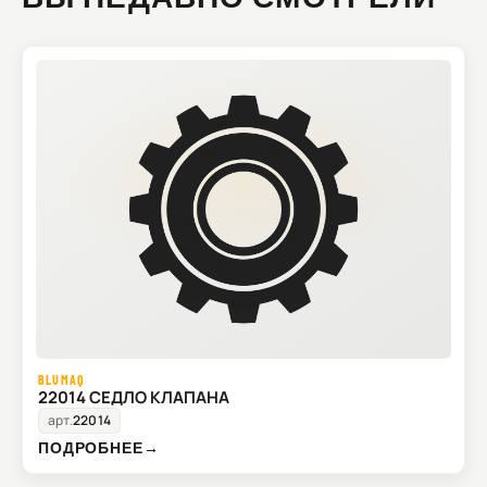
BLUMAQ
22014 СЕДЛО КЛАПАНА
арт.
22014
ПОДРОБНЕЕ
→