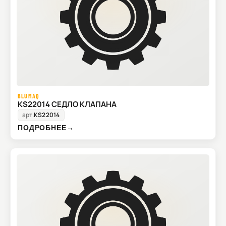
BLUMAQ
KS22014 СЕДЛО КЛАПАНА
арт.
KS22014
ПОДРОБНЕЕ
→