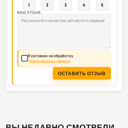
1
2
3
4
5
ВАШ ОТЗЫВ
Я согласен на обработку
персональных данных
ОСТАВИТЬ ОТЗЫВ
ВЫ НЕДАВНО СМОТРЕЛИ