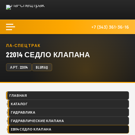
+7 (343) 361-36-16
ЛА-СПЕЦТРАК
22014 СЕДЛО КЛАПАНА
АРТ.
22014
BLUMAQ
ГЛАВНАЯ
КАТАЛОГ
ГИДРАВЛИКА
ГИДРАВЛИЧЕСКИЕ КЛАПАНА
22014 СЕДЛО КЛАПАНА