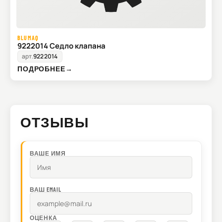
BLUMAQ
9222014 Седло клапана
арт.
9222014
ПОДРОБНЕЕ
→
ОТЗЫВЫ
ВАШЕ ИМЯ
ВАШ EMAIL
ОЦЕНКА