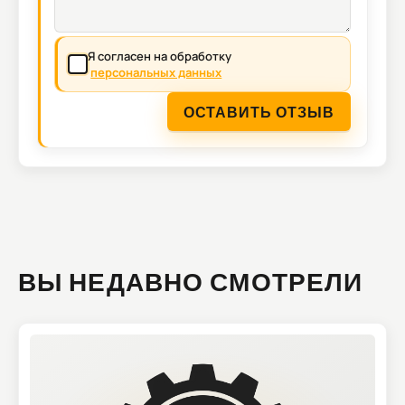
Я согласен на обработку
персональных данных
ОСТАВИТЬ ОТЗЫВ
ВЫ НЕДАВНО СМОТРЕЛИ