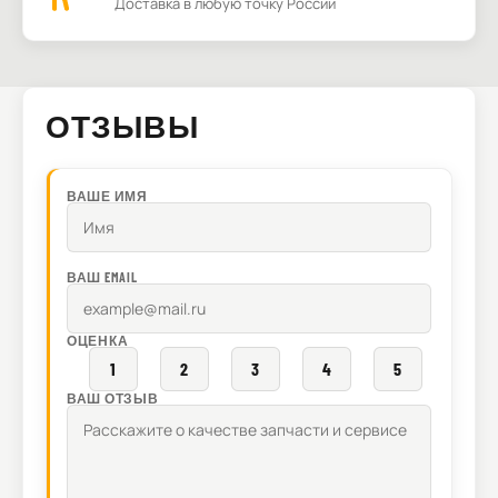
Доставка в любую точку России
ОТЗЫВЫ
ВАШЕ ИМЯ
ВАШ EMAIL
ОЦЕНКА
1
2
3
4
5
ВАШ ОТЗЫВ