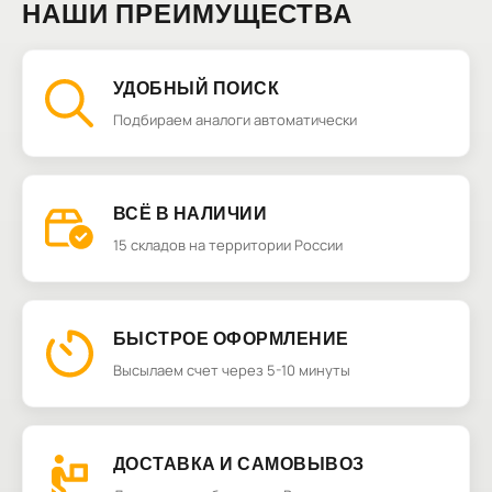
НАШИ ПРЕИМУЩЕСТВА
УДОБНЫЙ ПОИСК
Подбираем аналоги автоматически
ВСЁ В НАЛИЧИИ
15 складов на территории России
БЫСТРОЕ ОФОРМЛЕНИЕ
Высылаем счет через 5-10 минуты
ДОСТАВКА И САМОВЫВОЗ