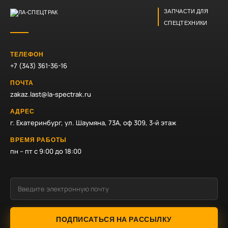
ЗАПЧАСТИ ДЛЯ
СПЕЦТЕХНИКИ
ТЕЛЕФОН
+7 (343) 361-36-16
ПОЧТА
zakaz.last@la-spectrak.ru
АДРЕС
г. Екатеринбург, ул. Шаумяна, 73А, оф 309, 3-й этаж
ВРЕМЯ РАБОТЫ
пн – пт с 9:00 до 18:00
ПОДПИСАТЬСЯ НА РАССЫЛКУ