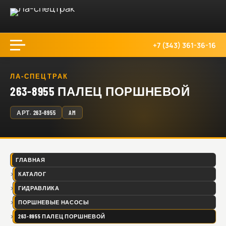
+7 (343) 361-36-16
ЛА-СПЕЦТРАК
263-8955 ПАЛЕЦ ПОРШНЕВОЙ
АРТ.
263-8955
AM
ГЛАВНАЯ
КАТАЛОГ
ГИДРАВЛИКА
ПОРШНЕВЫЕ НАСОСЫ
263-8955 ПАЛЕЦ ПОРШНЕВОЙ