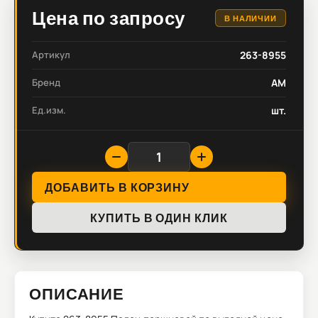
Цена по запросу
В НАЛИЧИИ
Артикул
263-8955
Бренд
AM
Ед.изм.
шт.
ДОБАВИТЬ В КОРЗИНУ
КУПИТЬ В ОДИН КЛИК
ОПИСАНИЕ