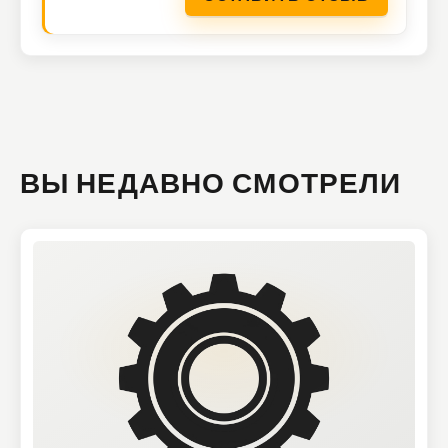
ВЫ НЕДАВНО СМОТРЕЛИ