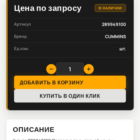
Цена по запросу
В НАЛИЧИИ
Артикул
289949100
Бренд
CUMMINS
Ед.изм.
шт.
ДОБАВИТЬ В КОРЗИНУ
КУПИТЬ В ОДИН КЛИК
ОПИСАНИЕ