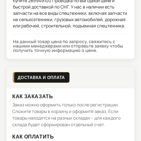
Купите
289949100 Проводка
по выгодной цене и
быстрой доставкой по СНГ. У нас в наличии есть
запчасти на все виды спецтехники, включая запчасти
на сельхозтехники, грузовых автомобилей, дорожная
или рабочей, строительной, подъемная спецтехника.
На данный товар цена по запросу, свяжитесь с
нашими менеджерами или отправьте заявку чтобы
получить точную информацию о цене.
ДОСТАВКА И ОПЛАТА
КАК ЗАКАЗАТЬ
Заказ можно оформить только после регистрации.
Сложите товары в корзину и оформите заказ. Если
товары находятся на разных складах – для каждого
склада будет сформирован отдельный счет.
КАК ОПЛАТИТЬ