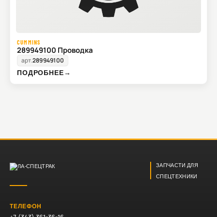
CUMMINS
289949100 Проводка
арт.
289949100
ПОДРОБНЕЕ
→
ЗАПЧАСТИ ДЛЯ
СПЕЦТЕХНИКИ
ТЕЛЕФОН