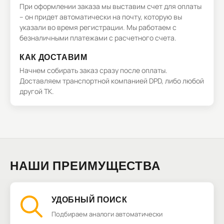
При оформлении заказа мы выставим счет для оплаты
– он придет автоматически на почту, которую вы
указали во время регистрации. Мы работаем с
безналичными платежами с расчетного счета.
КАК ДОСТАВИМ
Начнем собирать заказ сразу после оплаты.
Доставляем транспортной компанией DPD, либо любой
другой ТК.
НАШИ ПРЕИМУЩЕСТВА
УДОБНЫЙ ПОИСК
Подбираем аналоги автоматически