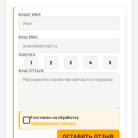
ВАШЕ ИМЯ
ВАШ EMAIL
ОЦЕНКА
1
2
3
4
5
ВАШ ОТЗЫВ
Я согласен на обработку
персональных данных
ОСТАВИТЬ ОТЗЫВ