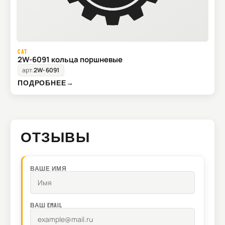
CAT
2W-6091 кольца поршневые
арт.
2W-6091
ПОДРОБНЕЕ
→
ОТЗЫВЫ
ВАШЕ ИМЯ
ВАШ EMAIL