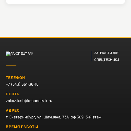
ЗАПЧАСТИ ДЛЯ
СПЕЦТЕХНИКИ
ТЕЛЕФОН
+7 (343) 361-36-16
ПОЧТА
zakaz.last@la-spectrak.ru
АДРЕС
г. Екатеринбург, ул. Шаумяна, 73А, оф 309, 3-й этаж
ВРЕМЯ РАБОТЫ