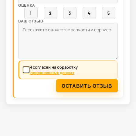
ОЦЕНКА
1
2
3
4
5
ВАШ ОТЗЫВ
Я согласен на обработку
персональных данных
ОСТАВИТЬ ОТЗЫВ