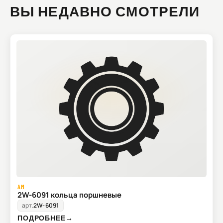
ВЫ НЕДАВНО СМОТРЕЛИ
AM
2W-6091 кольца поршневые
арт.
2W-6091
ПОДРОБНЕЕ
→