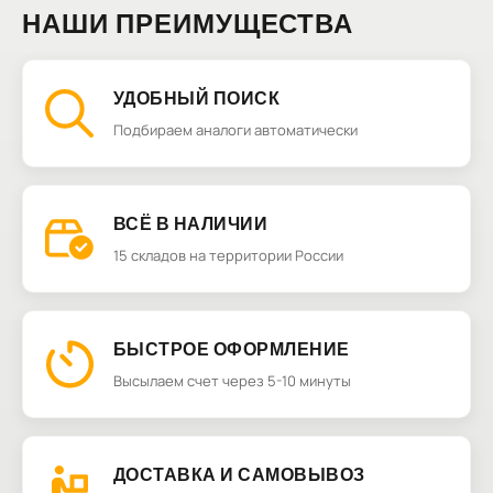
НАШИ ПРЕИМУЩЕСТВА
УДОБНЫЙ ПОИСК
Подбираем аналоги автоматически
ВСЁ В НАЛИЧИИ
15 складов на территории России
БЫСТРОЕ ОФОРМЛЕНИЕ
Высылаем счет через 5-10 минуты
ДОСТАВКА И САМОВЫВОЗ