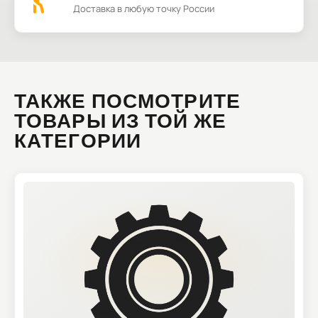
Доставка в любую точку России
ТАКЖЕ ПОСМОТРИТЕ
ТОВАРЫ ИЗ ТОЙ ЖЕ
КАТЕГОРИИ