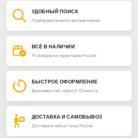
УДОБНЫЙ ПОИСК
Подбираем аналоги автоматически
ВСЁ В НАЛИЧИИ
15 складов на территории России
БЫСТРОЕ ОФОРМЛЕНИЕ
Высылаем счет через 5-10 минуты
ДОСТАВКА И САМОВЫВОЗ
Доставка в любую точку России