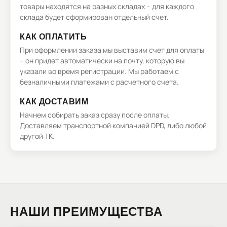
товары находятся на разных складах – для каждого
склада будет сформирован отдельный счет.
КАК ОПЛАТИТЬ
При оформлении заказа мы выставим счет для оплаты
– он придет автоматически на почту, которую вы
указали во время регистрации. Мы работаем с
безналичными платежами с расчетного счета.
КАК ДОСТАВИМ
Начнем собирать заказ сразу после оплаты.
Доставляем транспортной компанией DPD, либо любой
другой ТК.
НАШИ ПРЕИМУЩЕСТВА