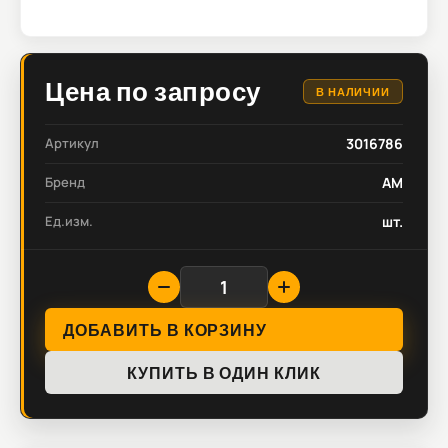
Цена по запросу
В НАЛИЧИИ
Артикул
3016786
Бренд
AM
Ед.изм.
шт.
ДОБАВИТЬ В КОРЗИНУ
КУПИТЬ В ОДИН КЛИК