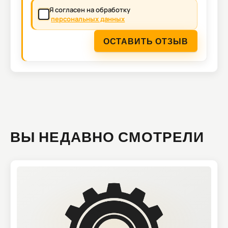
Я согласен на обработку
персональных данных
ОСТАВИТЬ ОТЗЫВ
ВЫ НЕДАВНО СМОТРЕЛИ