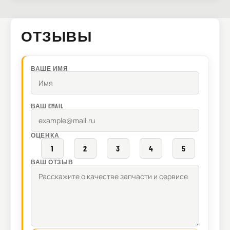
ОТЗЫВЫ
ВАШЕ ИМЯ
ВАШ EMAIL
ОЦЕНКА
1
2
3
4
5
ВАШ ОТЗЫВ