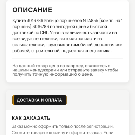
ОПИСАНИЕ
Купите
3016786 Кольцо поршневое NTA855 [компл. на 1
поршень] 3016786
по выгодной цене и быстрой
доставкой по СНГ. У нас в наличии есть запчасти на
все виды спецтехники, включая запчасти на
сельхозтехники, грузовых автомобилей, дорожная или
рабочей, строительной, подъемная спецтехника.
На данный товар цена по запросу, свяжитесь с
нашими менеджерами или отправьте заявку чтобы
получить точную информацию о цене.
ДОСТАВКА И ОПЛАТА
КАК ЗАКАЗАТЬ
Заказ можно оформить только после регистрации.
Сложите товары в корзину и оформите заказ. Если