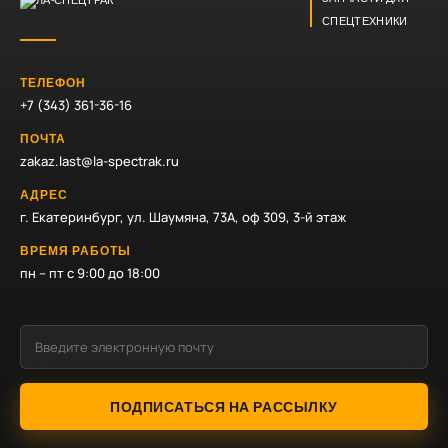
СПЕЦТЕХНИКИ
ТЕЛЕФОН
+7 (343) 361-36-16
ПОЧТА
zakaz.last@la-spectrak.ru
АДРЕС
г. Екатеринбург, ул. Шаумяна, 73А, оф 309, 3-й этаж
ВРЕМЯ РАБОТЫ
пн – пт с 9:00 до 18:00
ПОДПИСАТЬСЯ НА РАССЫЛКУ