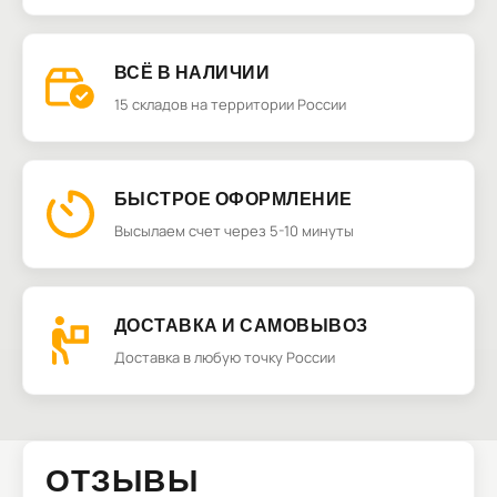
ВСЁ В НАЛИЧИИ
15 складов на территории России
БЫСТРОЕ ОФОРМЛЕНИЕ
Высылаем счет через 5-10 минуты
ДОСТАВКА И САМОВЫВОЗ
Доставка в любую точку России
ОТЗЫВЫ