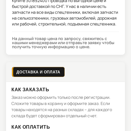
Купите
301892400 Проводка
по выгодной цене и
быстрой доставкой по СНГ. У нас в наличии есть
запчасти на все виды спецтехники, включая запчасти
на сельхозтехники, грузовых автомобилей, дорожная
или рабочей, строительной, подъемная спецтехника.
На данный товар цена по запросу, свяжитесь с
нашими менеджерами или отправьте заявку чтобы
получить точную информацию о цене.
ДОСТАВКА И ОПЛАТА
КАК ЗАКАЗАТЬ
Заказ можно оформить только после регистрации.
Сложите товары в корзину и оформите заказ. Если
товары находятся на разных складах – для каждого
склада будет сформирован отдельный счет.
КАК ОПЛАТИТЬ