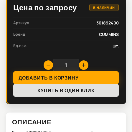
Цена по запросу
В НАЛИЧИИ
Артикул
301892400
Бренд
CUMMINS
Ед.изм.
шт.
ДОБАВИТЬ В КОРЗИНУ
КУПИТЬ В ОДИН КЛИК
ОПИСАНИЕ