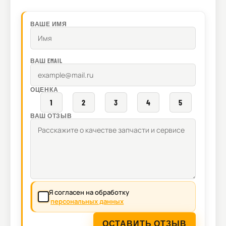
ВАШЕ ИМЯ
ВАШ EMAIL
ОЦЕНКА
1
2
3
4
5
ВАШ ОТЗЫВ
Я согласен на обработку
персональных данных
ОСТАВИТЬ ОТЗЫВ