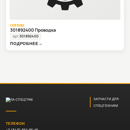
CUMMINS
301892400 Проводка
арт.
301892400
ПОДРОБНЕЕ
→
ЗАПЧАСТИ ДЛЯ
СПЕЦТЕХНИКИ
ТЕЛЕФОН