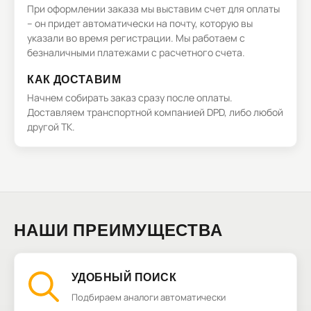
При оформлении заказа мы выставим счет для оплаты
– он придет автоматически на почту, которую вы
указали во время регистрации. Мы работаем с
безналичными платежами с расчетного счета.
КАК ДОСТАВИМ
Начнем собирать заказ сразу после оплаты.
Доставляем транспортной компанией DPD, либо любой
другой ТК.
НАШИ ПРЕИМУЩЕСТВА
УДОБНЫЙ ПОИСК
Подбираем аналоги автоматически