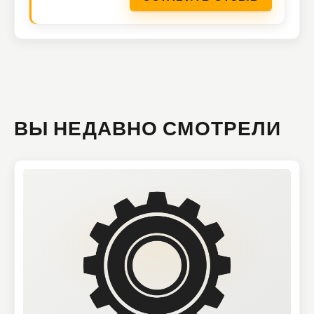
ВЫ НЕДАВНО СМОТРЕЛИ