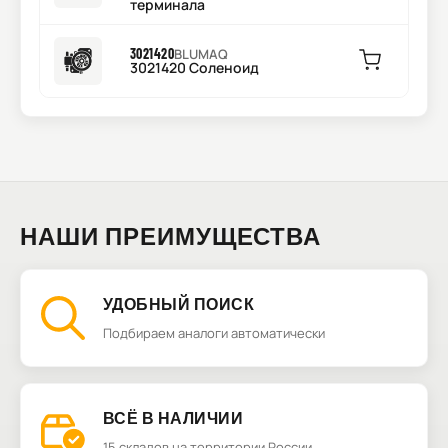
терминала
3021420
BLUMAQ
3021420 Соленоид
НАШИ ПРЕИМУЩЕСТВА
УДОБНЫЙ ПОИСК
Подбираем аналоги автоматически
ВСЁ В НАЛИЧИИ
15 складов на территории России