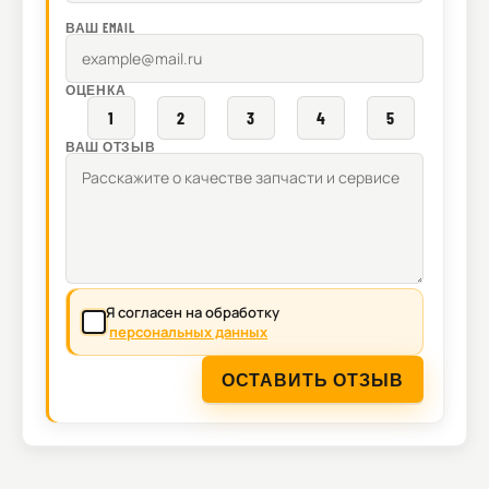
ВАШ EMAIL
ОЦЕНКА
1
2
3
4
5
ВАШ ОТЗЫВ
Я согласен на обработку
персональных данных
ОСТАВИТЬ ОТЗЫВ