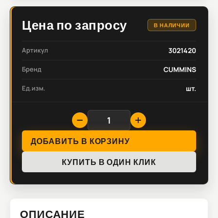
Цена по запросу
В НАЛИЧИИ
Артикул
3021420
Бренд
CUMMINS
Ед.изм.
шт.
ДОБАВИТЬ В КОРЗИНУ
КУПИТЬ В ОДИН КЛИК
ОПИСАНИЕ