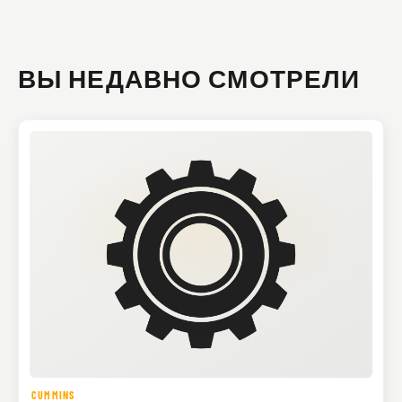
ВЫ НЕДАВНО СМОТРЕЛИ
CUMMINS