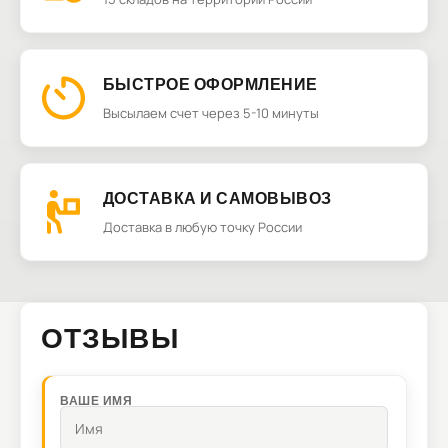
БЫСТРОЕ ОФОРМЛЕНИЕ
Высылаем счет через 5-10 минуты
ДОСТАВКА И САМОВЫВОЗ
Доставка в любую точку России
ОТЗЫВЫ
ВАШЕ ИМЯ