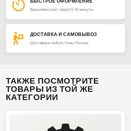
БЫСТРОЕ ОФОРМЛЕНИЕ
Высылаем счет через 5-10 минуты
ДОСТАВКА И САМОВЫВОЗ
Доставка в любую точку России
ТАКЖЕ ПОСМОТРИТЕ
ТОВАРЫ ИЗ ТОЙ ЖЕ
КАТЕГОРИИ