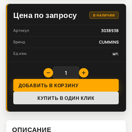
Цена по запросу
В НАЛИЧИИ
Артикул
3038938
Бренд
CUMMINS
Ед.изм.
шт.
ДОБАВИТЬ В КОРЗИНУ
КУПИТЬ В ОДИН КЛИК
ОПИСАНИЕ