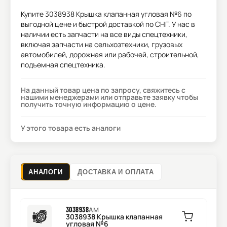
Купите
3038938 Крышка клапанная угловая №6
по
выгодной цене и быстрой доставкой по СНГ. У нас в
наличии есть запчасти на все виды спецтехники,
включая запчасти на сельхозтехники, грузовых
автомобилей, дорожная или рабочей, строительной,
подъемная спецтехника.
На данный товар цена по запросу, свяжитесь с
нашими менеджерами или отправьте заявку чтобы
получить точную информацию о цене.
У этого товара есть аналоги
АНАЛОГИ
ДОСТАВКА И ОПЛАТА
3038938
AM
3038938 Крышка клапанная
угловая №6