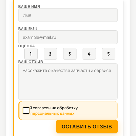
ВАШЕ ИМЯ
ВАШ EMAIL
ОЦЕНКА
1
2
3
4
5
ВАШ ОТЗЫВ
Я согласен на обработку
персональных данных
ОСТАВИТЬ ОТЗЫВ