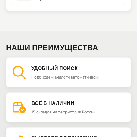
НАШИ ПРЕИМУЩЕСТВА
УДОБНЫЙ ПОИСК
Подбираем аналоги автоматически
ВСЁ В НАЛИЧИИ
15 складов на территории России