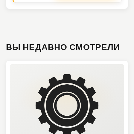
ВЫ НЕДАВНО СМОТРЕЛИ