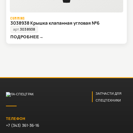
CUMMINS
3038938 Крышка клапанная угловая №6
арт.
3038938
ПОДРОБНЕЕ
→
ЗАПЧАСТИ ДЛЯ
СПЕЦТЕХНИКИ
ТЕЛЕФОН
+7 (343) 361-36-16