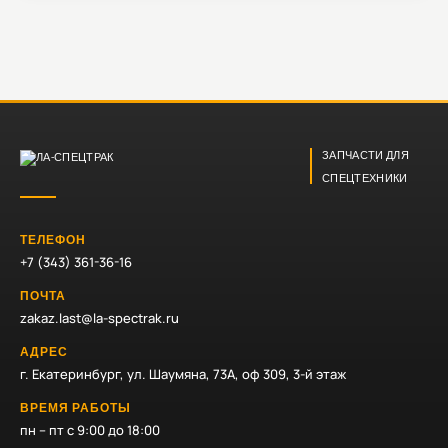
ЗАПЧАСТИ ДЛЯ
СПЕЦТЕХНИКИ
ТЕЛЕФОН
+7 (343) 361-36-16
ПОЧТА
zakaz.last@la-spectrak.ru
АДРЕС
г. Екатеринбург, ул. Шаумяна, 73А, оф 309, 3-й этаж
ВРЕМЯ РАБОТЫ
пн – пт с 9:00 до 18:00