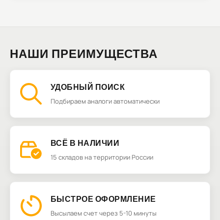
НАШИ ПРЕИМУЩЕСТВА
УДОБНЫЙ ПОИСК
Подбираем аналоги автоматически
ВСЁ В НАЛИЧИИ
15 складов на территории России
БЫСТРОЕ ОФОРМЛЕНИЕ
Высылаем счет через 5-10 минуты