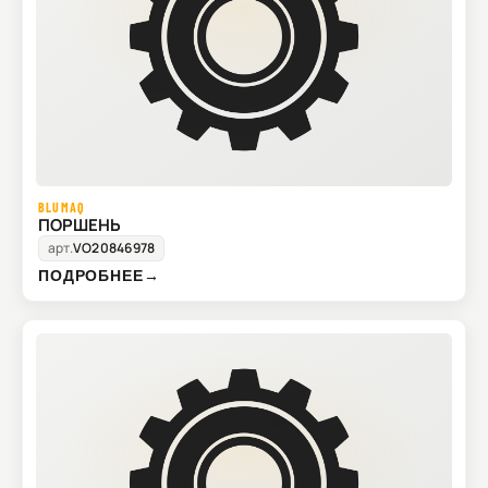
BLUMAQ
ПОРШЕНЬ
арт.
VO20846978
ПОДРОБНЕЕ
→