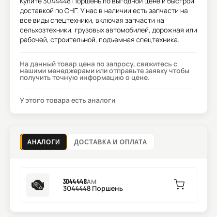
Купите
3044448 Поршень
по выгодной цене и быстрой
доставкой по СНГ. У нас в наличии есть запчасти на
все виды спецтехники, включая запчасти на
сельхозтехники, грузовых автомобилей, дорожная или
рабочей, строительной, подъемная спецтехника.
На данный товар цена по запросу, свяжитесь с
нашими менеджерами или отправьте заявку чтобы
получить точную информацию о цене.
У этого товара есть аналоги
АНАЛОГИ
ДОСТАВКА И ОПЛАТА
3044448
AM
3044448 Поршень