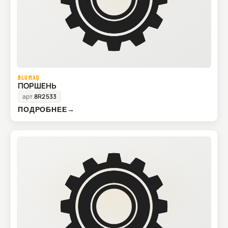
BLUMAQ
ПОРШЕНЬ
арт.
8R2533
ПОДРОБНЕЕ
→