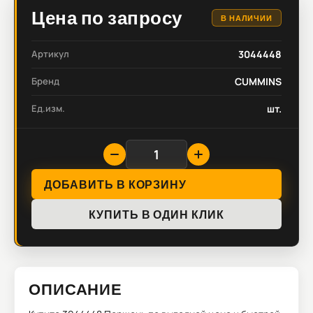
Цена по запросу
В НАЛИЧИИ
Артикул
3044448
Бренд
CUMMINS
Ед.изм.
шт.
ДОБАВИТЬ В КОРЗИНУ
КУПИТЬ В ОДИН КЛИК
ОПИСАНИЕ