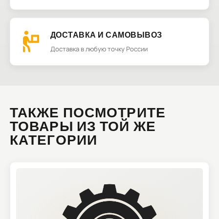
ДОСТАВКА И САМОВЫВОЗ
Доставка в любую точку России
ТАКЖЕ ПОСМОТРИТЕ
ТОВАРЫ ИЗ ТОЙ ЖЕ
КАТЕГОРИИ