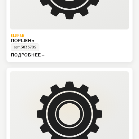
BLUMAQ
ПОРШЕНЬ
арт.
3833702
ПОДРОБНЕЕ
→