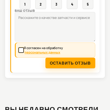
1
2
3
4
5
ВАШ ОТЗЫВ
Я согласен на обработку
персональных данных
ОСТАВИТЬ ОТЗЫВ
ВЫ НЕДАВНО СМОТРЕЛИ