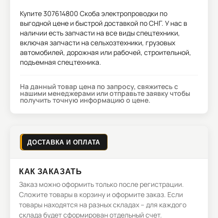
Купите
307614800 Скоба электропроводки
по
выгодной цене и быстрой доставкой по СНГ. У нас в
наличии есть запчасти на все виды спецтехники,
включая запчасти на сельхозтехники, грузовых
автомобилей, дорожная или рабочей, строительной,
подъемная спецтехника.
На данный товар цена по запросу, свяжитесь с
нашими менеджерами или отправьте заявку чтобы
получить точную информацию о цене.
ДОСТАВКА И ОПЛАТА
КАК ЗАКАЗАТЬ
Заказ можно оформить только после регистрации.
Сложите товары в корзину и оформите заказ. Если
товары находятся на разных складах – для каждого
склада будет сформирован отдельный счет.