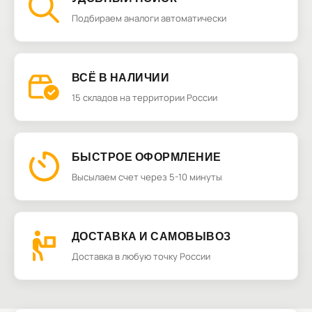
Подбираем аналоги автоматически
ВСЁ В НАЛИЧИИ
15 складов на территории России
БЫСТРОЕ ОФОРМЛЕНИЕ
Высылаем счет через 5-10 минуты
ДОСТАВКА И САМОВЫВОЗ
Доставка в любую точку России