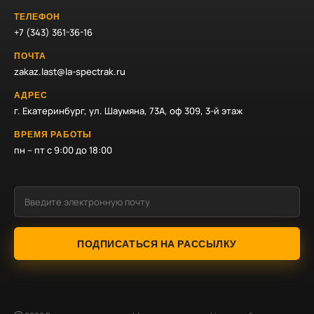
ТЕЛЕФОН
+7 (343) 361-36-16
ПОЧТА
zakaz.last@la-spectrak.ru
АДРЕС
г. Екатеринбург, ул. Шаумяна, 73А, оф 309, 3-й этаж
ВРЕМЯ РАБОТЫ
пн – пт с 9:00 до 18:00
ПОДПИСАТЬСЯ НА РАССЫЛКУ