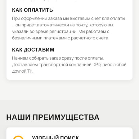
КАК ОПЛАТИТЬ
При оформлении заказа мы выставим счет для оплаты
– он придет автоматически на почту, которую вы
указали во время регистрации. Мы работаем с
безналичными платежами с расчетного счета.
КАК ДОСТАВИМ
Начнем собирать заказ сразу после оплаты.
Доставляем транспортной компанией DPD, либо любой
другой ТК.
НАШИ ПРЕИМУЩЕСТВА
УДОБНЫЙ ПОИСК