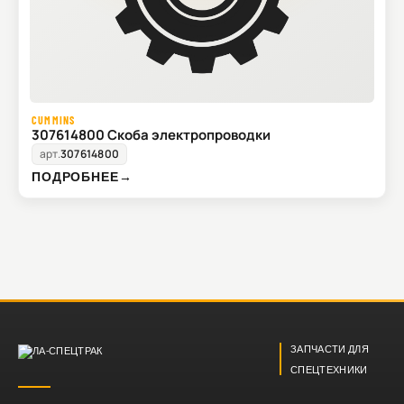
CUMMINS
307614800 Скоба электропроводки
арт.
307614800
ПОДРОБНЕЕ
→
ЗАПЧАСТИ ДЛЯ
СПЕЦТЕХНИКИ