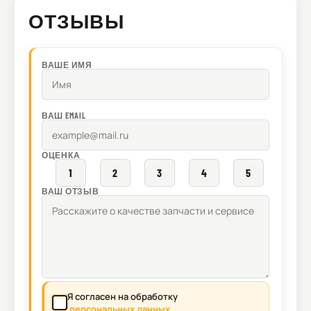
ОТЗЫВЫ
ВАШЕ ИМЯ
ВАШ EMAIL
ОЦЕНКА
1
2
3
4
5
ВАШ ОТЗЫВ
Я согласен на обработку
персональных данных