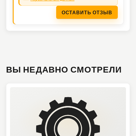
ОСТАВИТЬ ОТЗЫВ
ВЫ НЕДАВНО СМОТРЕЛИ