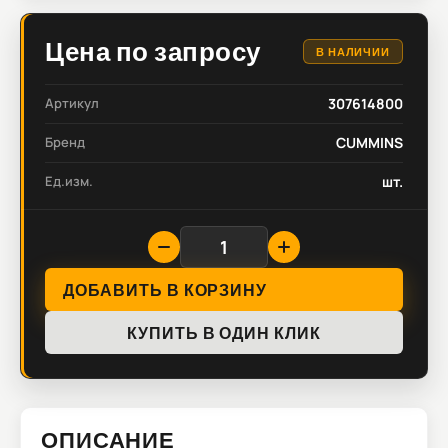
Цена по запросу
В НАЛИЧИИ
Артикул
307614800
Бренд
CUMMINS
Ед.изм.
шт.
ДОБАВИТЬ В КОРЗИНУ
КУПИТЬ В ОДИН КЛИК
ОПИСАНИЕ