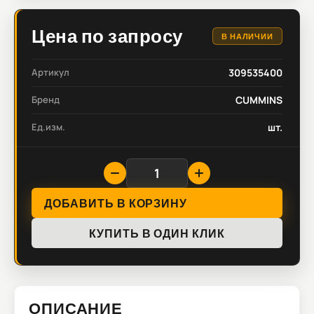
Цена по запросу
В НАЛИЧИИ
Артикул
309535400
Бренд
CUMMINS
Ед.изм.
шт.
ДОБАВИТЬ В КОРЗИНУ
КУПИТЬ В ОДИН КЛИК
ОПИСАНИЕ