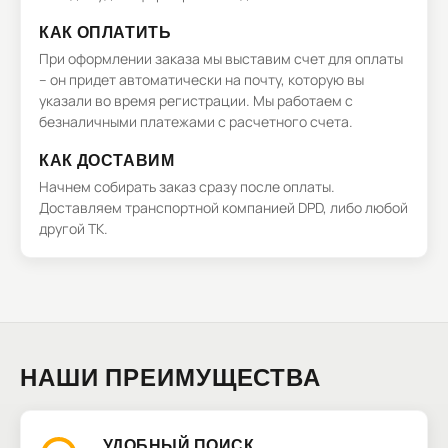
КАК ОПЛАТИТЬ
При оформлении заказа мы выставим счет для оплаты
– он придет автоматически на почту, которую вы
указали во время регистрации. Мы работаем с
безналичными платежами с расчетного счета.
КАК ДОСТАВИМ
Начнем собирать заказ сразу после оплаты.
Доставляем транспортной компанией DPD, либо любой
другой ТК.
НАШИ ПРЕИМУЩЕСТВА
УДОБНЫЙ ПОИСК