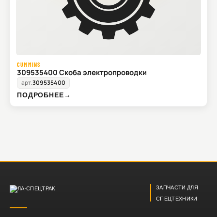
CUMMINS
309535400 Скоба электропроводки
арт.
309535400
ПОДРОБНЕЕ
→
ЗАПЧАСТИ ДЛЯ
СПЕЦТЕХНИКИ