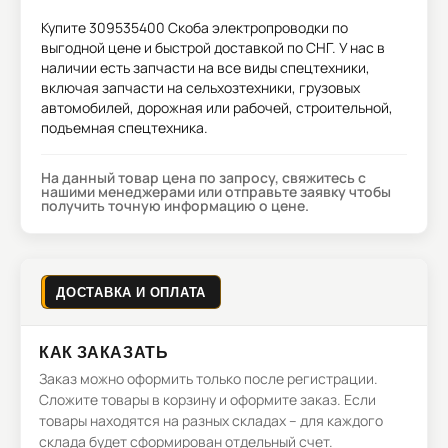
Купите
309535400 Скоба электропроводки
по
выгодной цене и быстрой доставкой по СНГ. У нас в
наличии есть запчасти на все виды спецтехники,
включая запчасти на сельхозтехники, грузовых
автомобилей, дорожная или рабочей, строительной,
подъемная спецтехника.
На данный товар цена по запросу, свяжитесь с
нашими менеджерами или отправьте заявку чтобы
получить точную информацию о цене.
ДОСТАВКА И ОПЛАТА
КАК ЗАКАЗАТЬ
Заказ можно оформить только после регистрации.
Сложите товары в корзину и оформите заказ. Если
товары находятся на разных складах – для каждого
склада будет сформирован отдельный счет.