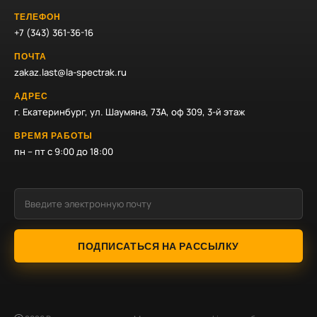
ТЕЛЕФОН
+7 (343) 361-36-16
ПОЧТА
zakaz.last@la-spectrak.ru
АДРЕС
г. Екатеринбург, ул. Шаумяна, 73А, оф 309, 3-й этаж
ВРЕМЯ РАБОТЫ
пн – пт с 9:00 до 18:00
ПОДПИСАТЬСЯ НА РАССЫЛКУ