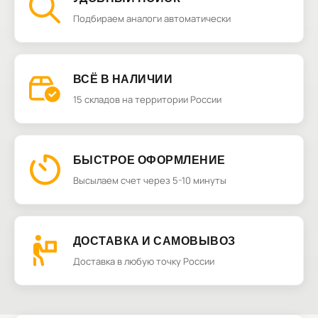
Подбираем аналоги автоматически
ВСЁ В НАЛИЧИИ
15 складов на территории России
БЫСТРОЕ ОФОРМЛЕНИЕ
Высылаем счет через 5-10 минуты
ДОСТАВКА И САМОВЫВОЗ
Доставка в любую точку России