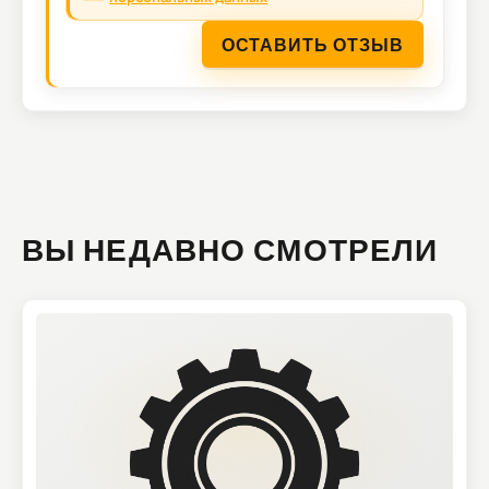
ОСТАВИТЬ ОТЗЫВ
ВЫ НЕДАВНО СМОТРЕЛИ