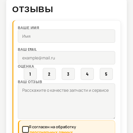
ОТЗЫВЫ
ВАШЕ ИМЯ
ВАШ EMAIL
ОЦЕНКА
1
2
3
4
5
ВАШ ОТЗЫВ
Я согласен на обработку
персональных данных