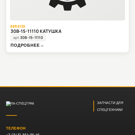
KOMATSU
30B-15-11110 КАТУШКА
арт.
30B-15-11110
ПОДРОБНЕЕ
→
ЗАПЧАСТИ ДЛЯ
СПЕЦТЕХНИКИ
ТЕЛЕФОН