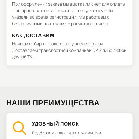
При оформлении заказа мы выставим счет для оплаты
– он придет автоматически на почту, которую вы
указали во время регистрации. Мы работаем с
безналичными платежами с расчетного счета.
КАК ДОСТАВИМ
Начнем собирать заказ сразу после оплаты.
Доставляем транспортной компанией DPD, либо любой
другой ТК.
НАШИ ПРЕИМУЩЕСТВА
УДОБНЫЙ ПОИСК
Подбираем аналоги автоматически