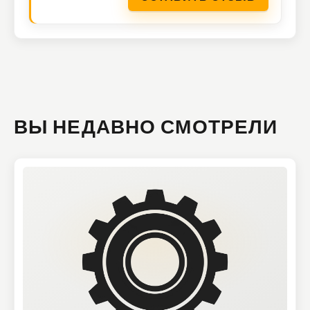
ВЫ НЕДАВНО СМОТРЕЛИ