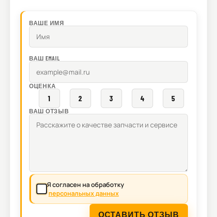
ВАШЕ ИМЯ
ВАШ EMAIL
ОЦЕНКА
1
2
3
4
5
ВАШ ОТЗЫВ
Я согласен на обработку
персональных данных
ОСТАВИТЬ ОТЗЫВ