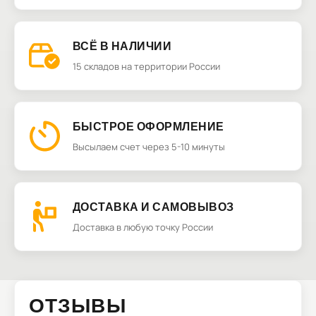
ВСЁ В НАЛИЧИИ
15 складов на территории России
БЫСТРОЕ ОФОРМЛЕНИЕ
Высылаем счет через 5-10 минуты
ДОСТАВКА И САМОВЫВОЗ
Доставка в любую точку России
ОТЗЫВЫ