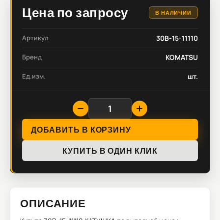
Цена по запросу
В НАЛИЧИИ
Артикул
30B-15-11110
Бренд
KOMATSU
Ед.изм.
шт.
ДОБАВИТЬ В КОРЗИНУ
КУПИТЬ В ОДИН КЛИК
ОПИСАНИЕ