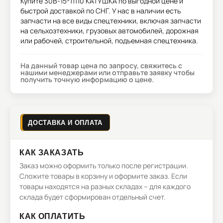
Купите
30B-15-11110 КАТУШКА
по выгодной цене и
быстрой доставкой по СНГ. У нас в наличии есть
запчасти на все виды спецтехники, включая запчасти
на сельхозтехники, грузовых автомобилей, дорожная
или рабочей, строительной, подъемная спецтехника.
На данный товар цена по запросу, свяжитесь с
нашими менеджерами или отправьте заявку чтобы
получить точную информацию о цене.
ДОСТАВКА И ОПЛАТА
КАК ЗАКАЗАТЬ
Заказ можно оформить только после регистрации.
Сложите товары в корзину и оформите заказ. Если
товары находятся на разных складах – для каждого
склада будет сформирован отдельный счет.
КАК ОПЛАТИТЬ