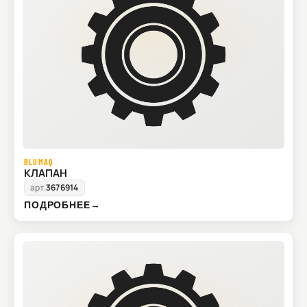
BLUMAQ
КЛАПАН
арт.
3676914
ПОДРОБНЕЕ
→