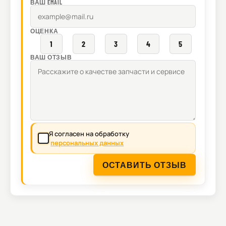
ВАШ EMAIL
ОЦЕНКА
1
2
3
4
5
ВАШ ОТЗЫВ
Я согласен на обработку
персональных данных
ОСТАВИТЬ ОТЗЫВ