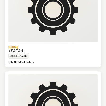
BLUMAQ
КЛАПАН
арт.
1729758
ПОДРОБНЕЕ
→