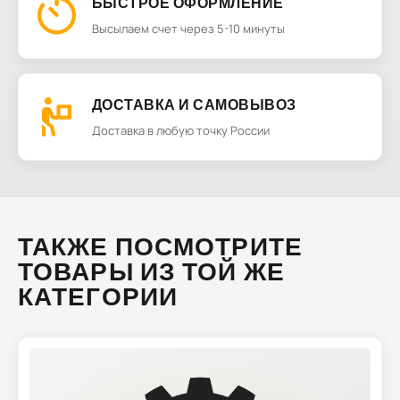
БЫСТРОЕ ОФОРМЛЕНИЕ
Высылаем счет через 5-10 минуты
ДОСТАВКА И САМОВЫВОЗ
Доставка в любую точку России
ТАКЖЕ ПОСМОТРИТЕ
ТОВАРЫ ИЗ ТОЙ ЖЕ
КАТЕГОРИИ