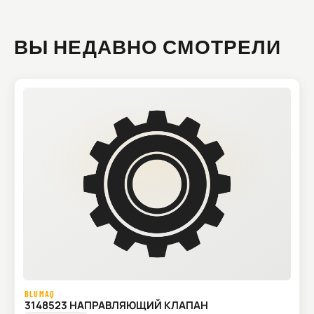
ВЫ НЕДАВНО СМОТРЕЛИ
BLUMAQ
3148523 НАПРАВЛЯЮЩИЙ КЛАПАН