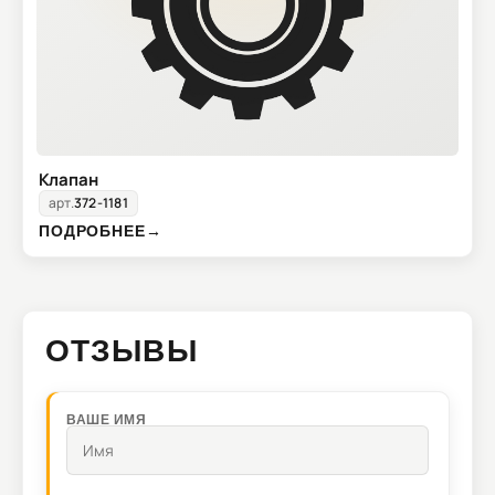
Клапан
арт.
372-1181
ПОДРОБНЕЕ
→
ОТЗЫВЫ
ВАШЕ ИМЯ