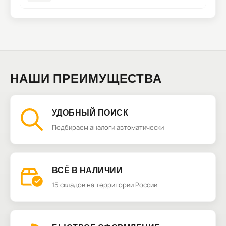
НАШИ ПРЕИМУЩЕСТВА
УДОБНЫЙ ПОИСК
Подбираем аналоги автоматически
ВСЁ В НАЛИЧИИ
15 складов на территории России