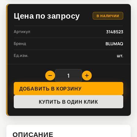
Цена по запросу
В НАЛИЧИИ
Артикул
3148523
Бренд
BLUMAQ
Ед.изм.
шт.
ДОБАВИТЬ В КОРЗИНУ
КУПИТЬ В ОДИН КЛИК
ОПИСАНИЕ