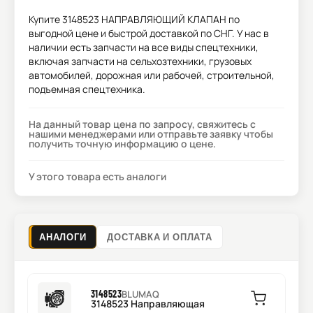
Купите
3148523 НАПРАВЛЯЮЩИЙ КЛАПАН
по
выгодной цене и быстрой доставкой по СНГ. У нас в
наличии есть запчасти на все виды спецтехники,
включая запчасти на сельхозтехники, грузовых
автомобилей, дорожная или рабочей, строительной,
подъемная спецтехника.
На данный товар цена по запросу, свяжитесь с
нашими менеджерами или отправьте заявку чтобы
получить точную информацию о цене.
У этого товара есть аналоги
АНАЛОГИ
ДОСТАВКА И ОПЛАТА
3148523
BLUMAQ
3148523 Направляющая