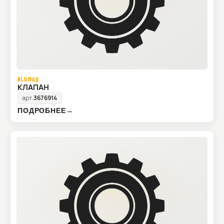
BLUMAQ
КЛАПАН
арт.
3676914
ПОДРОБНЕЕ
→