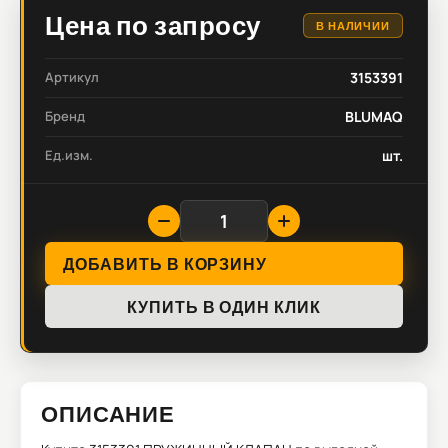
Цена по запросу
В НАЛИЧИИ
Артикул
3153391
Бренд
BLUMAQ
Ед.изм.
шт.
ДОБАВИТЬ В КОРЗИНУ
КУПИТЬ В ОДИН КЛИК
ОПИСАНИЕ