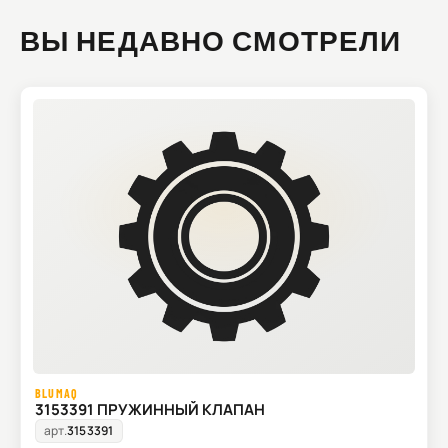
ВЫ НЕДАВНО СМОТРЕЛИ
BLUMAQ
3153391 ПРУЖИННЫЙ КЛАПАН
арт.
3153391