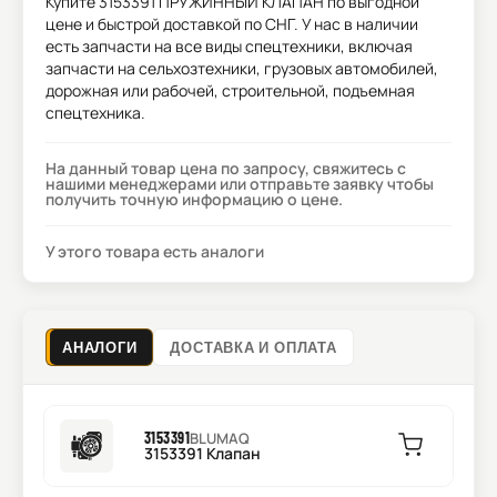
Купите
3153391 ПРУЖИННЫЙ КЛАПАН
по выгодной
цене и быстрой доставкой по СНГ. У нас в наличии
есть запчасти на все виды спецтехники, включая
запчасти на сельхозтехники, грузовых автомобилей,
дорожная или рабочей, строительной, подъемная
спецтехника.
На данный товар цена по запросу, свяжитесь с
нашими менеджерами или отправьте заявку чтобы
получить точную информацию о цене.
У этого товара есть аналоги
АНАЛОГИ
ДОСТАВКА И ОПЛАТА
3153391
BLUMAQ
3153391 Клапан