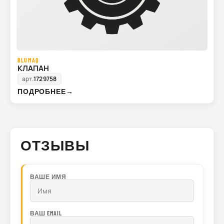
BLUMAQ
КЛАПАН
арт.
1729758
ПОДРОБНЕЕ
→
ОТЗЫВЫ
ВАШЕ ИМЯ
ВАШ EMAIL