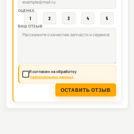
ОЦЕНКА
1
2
3
4
5
ВАШ ОТЗЫВ
Я согласен на обработку
персональных данных
ОСТАВИТЬ ОТЗЫВ