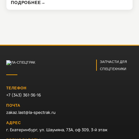
ПОДРОБНЕЕ
→
ЗАПЧАСТИ ДЛЯ
СПЕЦТЕХНИКИ
ТЕЛЕФОН
+7 (343) 361-36-16
ПОЧТА
zakaz.last@la-spectrak.ru
АДРЕС
г. Екатеринбург, ул. Шаумяна, 73А, оф 309, 3-й этаж