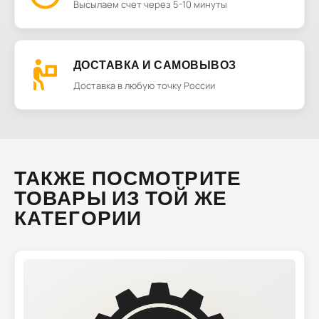
Высылаем счет через 5-10 минуты
ДОСТАВКА И САМОВЫВОЗ
Доставка в любую точку России
ТАКЖЕ ПОСМОТРИТЕ
ТОВАРЫ ИЗ ТОЙ ЖЕ
КАТЕГОРИИ