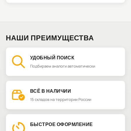
НАШИ ПРЕИМУЩЕСТВА
УДОБНЫЙ ПОИСК
Подбираем аналоги автоматически
ВСЁ В НАЛИЧИИ
15 складов на территории России
БЫСТРОЕ ОФОРМЛЕНИЕ