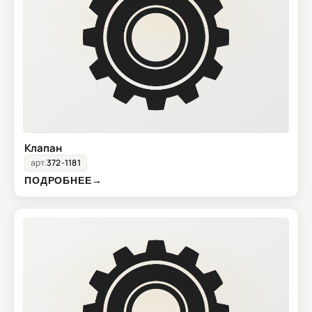
Клапан
арт.
372-1181
ПОДРОБНЕЕ
→