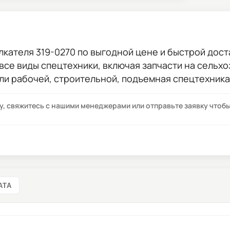
лкателя 319-0270
по выгодной цене и быстрой доста
 все виды спецтехники, включая запчасти на сельхо
ли рабочей, строительной, подъемная спецтехника
су, свяжитесь с нашими менеджерами или отправьте заявку что
АТА