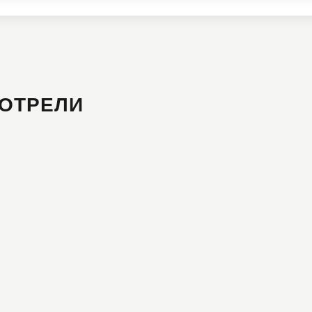
ОТРЕЛИ