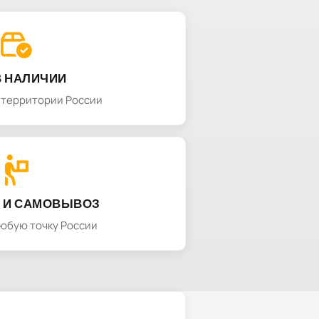
В НАЛИЧИИ
а территории России
 И САМОВЫВОЗ
любую точку России