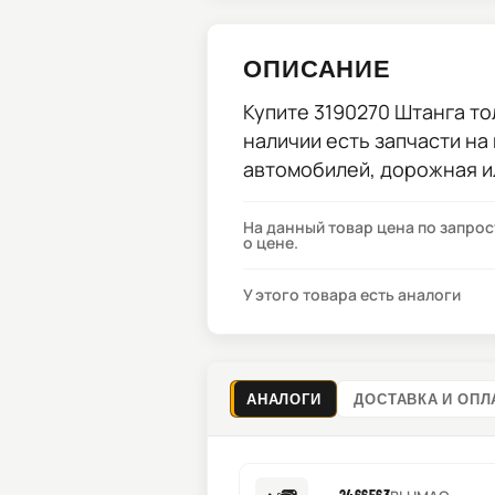
ОПИСАНИЕ
Купите
3190270 Штанга то
наличии есть запчасти на
автомобилей, дорожная и
На данный товар цена по запро
о цене.
У этого товара есть аналоги
АНАЛОГИ
ДОСТАВКА И ОПЛ