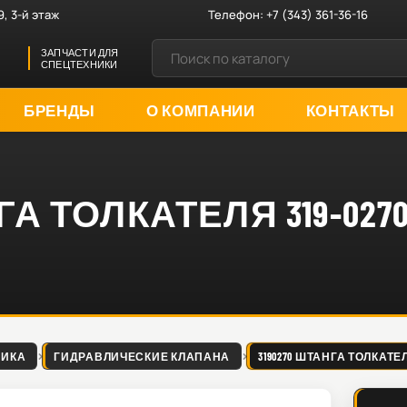
9, 3-й этаж
Телефон:
+7 (343) 361-36-16
ЗАПЧАСТИ ДЛЯ
СПЕЦТЕХНИКИ
БРЕНДЫ
О КОМПАНИИ
КОНТАКТЫ
ГА ТОЛКАТЕЛЯ 319-027
ЛИКА
ГИДРАВЛИЧЕСКИЕ КЛАПАНА
3190270 ШТАНГА ТОЛКАТЕЛЯ