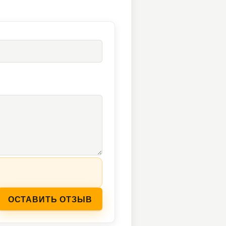
ОСТАВИТЬ ОТЗЫВ