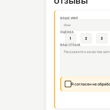
ОТЗЫВЫ
ВАШЕ ИМЯ
ОЦЕНКА
1
2
3
ВАШ ОТЗЫВ
Я согласен на обраб