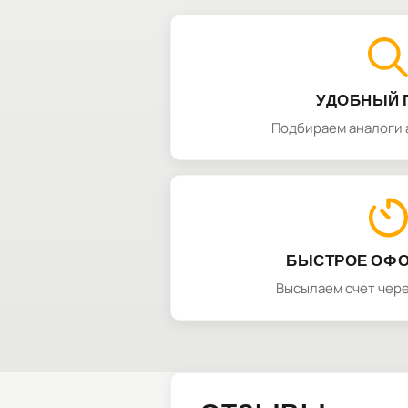
УДОБНЫЙ 
Подбираем аналоги 
БЫСТРОЕ ОФ
Высылаем счет чере