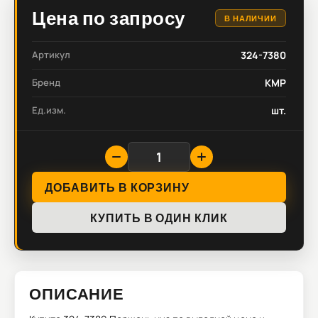
Цена по запросу
В НАЛИЧИИ
Артикул
324-7380
Бренд
KMP
Ед.изм.
шт.
ДОБАВИТЬ В КОРЗИНУ
КУПИТЬ В ОДИН КЛИК
ОПИСАНИЕ