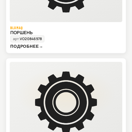
BLUMAQ
ПОРШЕНЬ
арт.
VO20846978
ПОДРОБНЕЕ
→