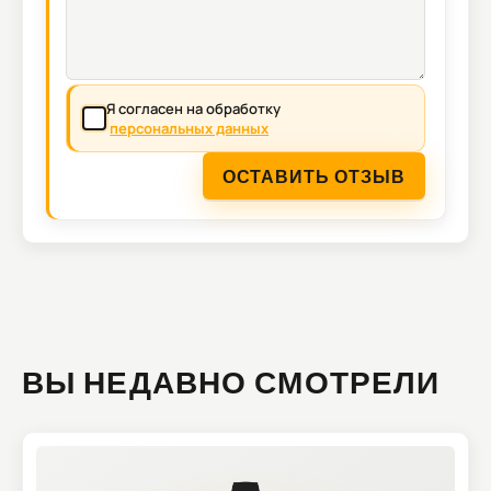
Я согласен на обработку
персональных данных
ОСТАВИТЬ ОТЗЫВ
ВЫ НЕДАВНО СМОТРЕЛИ