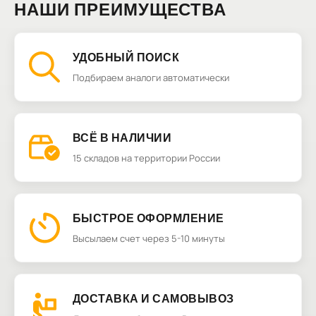
НАШИ ПРЕИМУЩЕСТВА
УДОБНЫЙ ПОИСК
Подбираем аналоги автоматически
ВСЁ В НАЛИЧИИ
15 складов на территории России
БЫСТРОЕ ОФОРМЛЕНИЕ
Высылаем счет через 5-10 минуты
ДОСТАВКА И САМОВЫВОЗ