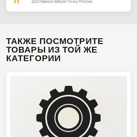
Доставка в любую точку России
ТАКЖЕ ПОСМОТРИТЕ
ТОВАРЫ ИЗ ТОЙ ЖЕ
КАТЕГОРИИ