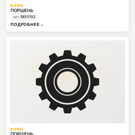
BLUMAQ
ПОРШЕНЬ
арт.
3833702
ПОДРОБНЕЕ
→
BLUMAQ
ПОРШЕНЬ