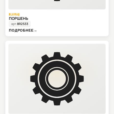
BLUMAQ
ПОРШЕНЬ
арт.
8R2533
ПОДРОБНЕЕ
→