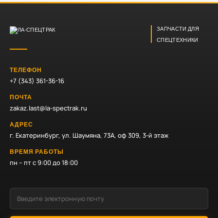
ЗАПЧАСТИ ДЛЯ
СПЕЦТЕХНИКИ
ТЕЛЕФОН
+7 (343) 361-36-16
ПОЧТА
zakaz.last@la-spectrak.ru
АДРЕС
г. Екатеринбург, ул. Шаумяна, 73А, оф 309, 3-й этаж
ВРЕМЯ РАБОТЫ
пн – пт с 9:00 до 18:00