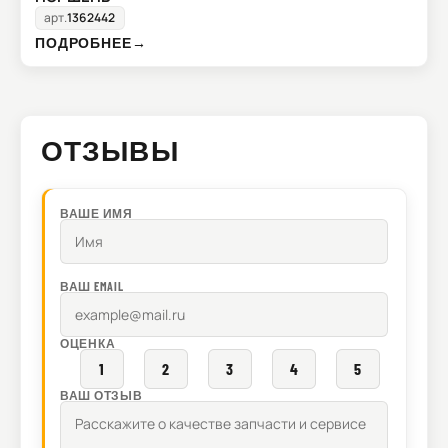
арт.
1362442
ПОДРОБНЕЕ
→
ОТЗЫВЫ
ВАШЕ ИМЯ
ВАШ EMAIL
ОЦЕНКА
1
2
3
4
5
ВАШ ОТЗЫВ