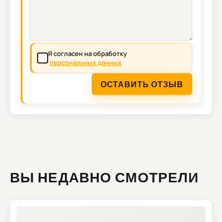
Я согласен на обработку
персональных данных
ОСТАВИТЬ ОТЗЫВ
ВЫ НЕДАВНО СМОТРЕЛИ