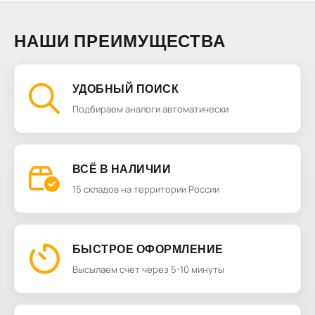
НАШИ ПРЕИМУЩЕСТВА
УДОБНЫЙ ПОИСК
Подбираем аналоги автоматически
ВСЁ В НАЛИЧИИ
15 складов на территории России
БЫСТРОЕ ОФОРМЛЕНИЕ
Высылаем счет через 5-10 минуты