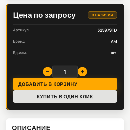
Цена по запросу
В НАЛИЧИИ
Артикул
32597STD
Бренд
AM
Ед.изм.
шт.
ДОБАВИТЬ В КОРЗИНУ
КУПИТЬ В ОДИН КЛИК
ОПИСАНИЕ