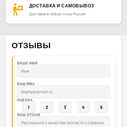
ДОСТАВКА И САМОВЫВОЗ
Доставка в любую точку России
ОТЗЫВЫ
ВАШЕ ИМЯ
ВАШ EMAIL
ОЦЕНКА
1
2
3
4
5
ВАШ ОТЗЫВ