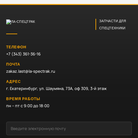
ЗАПЧАСТИ ДЛЯ
СПЕЦТЕХНИКИ
ТЕЛЕФОН
+7 (343) 361-36-16
ПОЧТА
zakaz.last@la-spectrak.ru
АДРЕС
г. Екатеринбург, ул. Шаумяна, 73А, оф 309, 3-й этаж
ВРЕМЯ РАБОТЫ
пн – пт с 9:00 до 18:00