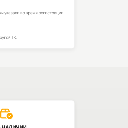
вы указали во время регистрации.
ругой ТК.
В НАЛИЧИИ