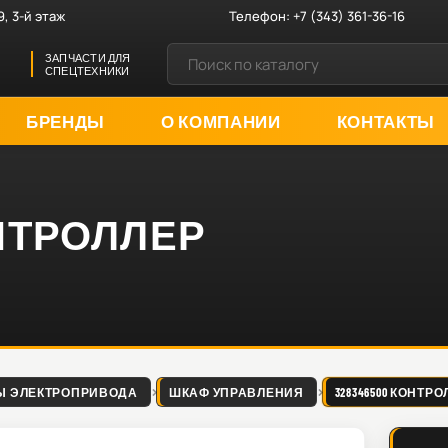
9, 3-й этаж
Телефон:
+7 (343) 361-36-16
ЗАПЧАСТИ ДЛЯ
СПЕЦТЕХНИКИ
БРЕНДЫ
О КОМПАНИИ
КОНТАКТЫ
ОНТРОЛЛЕР
Ы ЭЛЕКТРОПРИВОДА
ШКАФ УПРАВЛЕНИЯ
328346500 КОНТР