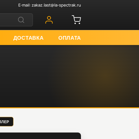
E-mail:
zakaz.last@la-spectrak.ru
ДОСТАВКА
ОПЛАТА
ОЛЛЕР