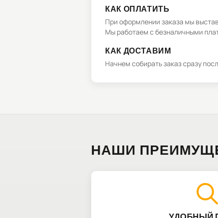
КАК ОПЛАТИТЬ
При оформлении заказа мы выстави
Мы работаем с безналичными плат
КАК ДОСТАВИМ
Начнем собирать заказ сразу пос
НАШИ ПРЕИМУЩ
УДОБНЫЙ 