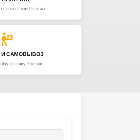
а территории России
 И САМОВЫВОЗ
любую точку России