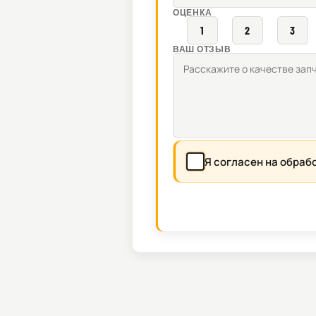
ОЦЕНКА
1
2
3
ВАШ ОТЗЫВ
Я согласен на обраб