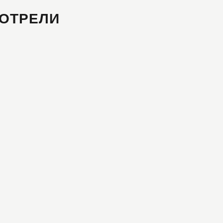
ОТРЕЛИ