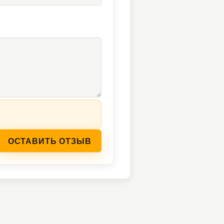
ОСТАВИТЬ ОТЗЫВ