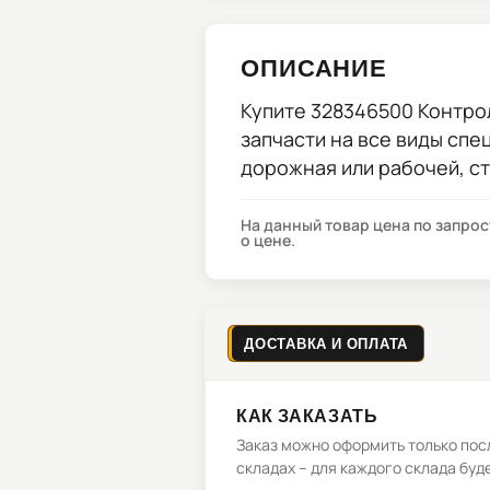
ОПИСАНИЕ
Купите
328346500 Контро
запчасти на все виды спе
дорожная или рабочей, с
На данный товар цена по запро
о цене.
ДОСТАВКА И ОПЛАТА
КАК ЗАКАЗАТЬ
Заказ можно оформить только посл
складах – для каждого склада буд