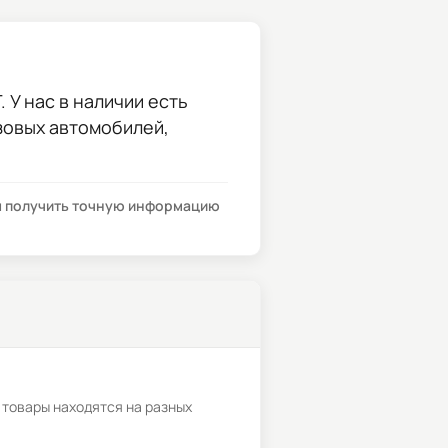
 У нас в наличии есть
узовых автомобилей,
бы получить точную информацию
 товары находятся на разных