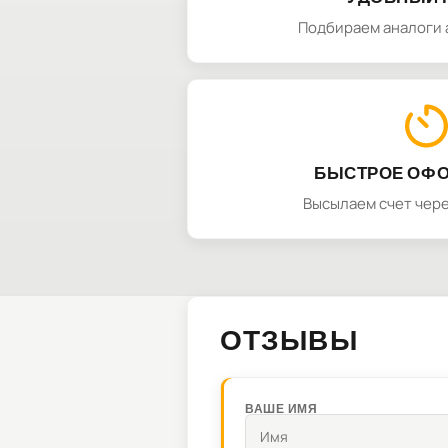
Подбираем аналоги 
БЫСТРОЕ ОФ
Высылаем счет чере
ОТЗЫВЫ
ВАШЕ ИМЯ