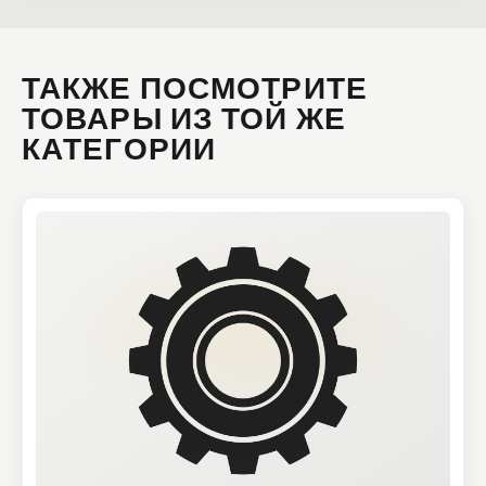
ТАКЖЕ ПОСМОТРИТЕ
ТОВАРЫ ИЗ ТОЙ ЖЕ
КАТЕГОРИИ