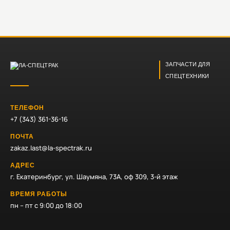
ЗАПЧАСТИ ДЛЯ
СПЕЦТЕХНИКИ
ТЕЛЕФОН
+7 (343) 361-36-16
ПОЧТА
zakaz.last@la-spectrak.ru
АДРЕС
г. Екатеринбург, ул. Шаумяна, 73А, оф 309, 3-й этаж
ВРЕМЯ РАБОТЫ
пн – пт с 9:00 до 18:00