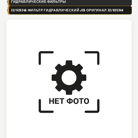
ГИДРАВЛИЧЕСКИЕ ФИЛЬТРЫ
32/925346 ФИЛЬТР ГИДРАВЛИЧЕСКИЙ JCB ОРИГИНАЛ 32/925346