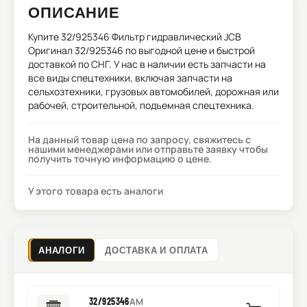
ОПИСАНИЕ
Купите
32/925346 Фильтр гидравлический JCB
Оригинал 32/925346
по выгодной цене и быстрой
доставкой по СНГ. У нас в наличии есть запчасти на
все виды спецтехники, включая запчасти на
сельхозтехники, грузовых автомобилей, дорожная или
рабочей, строительной, подъемная спецтехника.
На данный товар цена по запросу, свяжитесь с
нашими менеджерами или отправьте заявку чтобы
получить точную информацию о цене.
У этого товара есть аналоги
АНАЛОГИ
ДОСТАВКА И ОПЛАТА
32/925346
AM