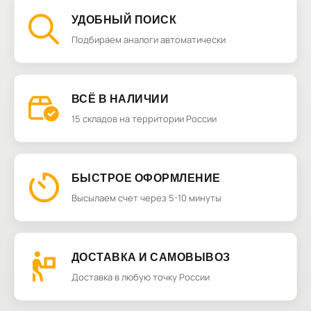
УДОБНЫЙ ПОИСК
Подбираем аналоги автоматически
ВСЁ В НАЛИЧИИ
15 складов на территории России
БЫСТРОЕ ОФОРМЛЕНИЕ
Высылаем счет через 5-10 минуты
ДОСТАВКА И САМОВЫВОЗ
Доставка в любую точку России