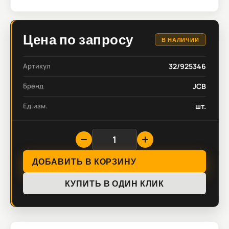
Цена по запросу
В НАЛИЧИИ
Артикул
32/925346
Бренд
JCB
Ед.изм.
шт.
ДОБАВИТЬ В КОРЗИНУ
КУПИТЬ В ОДИН КЛИК