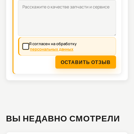
Я согласен на обработку
персональных данных
ОСТАВИТЬ ОТЗЫВ
ВЫ НЕДАВНО СМОТРЕЛИ