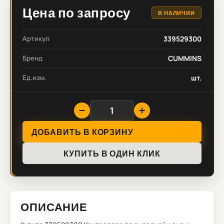
Цена по запросу
В НАЛИЧИИ
Артикул
339529300
Бренд
CUMMINS
Ед.изм.
шт.
ДОБАВИТЬ В КОРЗИНУ
КУПИТЬ В ОДИН КЛИК
ОПИСАНИЕ