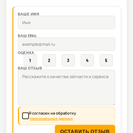
ВАШЕ ИМЯ
ВАШ EMAIL
ОЦЕНКА
1
2
3
4
5
ВАШ ОТЗЫВ
Я согласен на обработку
персональных данных
ОСТАВИТЬ ОТЗЫВ