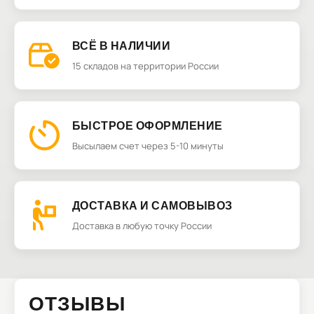
ВСЁ В НАЛИЧИИ
15 складов на территории России
БЫСТРОЕ ОФОРМЛЕНИЕ
Высылаем счет через 5-10 минуты
ДОСТАВКА И САМОВЫВОЗ
Доставка в любую точку России
ОТЗЫВЫ