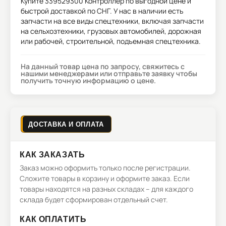
Купите
339529300 Контроллер
по выгодной цене и
быстрой доставкой по СНГ. У нас в наличии есть
запчасти на все виды спецтехники, включая запчасти
на сельхозтехники, грузовых автомобилей, дорожная
или рабочей, строительной, подъемная спецтехника.
На данный товар цена по запросу, свяжитесь с
нашими менеджерами или отправьте заявку чтобы
получить точную информацию о цене.
ДОСТАВКА И ОПЛАТА
КАК ЗАКАЗАТЬ
Заказ можно оформить только после регистрации.
Сложите товары в корзину и оформите заказ. Если
товары находятся на разных складах – для каждого
склада будет сформирован отдельный счет.
КАК ОПЛАТИТЬ