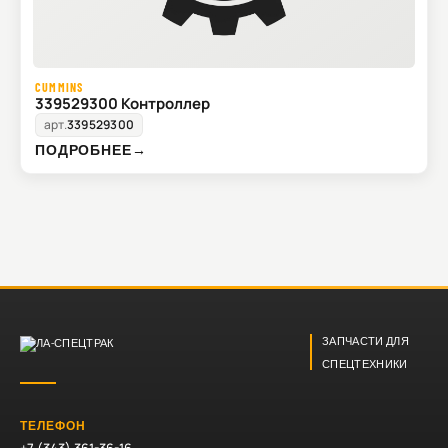
CUMMINS
339529300 Контроллер
арт.
339529300
ПОДРОБНЕЕ
→
ЗАПЧАСТИ ДЛЯ
СПЕЦТЕХНИКИ
ТЕЛЕФОН