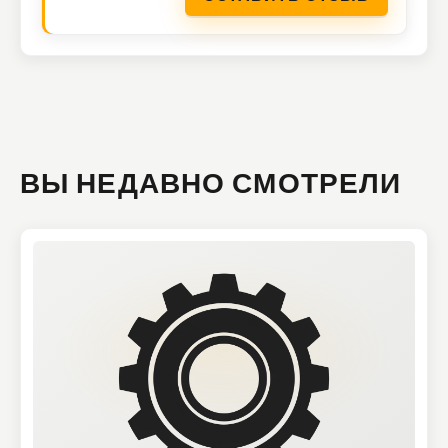
ВЫ НЕДАВНО СМОТРЕЛИ