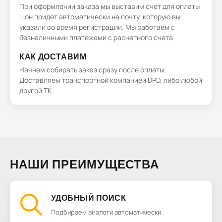
При оформлении заказа мы выставим счет для оплаты
– он придет автоматически на почту, которую вы
указали во время регистрации. Мы работаем с
безналичными платежами с расчетного счета.
КАК ДОСТАВИМ
Начнем собирать заказ сразу после оплаты.
Доставляем транспортной компанией DPD, либо любой
другой ТК.
НАШИ ПРЕИМУЩЕСТВА
УДОБНЫЙ ПОИСК
Подбираем аналоги автоматически