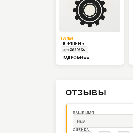
BLUMAQ
ПОРШЕНЬ
арт.
3889354
ПОДРОБНЕЕ
→
ОТЗЫВЫ
ВАШЕ ИМЯ
ОЦЕНКА