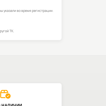
вы указали во время регистрации.
ругой ТК.
В НАЛИЧИИ