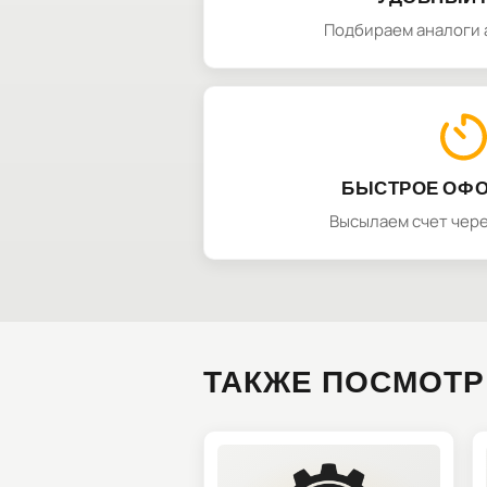
Подбираем аналоги 
БЫСТРОЕ ОФ
Высылаем счет чере
ТАКЖЕ ПОСМОТР