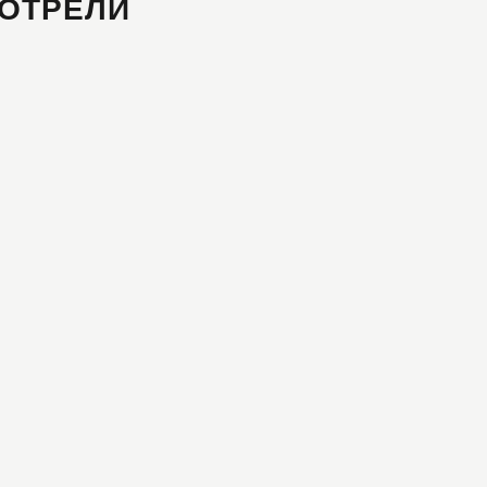
ОТРЕЛИ