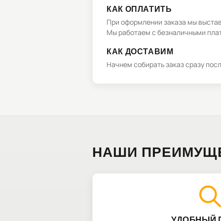
КАК ОПЛАТИТЬ
При оформлении заказа мы выстави
Мы работаем с безналичными плат
КАК ДОСТАВИМ
Начнем собирать заказ сразу пос
НАШИ ПРЕИМУЩ
УДОБНЫЙ 