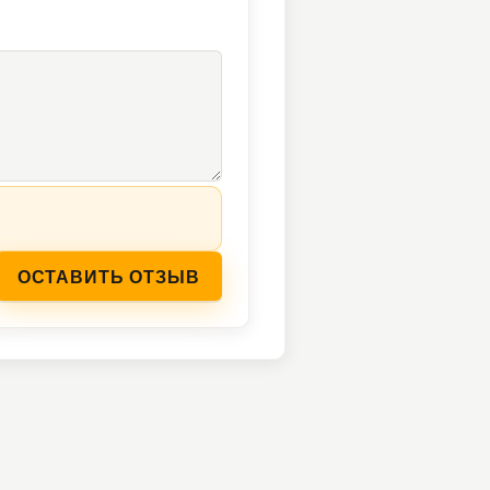
ОСТАВИТЬ ОТЗЫВ