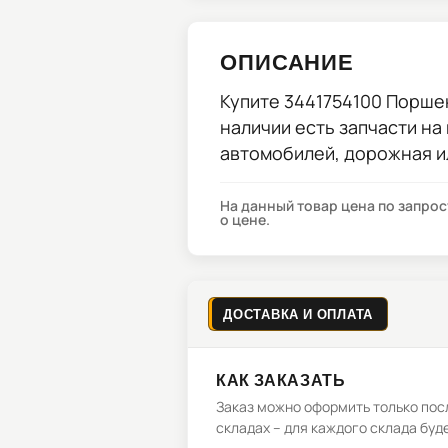
ОПИСАНИЕ
Купите
3441754100 Порше
наличии есть запчасти на
автомобилей, дорожная и
На данный товар цена по запро
о цене.
ДОСТАВКА И ОПЛАТА
КАК ЗАКАЗАТЬ
Заказ можно оформить только посл
складах – для каждого склада буд