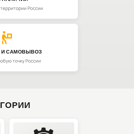
а территории России
 И САМОВЫВОЗ
любую точку России
ЕГОРИИ