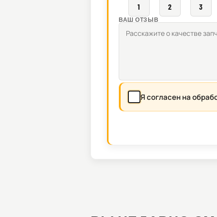
1
2
3
ВАШ ОТЗЫВ
Я согласен на обраб