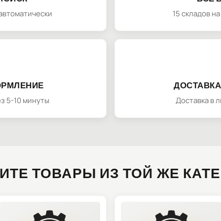
автоматически
15 складов н
ОРМЛЕНИЕ
ДОСТАВКА
з 5-10 минуты
Доставка в 
ИТЕ ТОВАРЫ ИЗ ТОЙ ЖЕ КАТ