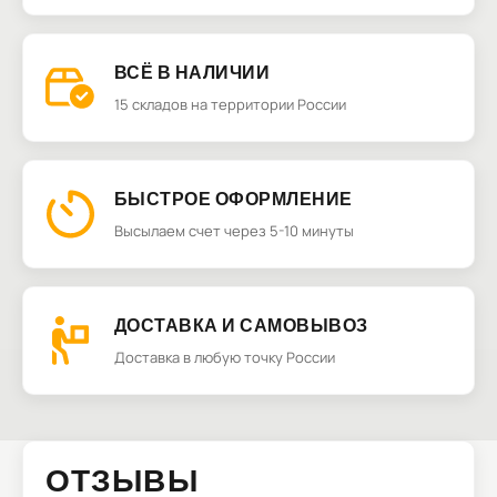
ВСЁ В НАЛИЧИИ
15 складов на территории России
БЫСТРОЕ ОФОРМЛЕНИЕ
Высылаем счет через 5-10 минуты
ДОСТАВКА И САМОВЫВОЗ
Доставка в любую точку России
ОТЗЫВЫ