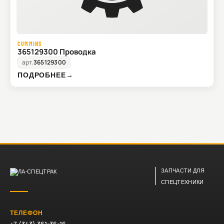
CUMMINS
365129300 Проводка
арт.
365129300
ПОДРОБНЕЕ
→
ЗАПЧАСТИ ДЛЯ
СПЕЦТЕХНИКИ
ТЕЛЕФОН