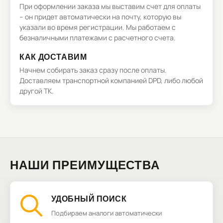
При оформлении заказа мы выставим счет для оплаты
– он придет автоматически на почту, которую вы
указали во время регистрации. Мы работаем с
безналичными платежами с расчетного счета.
КАК ДОСТАВИМ
Начнем собирать заказ сразу после оплаты.
Доставляем транспортной компанией DPD, либо любой
другой ТК.
НАШИ ПРЕИМУЩЕСТВА
УДОБНЫЙ ПОИСК
Подбираем аналоги автоматически