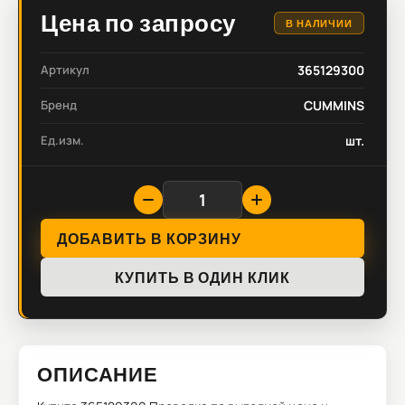
Цена по запросу
В НАЛИЧИИ
Артикул
365129300
Бренд
CUMMINS
Ед.изм.
шт.
ДОБАВИТЬ В КОРЗИНУ
КУПИТЬ В ОДИН КЛИК
ОПИСАНИЕ