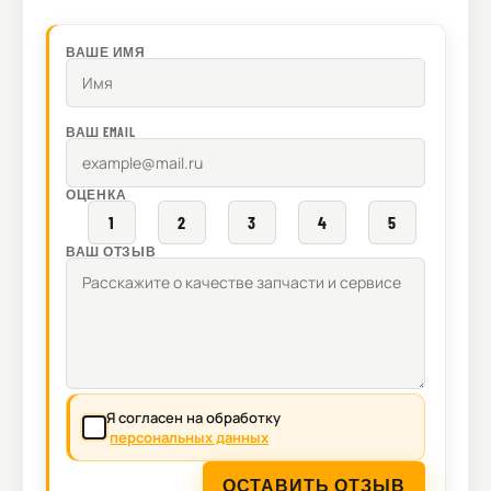
ВАШЕ ИМЯ
ВАШ EMAIL
ОЦЕНКА
1
2
3
4
5
ВАШ ОТЗЫВ
Я согласен на обработку
персональных данных
ОСТАВИТЬ ОТЗЫВ