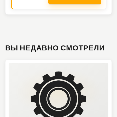
ВЫ НЕДАВНО СМОТРЕЛИ