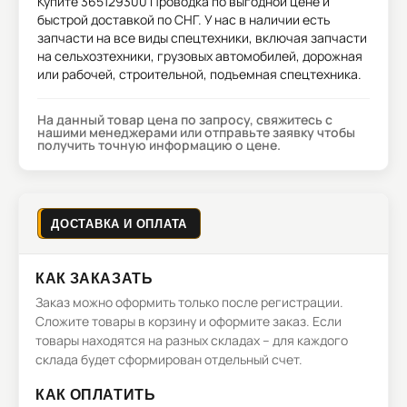
Купите
365129300 Проводка
по выгодной цене и
быстрой доставкой по СНГ. У нас в наличии есть
запчасти на все виды спецтехники, включая запчасти
на сельхозтехники, грузовых автомобилей, дорожная
или рабочей, строительной, подъемная спецтехника.
На данный товар цена по запросу, свяжитесь с
нашими менеджерами или отправьте заявку чтобы
получить точную информацию о цене.
ДОСТАВКА И ОПЛАТА
КАК ЗАКАЗАТЬ
Заказ можно оформить только после регистрации.
Сложите товары в корзину и оформите заказ. Если
товары находятся на разных складах – для каждого
склада будет сформирован отдельный счет.
КАК ОПЛАТИТЬ