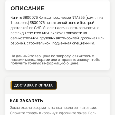
ОПИСАНИЕ
Купите
3800076 Кольцо поршневое NTA855 [компл. на
1 поршень] 3800076
по выгодной цене и быстрой
доставкой по СНГ. У нас в наличии есть запчасти на
все виды спецтехники, включая запчасти на
сельхозтехники, грузовых автомобилей, дорожная или
рабочей, строительной, подъемная спецтехника.
На данный товар цена по запросу, свяжитесь с
нашими менеджерами или отправьте заявку чтобы
получить точную информацию о цене.
ДОСТАВКА И ОПЛАТА
КАК ЗАКАЗАТЬ
Заказ можно оформить только после регистрации.
Сложите товары в корзину и оформите заказ. Если