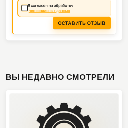
Я согласен на обработку
персональных данных
ОСТАВИТЬ ОТЗЫВ
ВЫ НЕДАВНО СМОТРЕЛИ