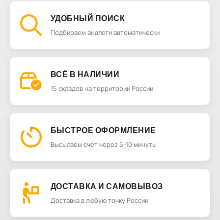
УДОБНЫЙ ПОИСК
Подбираем аналоги автоматически
ВСЁ В НАЛИЧИИ
15 складов на территории России
БЫСТРОЕ ОФОРМЛЕНИЕ
Высылаем счет через 5-10 минуты
ДОСТАВКА И САМОВЫВОЗ
Доставка в любую точку России