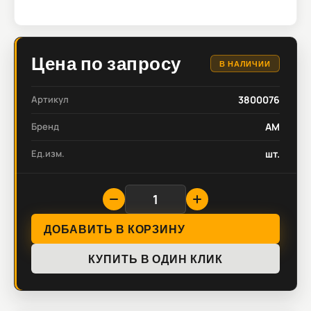
Цена по запросу
В НАЛИЧИИ
Артикул
3800076
Бренд
AM
Ед.изм.
шт.
ДОБАВИТЬ В КОРЗИНУ
КУПИТЬ В ОДИН КЛИК