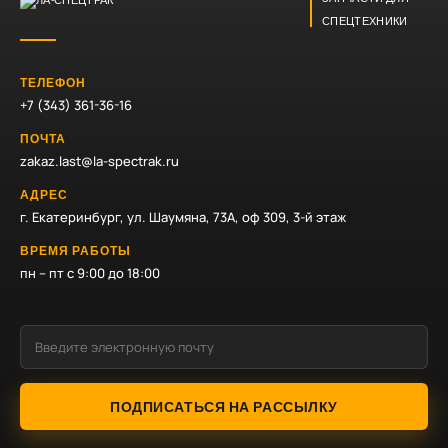
СПЕЦТЕХНИКИ
ТЕЛЕФОН
+7 (343) 361-36-16
ПОЧТА
zakaz.last@la-spectrak.ru
АДРЕС
г. Екатеринбург, ул. Шаумяна, 73А, оф 309, 3-й этаж
ВРЕМЯ РАБОТЫ
пн – пт с 9:00 до 18:00
ПОДПИСАТЬСЯ НА РАССЫЛКУ