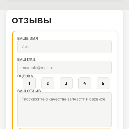
ОТЗЫВЫ
ВАШЕ ИМЯ
ВАШ EMAIL
ОЦЕНКА
1
2
3
4
5
ВАШ ОТЗЫВ