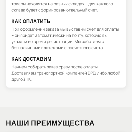
товары находятся на разных складах – для каждого
склада будет сформирован отдельный счет.
КАК ОПЛАТИТЬ
При оформлении заказа мы выставим счет для оплаты
– он придет автоматически на почту, которую вы
указали во время регистрации. Мы работаем с
безналичными платежами с расчетного счета.
КАК ДОСТАВИМ
Начнем собирать заказ сразу после оплаты.
Доставляем транспортной компанией DPD, либо любой
другой ТК.
НАШИ ПРЕИМУЩЕСТВА