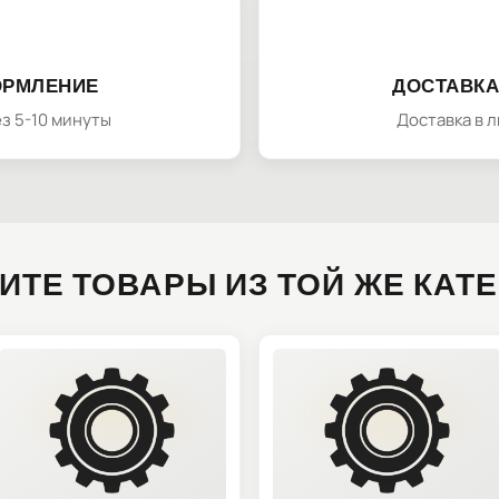
ОРМЛЕНИЕ
ДОСТАВКА
з 5-10 минуты
Доставка в 
ИТЕ ТОВАРЫ ИЗ ТОЙ ЖЕ КАТ