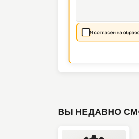
Я согласен на обраб
ВЫ НЕДАВНО СМ