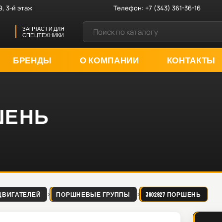
9, 3-й этаж
Телефон:
+7 (343) 361-36-16
ЗАПЧАСТИ ДЛЯ
СПЕЦТЕХНИКИ
БРЕНДЫ
О КОМПАНИИ
КОНТАКТЫ
РШЕНЬ
ДВИГАТЕЛЕЙ
ПОРШНЕВЫЕ ГРУППЫ
3802927 ПОРШЕНЬ