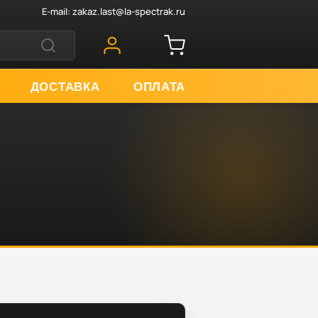
E-mail:
zakaz.last@la-spectrak.ru
ДОСТАВКА
ОПЛАТА