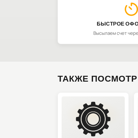
БЫСТРОЕ ОФ
Высылаем счет чере
ТАКЖЕ ПОСМОТР