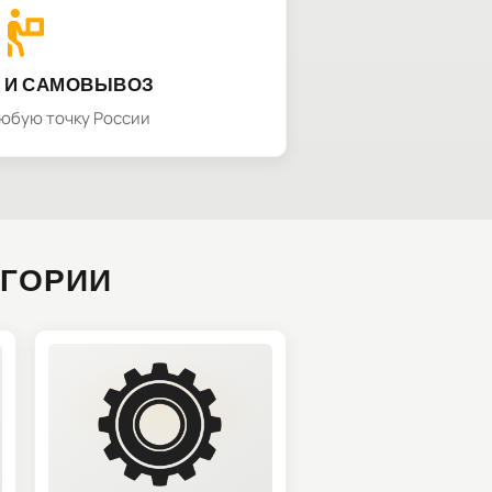
 И САМОВЫВОЗ
любую точку России
ЕГОРИИ