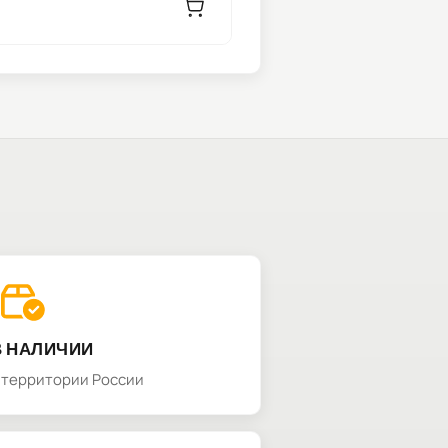
В НАЛИЧИИ
а территории России