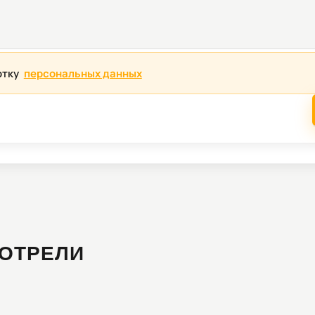
отку
персональных данных
ОТРЕЛИ