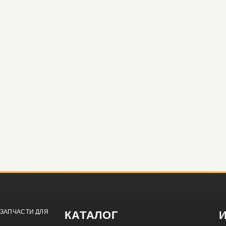
ЗАПЧАСТИ ДЛЯ
КАТАЛОГ