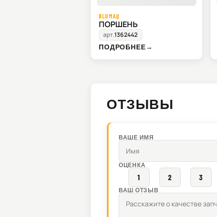
BLUMAQ
ПОРШЕНЬ
арт.
1362442
ПОДРОБНЕЕ
→
ОТЗЫВЫ
ВАШЕ ИМЯ
ОЦЕНКА
1
2
3
ВАШ ОТЗЫВ