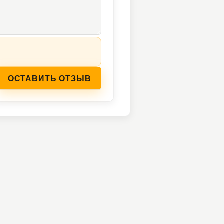
ОСТАВИТЬ ОТЗЫВ