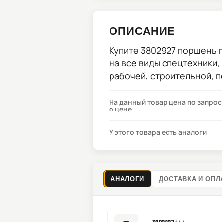
ОПИСАНИЕ
Купите
3802927 поршень
п
на все виды спецтехники,
рабочей, строительной, 
На данный товар цена по запро
о цене.
У этого товара есть аналоги
АНАЛОГИ
ДОСТАВКА И ОПЛ