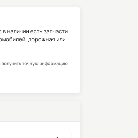
 в наличии есть запчасти
томобилей, дорожная или
бы получить точную информацию