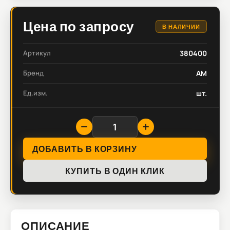
Цена по запросу
В НАЛИЧИИ
Артикул
380400
Бренд
AM
Ед.изм.
шт.
ДОБАВИТЬ В КОРЗИНУ
КУПИТЬ В ОДИН КЛИК
ОПИСАНИЕ