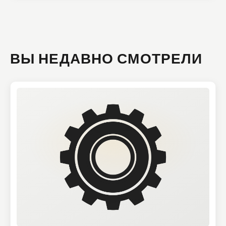
ВЫ НЕДАВНО СМОТРЕЛИ