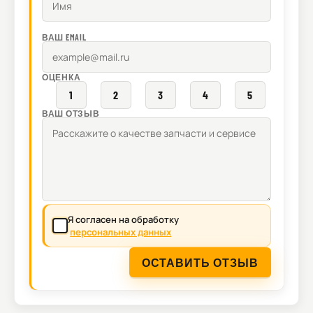
ВАШ EMAIL
ОЦЕНКА
1
2
3
4
5
ВАШ ОТЗЫВ
Я согласен на обработку
персональных данных
ОСТАВИТЬ ОТЗЫВ