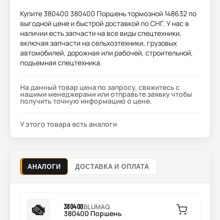
Купите
380400 380400 Поршень тормозной 148632
по
выгодной цене и быстрой доставкой по СНГ. У нас в
наличии есть запчасти на все виды спецтехники,
включая запчасти на сельхозтехники, грузовых
автомобилей, дорожная или рабочей, строительной,
подъемная спецтехника.
На данный товар цена по запросу, свяжитесь с
нашими менеджерами или отправьте заявку чтобы
получить точную информацию о цене.
У этого товара есть аналоги
АНАЛОГИ
ДОСТАВКА И ОПЛАТА
380400
BLUMAQ
380400 Поршень