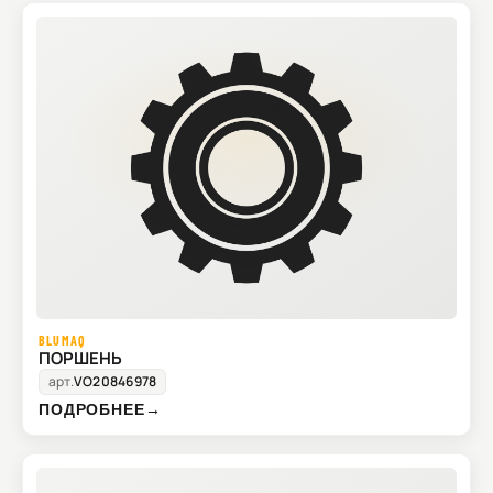
BLUMAQ
ПОРШЕНЬ
арт.
VO20846978
ПОДРОБНЕЕ
→