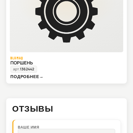
BLUMAQ
ПОРШЕНЬ
арт.
1362442
ПОДРОБНЕЕ
→
ОТЗЫВЫ
ВАШЕ ИМЯ