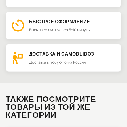
БЫСТРОЕ ОФОРМЛЕНИЕ
Высылаем счет через 5-10 минуты
ДОСТАВКА И САМОВЫВОЗ
Доставка в любую точку России
ТАКЖЕ ПОСМОТРИТЕ
ТОВАРЫ ИЗ ТОЙ ЖЕ
КАТЕГОРИИ