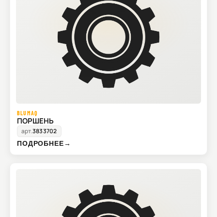
BLUMAQ
ПОРШЕНЬ
арт.
3833702
ПОДРОБНЕЕ
→