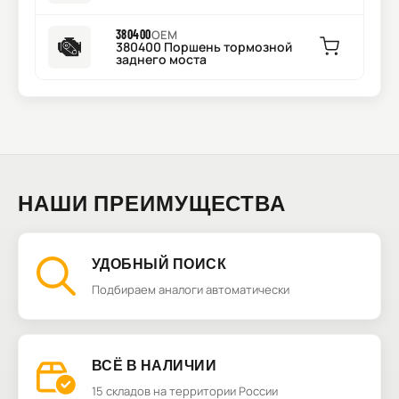
380400
OEM
380400 Поршень тормозной
заднего моста
НАШИ ПРЕИМУЩЕСТВА
УДОБНЫЙ ПОИСК
Подбираем аналоги автоматически
ВСЁ В НАЛИЧИИ
15 складов на территории России