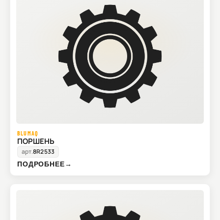
BLUMAQ
ПОРШЕНЬ
арт.
8R2533
ПОДРОБНЕЕ
→