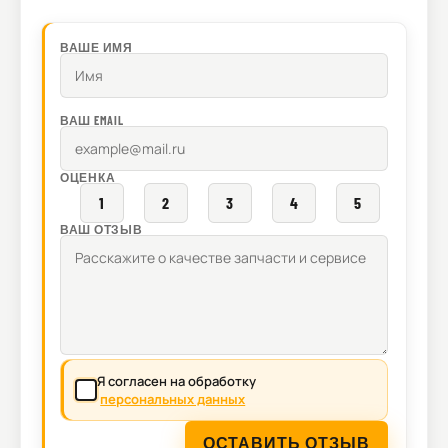
ВАШЕ ИМЯ
ВАШ EMAIL
ОЦЕНКА
1
2
3
4
5
ВАШ ОТЗЫВ
Я согласен на обработку
персональных данных
ОСТАВИТЬ ОТЗЫВ