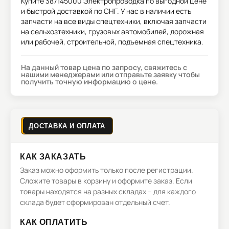
Купите
387145000 Электропроводка
по выгодной цене
и быстрой доставкой по СНГ. У нас в наличии есть
запчасти на все виды спецтехники, включая запчасти
на сельхозтехники, грузовых автомобилей, дорожная
или рабочей, строительной, подъемная спецтехника.
На данный товар цена по запросу, свяжитесь с
нашими менеджерами или отправьте заявку чтобы
получить точную информацию о цене.
ДОСТАВКА И ОПЛАТА
КАК ЗАКАЗАТЬ
Заказ можно оформить только после регистрации.
Сложите товары в корзину и оформите заказ. Если
товары находятся на разных складах – для каждого
склада будет сформирован отдельный счет.
КАК ОПЛАТИТЬ