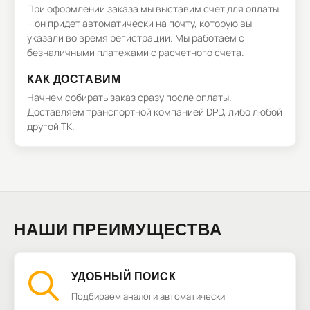
При оформлении заказа мы выставим счет для оплаты
– он придет автоматически на почту, которую вы
указали во время регистрации. Мы работаем с
безналичными платежами с расчетного счета.
КАК ДОСТАВИМ
Начнем собирать заказ сразу после оплаты.
Доставляем транспортной компанией DPD, либо любой
другой ТК.
НАШИ ПРЕИМУЩЕСТВА
УДОБНЫЙ ПОИСК
Подбираем аналоги автоматически