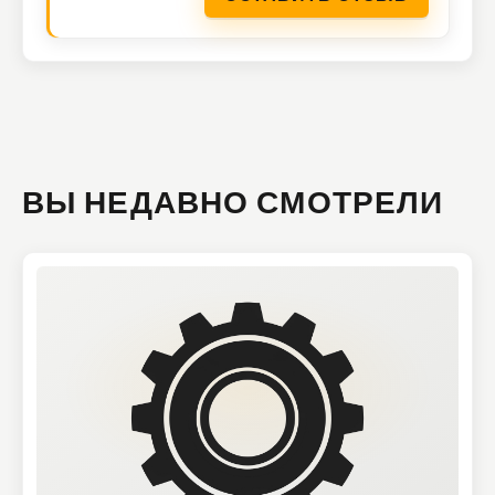
ВЫ НЕДАВНО СМОТРЕЛИ