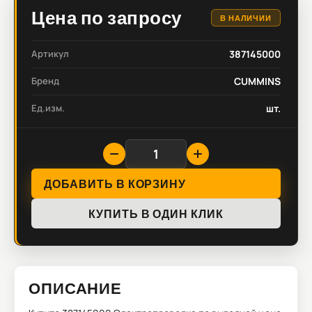
Цена по запросу
В НАЛИЧИИ
Артикул
387145000
Бренд
CUMMINS
Ед.изм.
шт.
ДОБАВИТЬ В КОРЗИНУ
КУПИТЬ В ОДИН КЛИК
ОПИСАНИЕ