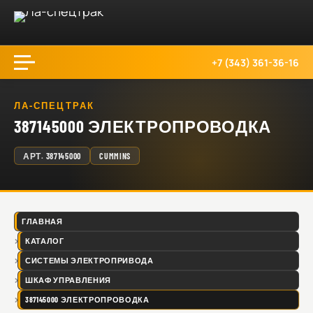
+7 (343) 361-36-16
ЛА-СПЕЦТРАК
387145000 ЭЛЕКТРОПРОВОДКА
АРТ.
387145000
CUMMINS
ГЛАВНАЯ
КАТАЛОГ
СИСТЕМЫ ЭЛЕКТРОПРИВОДА
ШКАФ УПРАВЛЕНИЯ
387145000 ЭЛЕКТРОПРОВОДКА