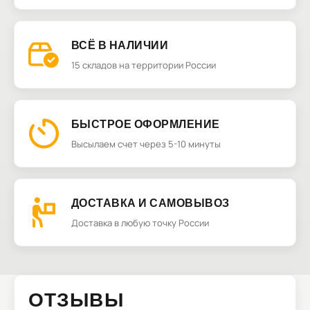
ВСЁ В НАЛИЧИИ
15 складов на территории России
БЫСТРОЕ ОФОРМЛЕНИЕ
Высылаем счет через 5-10 минуты
ДОСТАВКА И САМОВЫВОЗ
Доставка в любую точку России
ОТЗЫВЫ