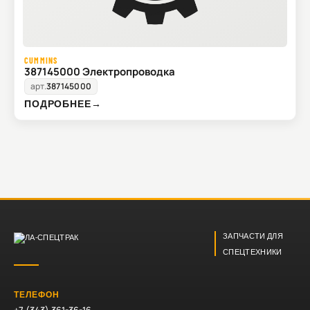
CUMMINS
387145000 Электропроводка
арт.
387145000
ПОДРОБНЕЕ
→
ЗАПЧАСТИ ДЛЯ
СПЕЦТЕХНИКИ
ТЕЛЕФОН