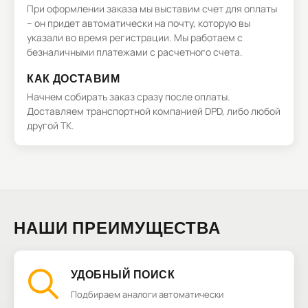
При оформлении заказа мы выставим счет для оплаты
– он придет автоматически на почту, которую вы
указали во время регистрации. Мы работаем с
безналичными платежами с расчетного счета.
КАК ДОСТАВИМ
Начнем собирать заказ сразу после оплаты.
Доставляем транспортной компанией DPD, либо любой
другой ТК.
НАШИ ПРЕИМУЩЕСТВА
УДОБНЫЙ ПОИСК
Подбираем аналоги автоматически