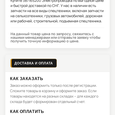
Купите
387165200 Электропроводка
по выгодной цене
и быстрой доставкой по СНГ. У нас в наличии есть
запчасти на все виды спецтехники, включая запчасти
на сельхозтехники, грузовых автомобилей, дорожная
или рабочей, строительной, подъемная спецтехника.
На данный товар цена по запросу, свяжитесь с
нашими менеджерами или отправьте заявку чтобы
получить точную информацию о цене.
ДОСТАВКА И ОПЛАТА
КАК ЗАКАЗАТЬ
Заказ можно оформить только после регистрации.
Сложите товары в корзину и оформите заказ. Если
товары находятся на разных складах – для каждого
склада будет сформирован отдельный счет.
КАК ОПЛАТИТЬ