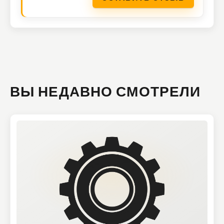
ВЫ НЕДАВНО СМОТРЕЛИ