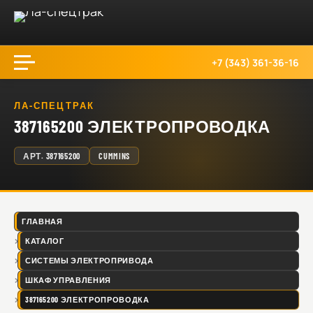
+7 (343) 361-36-16
ЛА-СПЕЦТРАК
387165200 ЭЛЕКТРОПРОВОДКА
АРТ.
387165200
CUMMINS
ГЛАВНАЯ
КАТАЛОГ
СИСТЕМЫ ЭЛЕКТРОПРИВОДА
ШКАФ УПРАВЛЕНИЯ
387165200 ЭЛЕКТРОПРОВОДКА