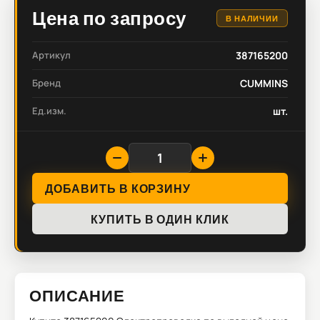
Цена по запросу
В НАЛИЧИИ
Артикул
387165200
Бренд
CUMMINS
Ед.изм.
шт.
ДОБАВИТЬ В КОРЗИНУ
КУПИТЬ В ОДИН КЛИК
ОПИСАНИЕ