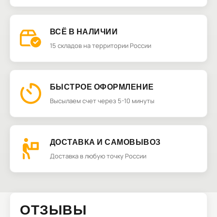
ВСЁ В НАЛИЧИИ
15 складов на территории России
БЫСТРОЕ ОФОРМЛЕНИЕ
Высылаем счет через 5-10 минуты
ДОСТАВКА И САМОВЫВОЗ
Доставка в любую точку России
ОТЗЫВЫ