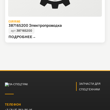
CUMMINS
387165200 Электропроводка
арт.
387165200
ПОДРОБНЕЕ
→
ЗАПЧАСТИ ДЛЯ
СПЕЦТЕХНИКИ
ТЕЛЕФОН