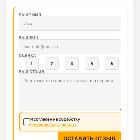
ВАШЕ ИМЯ
ВАШ EMAIL
ОЦЕНКА
1
2
3
4
5
ВАШ ОТЗЫВ
Я согласен на обработку
персональных данных
ОСТАВИТЬ ОТЗЫВ