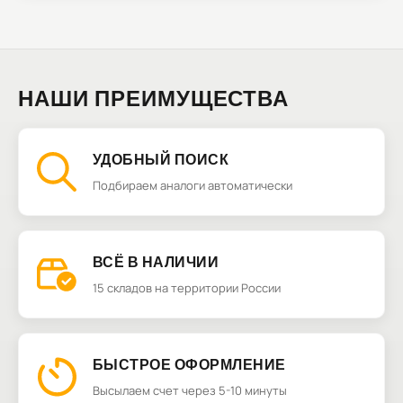
НАШИ ПРЕИМУЩЕСТВА
УДОБНЫЙ ПОИСК
Подбираем аналоги автоматически
ВСЁ В НАЛИЧИИ
15 складов на территории России
БЫСТРОЕ ОФОРМЛЕНИЕ
Высылаем счет через 5-10 минуты