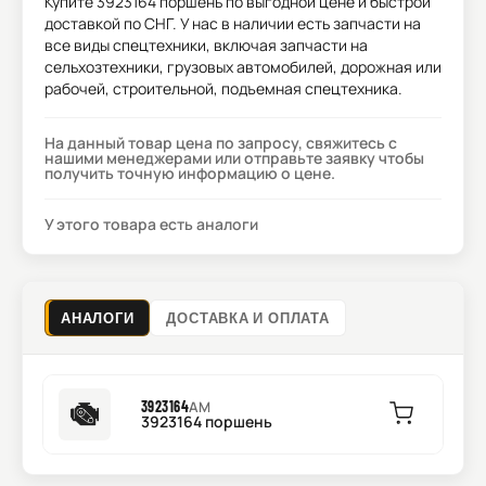
Купите
3923164 поршень
по выгодной цене и быстрой
доставкой по СНГ. У нас в наличии есть запчасти на
все виды спецтехники, включая запчасти на
сельхозтехники, грузовых автомобилей, дорожная или
рабочей, строительной, подъемная спецтехника.
На данный товар цена по запросу, свяжитесь с
нашими менеджерами или отправьте заявку чтобы
получить точную информацию о цене.
У этого товара есть аналоги
АНАЛОГИ
ДОСТАВКА И ОПЛАТА
3923164
AM
3923164 поршень