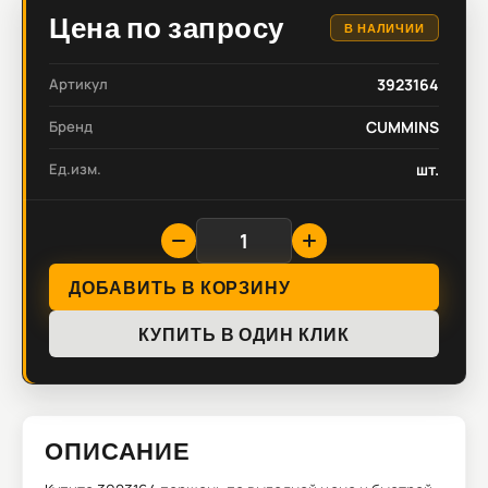
Цена по запросу
В НАЛИЧИИ
Артикул
3923164
Бренд
CUMMINS
Ед.изм.
шт.
ДОБАВИТЬ В КОРЗИНУ
КУПИТЬ В ОДИН КЛИК
ОПИСАНИЕ