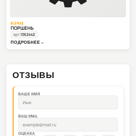
BLUMAQ
ПОРШЕНЬ
арт.
1362442
ПОДРОБНЕЕ
→
ОТЗЫВЫ
ВАШЕ ИМЯ
ВАШ EMAIL
ОЦЕНКА