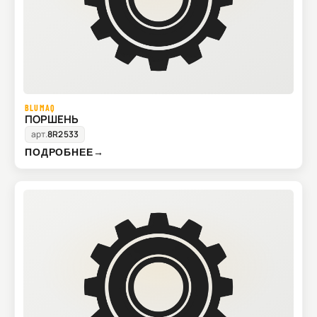
BLUMAQ
ПОРШЕНЬ
арт.
8R2533
ПОДРОБНЕЕ
→