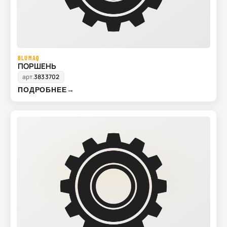
BLUMAQ
ПОРШЕНЬ
арт.
3833702
ПОДРОБНЕЕ
→