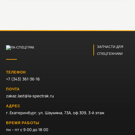
ЗАПЧАСТИ ДЛЯ
СПЕЦТЕХНИКИ
ТЕЛЕФОН
+7 (343) 361-36-16
ПОЧТА
zakaz.last@la-spectrak.ru
АДРЕС
г. Екатеринбург, ул. Шаумяна, 73А, оф 309, 3-й этаж
ВРЕМЯ РАБОТЫ
пн – пт с 9:00 до 18:00