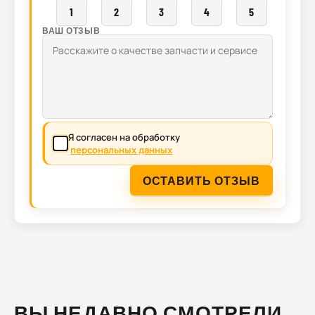
1
2
3
4
5
ВАШ ОТЗЫВ
Я согласен на обработку
персональных данных
ОСТАВИТЬ ОТЗЫВ
ВЫ НЕДАВНО СМОТРЕЛИ