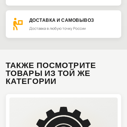
ДОСТАВКА И САМОВЫВОЗ
Доставка в любую точку России
ТАКЖЕ ПОСМОТРИТЕ
ТОВАРЫ ИЗ ТОЙ ЖЕ
КАТЕГОРИИ