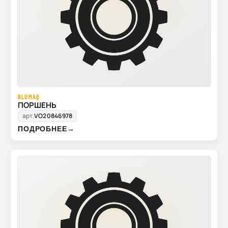
BLUMAQ
ПОРШЕНЬ
арт.
VO20846978
ПОДРОБНЕЕ
→