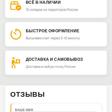
ВСЁ В НАЛИЧИИ
15 складов на территории России
БЫСТРОЕ ОФОРМЛЕНИЕ
Высылаем счет через 5-10 минуты
ДОСТАВКА И САМОВЫВОЗ
Доставка в любую точку России
ОТЗЫВЫ
ВАШЕ ИМЯ