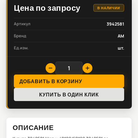
Цена по запросу
В НАЛИЧИИ
Артикул
3942581
Бренд
AM
Ед.изм.
шт.
ДОБАВИТЬ В КОРЗИНУ
КУПИТЬ В ОДИН КЛИК
ОПИСАНИЕ