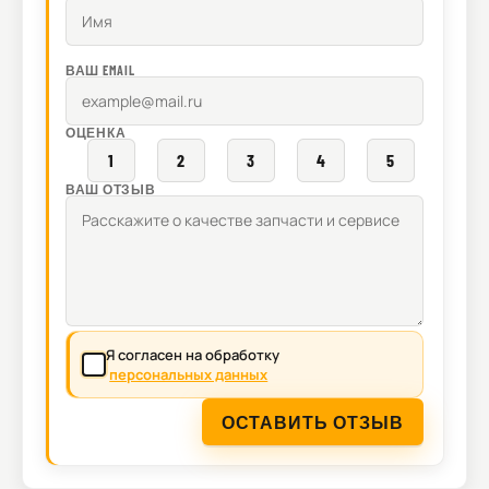
ВАШ EMAIL
ОЦЕНКА
1
2
3
4
5
ВАШ ОТЗЫВ
Я согласен на обработку
персональных данных
ОСТАВИТЬ ОТЗЫВ