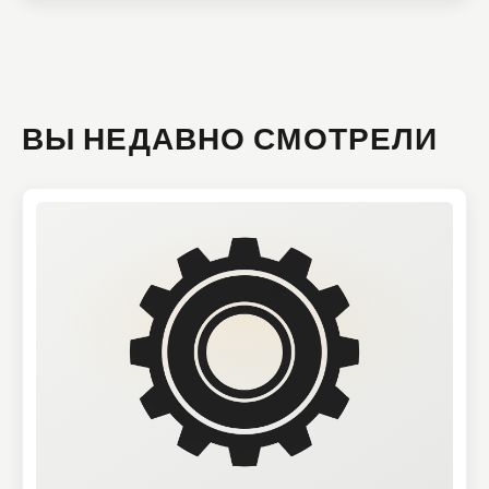
ВЫ НЕДАВНО СМОТРЕЛИ