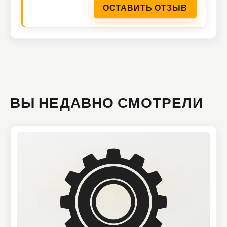
ОСТАВИТЬ ОТЗЫВ
ВЫ НЕДАВНО СМОТРЕЛИ