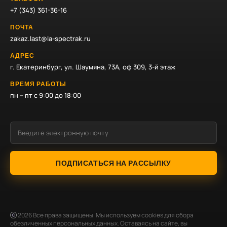
+7 (343) 361-36-16
ПОЧТА
zakaz.last@la-spectrak.ru
АДРЕС
г. Екатеринбург, ул. Шаумяна, 73А, оф 309, 3-й этаж
ВРЕМЯ РАБОТЫ
пн – пт с 9:00 до 18:00
ПОДПИСАТЬСЯ НА РАССЫЛКУ
2026
Все права защищены. Мы используем cookies для сбора
обезличенных персональных данных. Оставаясь на сайте, вы