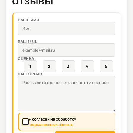
ОТЗЫВЫ
ВАШЕ ИМЯ
ВАШ EMAIL
ОЦЕНКА
1
2
3
4
5
ВАШ ОТЗЫВ
Я согласен на обработку
персональных данных