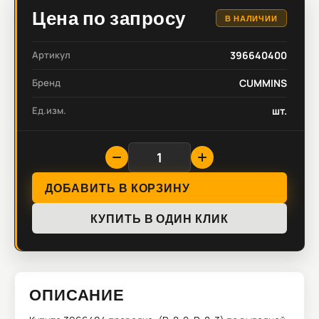
Цена по запросу
В НАЛИЧИИ
Артикул
396640400
Бренд
CUMMINS
Ед.изм.
шт.
ДОБАВИТЬ В КОРЗИНУ
КУПИТЬ В ОДИН КЛИК
ОПИСАНИЕ