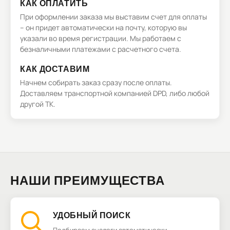
КАК ОПЛАТИТЬ
При оформлении заказа мы выставим счет для оплаты
– он придет автоматически на почту, которую вы
указали во время регистрации. Мы работаем с
безналичными платежами с расчетного счета.
КАК ДОСТАВИМ
Начнем собирать заказ сразу после оплаты.
Доставляем транспортной компанией DPD, либо любой
другой ТК.
НАШИ ПРЕИМУЩЕСТВА
УДОБНЫЙ ПОИСК