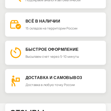
Подбираем аналоги автоматически
ВСЁ В НАЛИЧИИ
15 складов на территории России
БЫСТРОЕ ОФОРМЛЕНИЕ
Высылаем счет через 5-10 минуты
ДОСТАВКА И САМОВЫВОЗ
Доставка в любую точку России