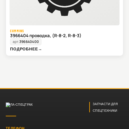
CUMMINS
3966404 проводка, (R-8-2, R-8-3)
арт.
396640400
ПОДРОБНЕЕ
→
ЗАПЧАСТИ ДЛЯ
СПЕЦТЕХНИКИ
ТЕЛЕФОН