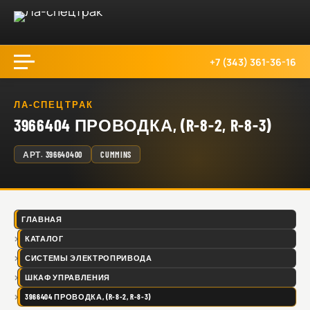
+7 (343) 361-36-16
ЛА-СПЕЦТРАК
3966404 ПРОВОДКА, (R-8-2, R-8-3)
АРТ.
396640400
CUMMINS
ГЛАВНАЯ
КАТАЛОГ
СИСТЕМЫ ЭЛЕКТРОПРИВОДА
ШКАФ УПРАВЛЕНИЯ
3966404 ПРОВОДКА, (R-8-2, R-8-3)