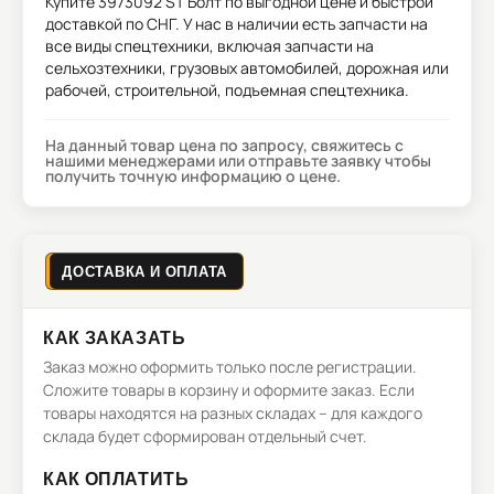
Купите
3973092 ST Болт
по выгодной цене и быстрой
доставкой по СНГ. У нас в наличии есть запчасти на
все виды спецтехники, включая запчасти на
сельхозтехники, грузовых автомобилей, дорожная или
рабочей, строительной, подъемная спецтехника.
На данный товар цена по запросу, свяжитесь с
нашими менеджерами или отправьте заявку чтобы
получить точную информацию о цене.
ДОСТАВКА И ОПЛАТА
КАК ЗАКАЗАТЬ
Заказ можно оформить только после регистрации.
Сложите товары в корзину и оформите заказ. Если
товары находятся на разных складах – для каждого
склада будет сформирован отдельный счет.
КАК ОПЛАТИТЬ