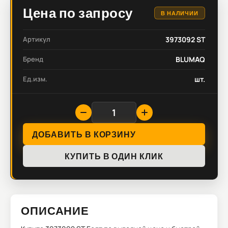
Цена по запросу
В НАЛИЧИИ
Артикул
3973092 ST
Бренд
BLUMAQ
Ед.изм.
шт.
ДОБАВИТЬ В КОРЗИНУ
КУПИТЬ В ОДИН КЛИК
ОПИСАНИЕ