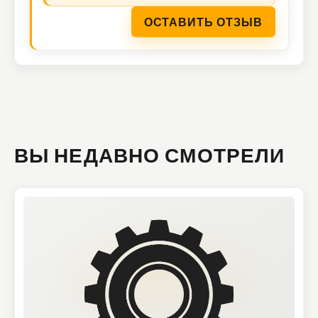
ОСТАВИТЬ ОТЗЫВ
ВЫ НЕДАВНО СМОТРЕЛИ