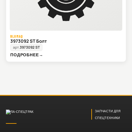
BLUMAQ
3973092 ST Болт
арт.
3973092 ST
ПОДРОБНЕЕ
→
ЗАПЧАСТИ ДЛЯ
СПЕЦТЕХНИКИ