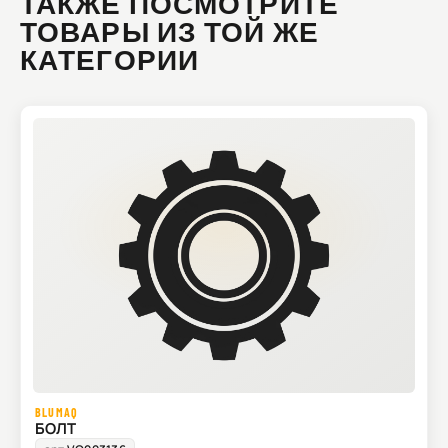
ТАКЖЕ ПОСМОТРИТЕ
ТОВАРЫ ИЗ ТОЙ ЖЕ
КАТЕГОРИИ
BLUMAQ
БОЛТ