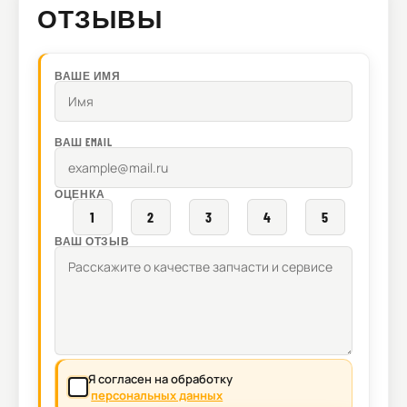
ОТЗЫВЫ
ВАШЕ ИМЯ
ВАШ EMAIL
ОЦЕНКА
1
2
3
4
5
ВАШ ОТЗЫВ
Я согласен на обработку
персональных данных