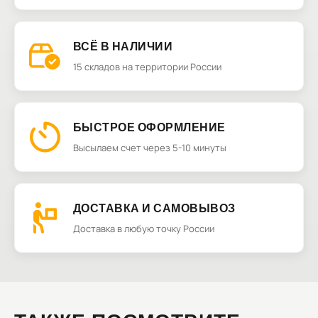
ВСЁ В НАЛИЧИИ
15 складов на территории России
БЫСТРОЕ ОФОРМЛЕНИЕ
Высылаем счет через 5-10 минуты
ДОСТАВКА И САМОВЫВОЗ
Доставка в любую точку России