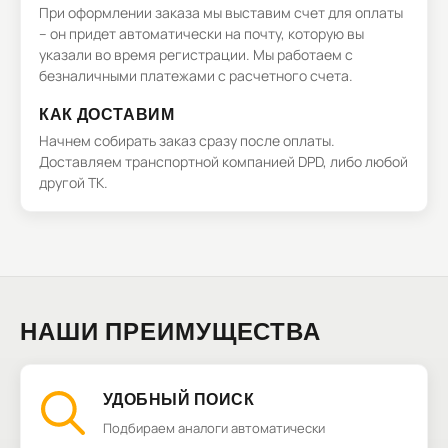
При оформлении заказа мы выставим счет для оплаты
– он придет автоматически на почту, которую вы
указали во время регистрации. Мы работаем с
безналичными платежами с расчетного счета.
КАК ДОСТАВИМ
Начнем собирать заказ сразу после оплаты.
Доставляем транспортной компанией DPD, либо любой
другой ТК.
НАШИ ПРЕИМУЩЕСТВА
УДОБНЫЙ ПОИСК
Подбираем аналоги автоматически