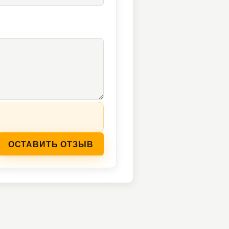
ОСТАВИТЬ ОТЗЫВ