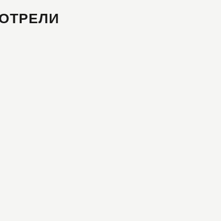
ОТРЕЛИ