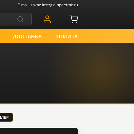
E-mail:
zakaz.last@la-spectrak.ru
ДОСТАВКА
ОПЛАТА
ОЛЛЕР