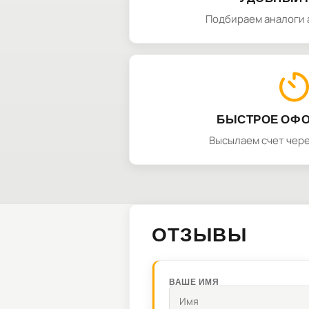
Подбираем аналоги 
БЫСТРОЕ ОФ
Высылаем счет чере
ОТЗЫВЫ
ВАШЕ ИМЯ