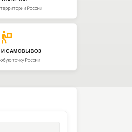
а территории России
 И САМОВЫВОЗ
любую точку России