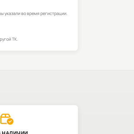
вы указали во время регистрации.
ругой ТК.
В НАЛИЧИИ