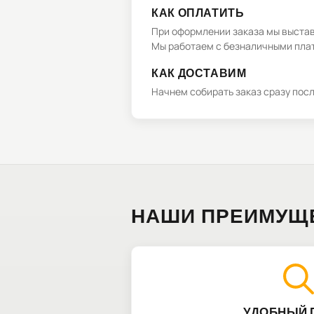
КАК ОПЛАТИТЬ
При оформлении заказа мы выстави
Мы работаем с безналичными плат
КАК ДОСТАВИМ
Начнем собирать заказ сразу пос
НАШИ ПРЕИМУЩ
УДОБНЫЙ 