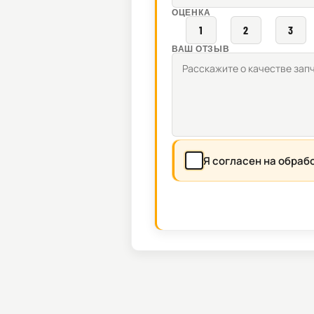
ОЦЕНКА
1
2
3
ВАШ ОТЗЫВ
Я согласен на обраб