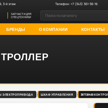
9, 3-й этаж
Телефон:
+7 (343) 361-36-16
ЗАПЧАСТИ ДЛЯ
СПЕЦТЕХНИКИ
БРЕНДЫ
О КОМПАНИИ
КОНТАКТЫ
ОНТРОЛЛЕР
Ы ЭЛЕКТРОПРИВОДА
ШКАФ УПРАВЛЕНИЯ
397728400 КОНТР