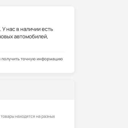
 У нас в наличии есть
узовых автомобилей,
бы получить точную информацию
 товары находятся на разных