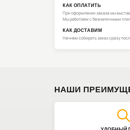
КАК ОПЛАТИТЬ
При оформлении заказа мы выстави
Мы работаем с безналичными плат
КАК ДОСТАВИМ
Начнем собирать заказ сразу пос
НАШИ ПРЕИМУЩ
УДОБНЫЙ 