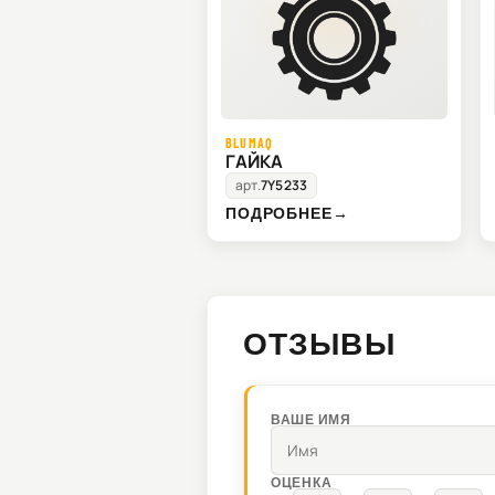
BLUMAQ
ГАЙКА
арт.
7Y5233
ПОДРОБНЕЕ
→
ОТЗЫВЫ
ВАШЕ ИМЯ
ОЦЕНКА