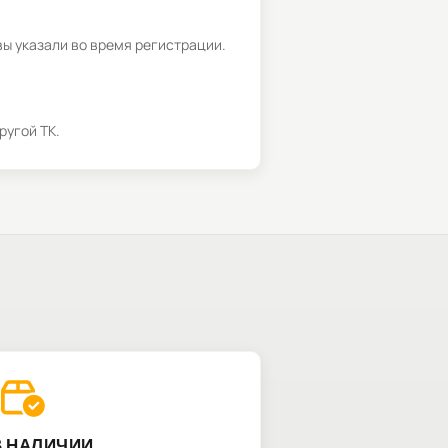
вы указали во время регистрации.
ругой ТК.
В НАЛИЧИИ