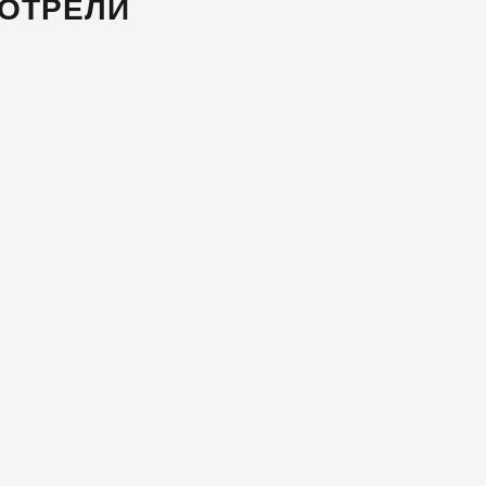
ОТРЕЛИ