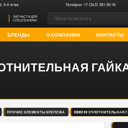
9, 3-й этаж
Телефон:
+7 (343) 361-36-16
ЗАПЧАСТИ ДЛЯ
СПЕЦТЕХНИКИ
БРЕНДЫ
О КОМПАНИИ
КОНТАКТЫ
УПЛОТНИТЕЛЬНАЯ ГАЙК
ПРОЧИЕ ЭЛЕМЕНТЫ КРЕПЕЖА
3E9851 OR УПЛОТНИТЕЛЬНАЯ 