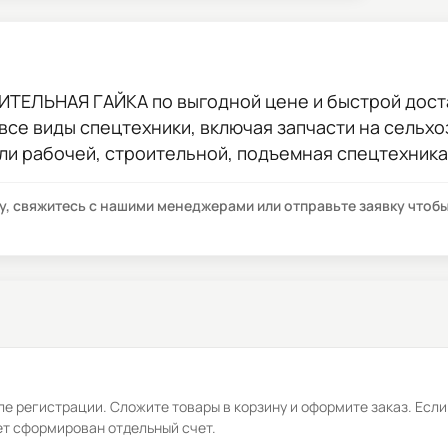
НИТЕЛЬНАЯ ГАЙКА
по выгодной цене и быстрой доста
 все виды спецтехники, включая запчасти на сельхо
ли рабочей, строительной, подъемная спецтехника
су, свяжитесь с нашими менеджерами или отправьте заявку что
е регистрации. Сложите товары в корзину и оформите заказ. Если
ет сформирован отдельный счет.