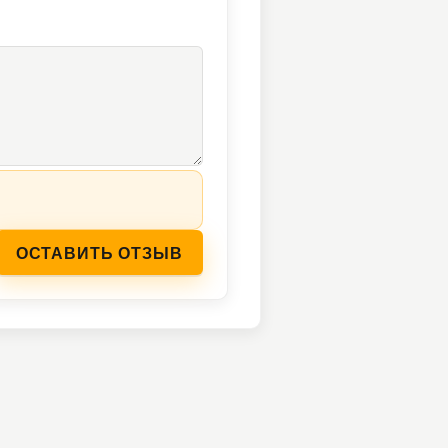
ОСТАВИТЬ ОТЗЫВ