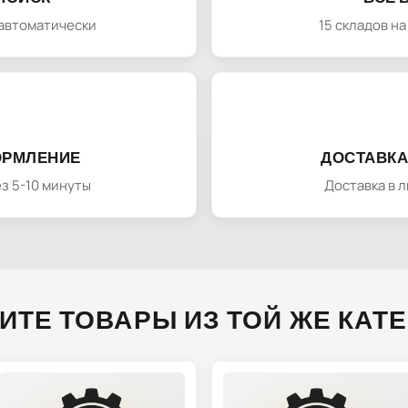
автоматически
15 складов н
ОРМЛЕНИЕ
ДОСТАВКА
з 5-10 минуты
Доставка в 
ИТЕ ТОВАРЫ ИЗ ТОЙ ЖЕ КАТ