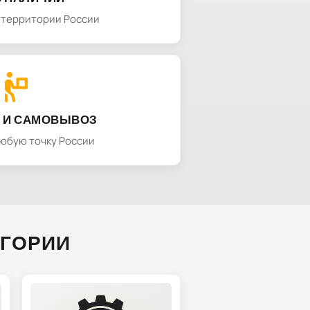
а территории России
 И САМОВЫВОЗ
любую точку России
ЕГОРИИ