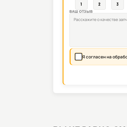
1
2
3
ВАШ ОТЗЫВ
Я согласен на обраб