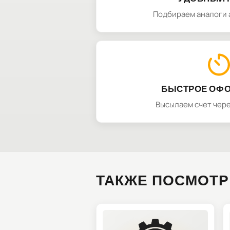
Подбираем аналоги 
БЫСТРОЕ ОФ
Высылаем счет чере
ТАКЖЕ ПОСМОТР