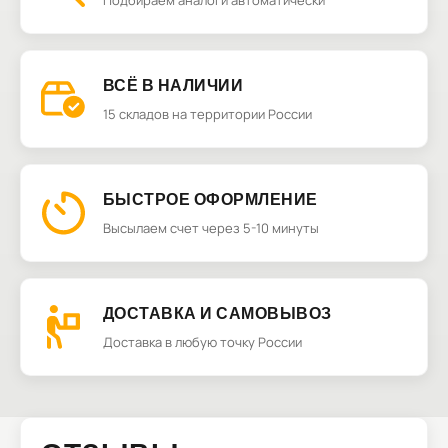
Подбираем аналоги автоматически
ВСЁ В НАЛИЧИИ
15 складов на территории России
БЫСТРОЕ ОФОРМЛЕНИЕ
Высылаем счет через 5-10 минуты
ДОСТАВКА И САМОВЫВОЗ
Доставка в любую точку России