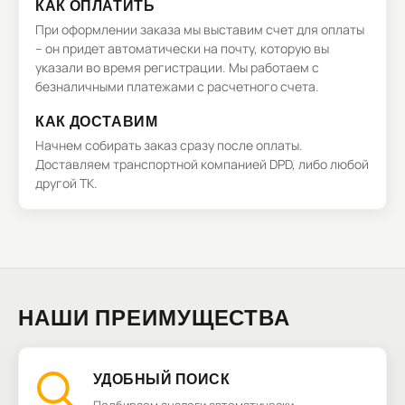
КАК ОПЛАТИТЬ
При оформлении заказа мы выставим счет для оплаты
– он придет автоматически на почту, которую вы
указали во время регистрации. Мы работаем с
безналичными платежами с расчетного счета.
КАК ДОСТАВИМ
Начнем собирать заказ сразу после оплаты.
Доставляем транспортной компанией DPD, либо любой
другой ТК.
НАШИ ПРЕИМУЩЕСТВА
УДОБНЫЙ ПОИСК