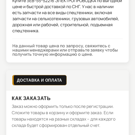
Купите
3EB-55-52216 ЭЛЕКТРОПРОВОДКА
по выгодной
цене и быстрой доставкой по СНГ. У нас в наличии
есть запчасти на все виды спецтехники, включая
запчасти на сельхозтехники, грузовых автомобилей,
дорожная или рабочей, строительной, подъемная
спецтехника.
На данный товар цена по запросу, свяжитесь с
нашими менеджерами или отправьте заявку чтобы
получить точную информацию о цене.
ДОСТАВКА И ОПЛАТА
КАК ЗАКАЗАТЬ
Заказ можно оформить только после регистрации.
Сложите товары в корзину и оформите заказ. Если
товары находятся на разных складах – для каждого
склада будет сформирован отдельный счет.