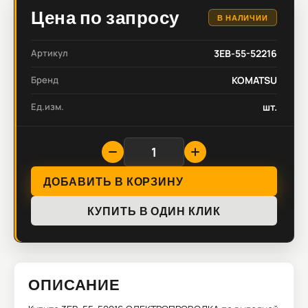
Цена по запросу
В НАЛИЧИИ
Артикул
3EB-55-52216
Бренд
KOMATSU
Ед.изм.
шт.
ДОБАВИТЬ В КОРЗИНУ
КУПИТЬ В ОДИН КЛИК
ОПИСАНИЕ