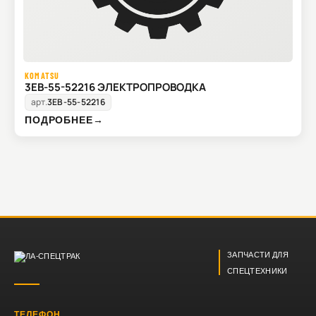
KOMATSU
3EB-55-52216 ЭЛЕКТРОПРОВОДКА
арт.
3EB-55-52216
ПОДРОБНЕЕ
→
ЗАПЧАСТИ ДЛЯ
СПЕЦТЕХНИКИ
ТЕЛЕФОН