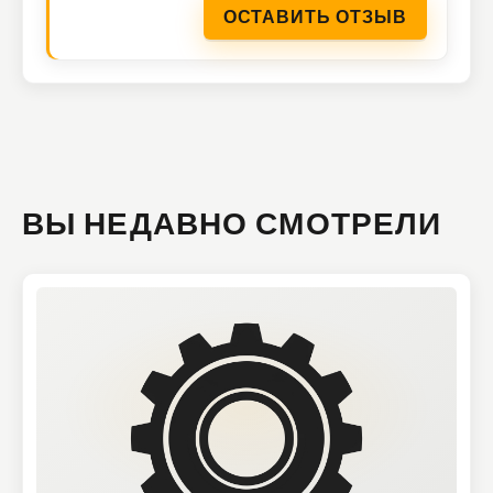
ОСТАВИТЬ ОТЗЫВ
ВЫ НЕДАВНО СМОТРЕЛИ