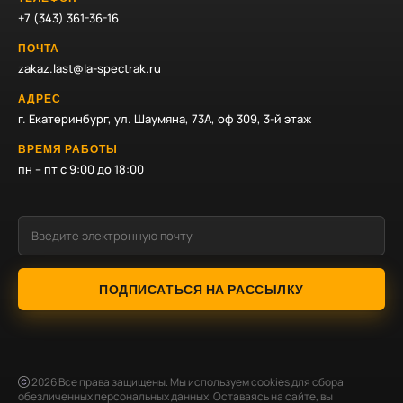
+7 (343) 361-36-16
ПОЧТА
zakaz.last@la-spectrak.ru
АДРЕС
г. Екатеринбург, ул. Шаумяна, 73А, оф 309, 3-й этаж
ВРЕМЯ РАБОТЫ
пн – пт с 9:00 до 18:00
ПОДПИСАТЬСЯ НА РАССЫЛКУ
2026
Все права защищены. Мы используем cookies для сбора
обезличенных персональных данных. Оставаясь на сайте, вы