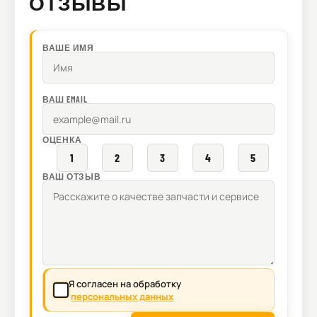
ОТЗЫВЫ
ВАШЕ ИМЯ
ВАШ EMAIL
ОЦЕНКА
1
2
3
4
5
ВАШ ОТЗЫВ
Я согласен на обработку
персональных данных