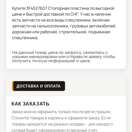
Купите
3F4527607 Стопорная пластина
по выгодной
цене и быстрой доставкой по СНГ. У нас в наличии
есть запчасти на все виды спецтехники, включая
запчасти на сельхозтехники, грузовых автомобилей,
дорожная или рабочей, строительной, подъемная
спецтехника.
На данный товар цена по запросу, свяжитесь с
нашими менеджерами или отправьте заявку чтобы
получить точную информацию о цене.
ДОСТАВКА И ОПЛАТА
КАК ЗАКАЗАТЬ
Заказ можно оформить только после регистрации.
Сложите товары в корзину и оформите заказ. Если
товары находятся на разных складах – для каждого
склада будет сформирован отдельный счет.