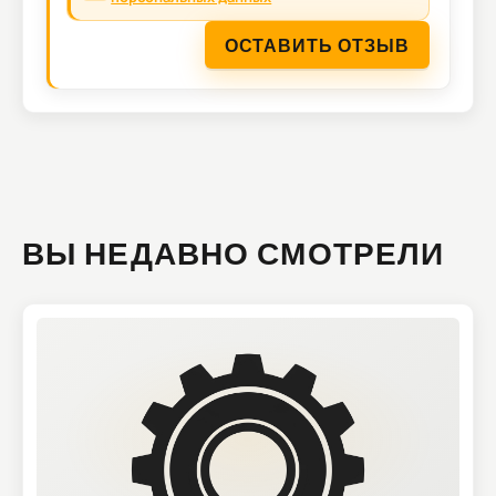
ОСТАВИТЬ ОТЗЫВ
ВЫ НЕДАВНО СМОТРЕЛИ