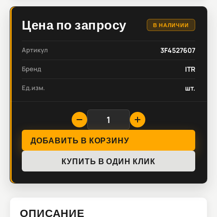
Цена по запросу
В НАЛИЧИИ
Артикул
3F4527607
Бренд
ITR
Ед.изм.
шт.
ДОБАВИТЬ В КОРЗИНУ
КУПИТЬ В ОДИН КЛИК
ОПИСАНИЕ