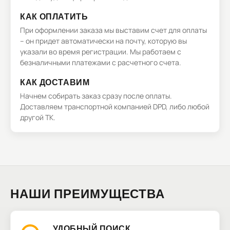
КАК ОПЛАТИТЬ
При оформлении заказа мы выставим счет для оплаты
– он придет автоматически на почту, которую вы
указали во время регистрации. Мы работаем с
безналичными платежами с расчетного счета.
КАК ДОСТАВИМ
Начнем собирать заказ сразу после оплаты.
Доставляем транспортной компанией DPD, либо любой
другой ТК.
НАШИ ПРЕИМУЩЕСТВА
УДОБНЫЙ ПОИСК