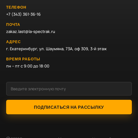
ТЕЛЕФОН
+7 (343) 361-36-16
ПОЧТА
zakaz.last@la-spectrak.ru
АДРЕС
г. Екатеринбург, ул. Шаумяна, 73А, оф 309, 3-й этаж
ВРЕМЯ РАБОТЫ
пн – пт с 9:00 до 18:00
ПОДПИСАТЬСЯ НА РАССЫЛКУ