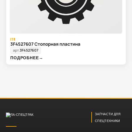
ITR
3F4527607 Стопорная пластина
арт.
3F4527607
ПОДРОБНЕЕ
→
ЗАПЧАСТИ ДЛЯ
СПЕЦТЕХНИКИ