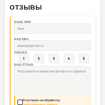
ОТЗЫВЫ
ВАШЕ ИМЯ
ВАШ EMAIL
ОЦЕНКА
1
2
3
4
5
ВАШ ОТЗЫВ
Я согласен на обработку
персональных данных