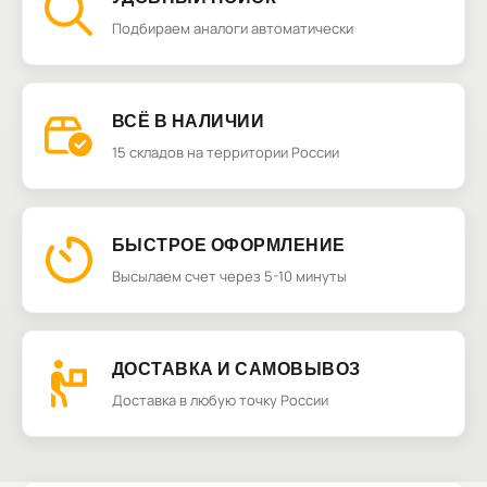
Подбираем аналоги автоматически
ВСЁ В НАЛИЧИИ
15 складов на территории России
БЫСТРОЕ ОФОРМЛЕНИЕ
Высылаем счет через 5-10 минуты
ДОСТАВКА И САМОВЫВОЗ
Доставка в любую точку России