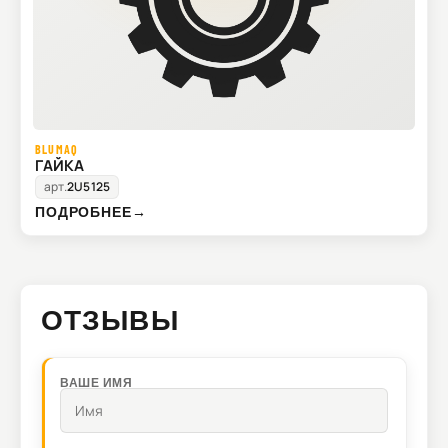
BLUMAQ
ГАЙКА
арт.
2U5125
ПОДРОБНЕЕ
→
ОТЗЫВЫ
ВАШЕ ИМЯ