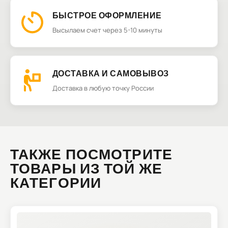
БЫСТРОЕ ОФОРМЛЕНИЕ
Высылаем счет через 5-10 минуты
ДОСТАВКА И САМОВЫВОЗ
Доставка в любую точку России
ТАКЖЕ ПОСМОТРИТЕ
ТОВАРЫ ИЗ ТОЙ ЖЕ
КАТЕГОРИИ