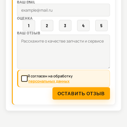
ВАШ EMAIL
ОЦЕНКА
1
2
3
4
5
ВАШ ОТЗЫВ
Я согласен на обработку
персональных данных
ОСТАВИТЬ ОТЗЫВ