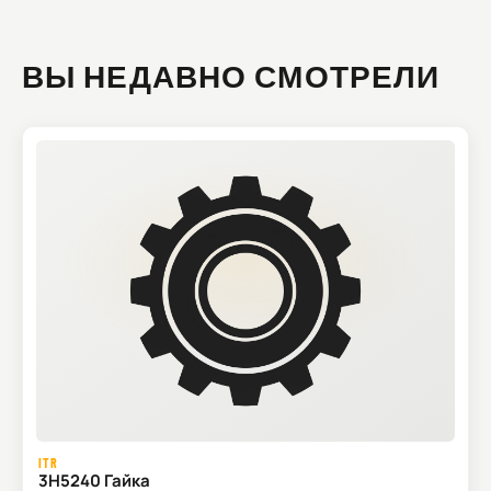
ВЫ НЕДАВНО СМОТРЕЛИ
ITR
3H5240 Гайка