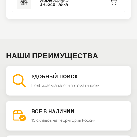
BLUMAQ
3H5240 Гайка
НАШИ ПРЕИМУЩЕСТВА
УДОБНЫЙ ПОИСК
Подбираем аналоги автоматически
ВСЁ В НАЛИЧИИ
15 складов на территории России