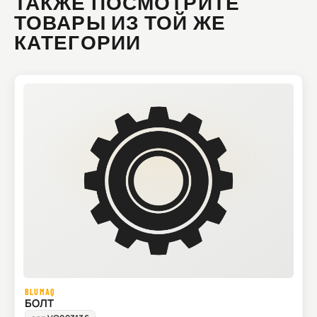
ТАКЖЕ ПОСМОТРИТЕ
ТОВАРЫ ИЗ ТОЙ ЖЕ
КАТЕГОРИИ
BLUMAQ
БОЛТ