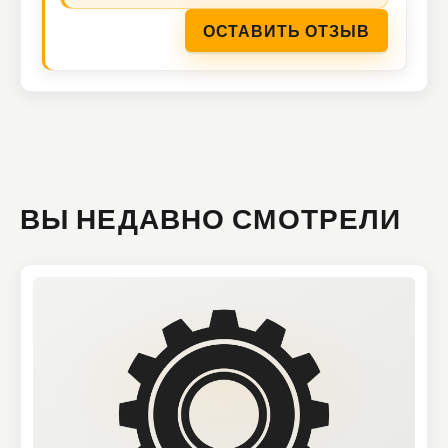
ОСТАВИТЬ ОТЗЫВ
ВЫ НЕДАВНО СМОТРЕЛИ