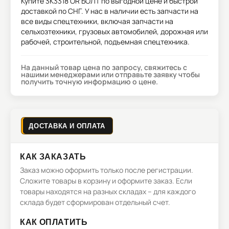
Купите
3K3318 OR БОЛТ
по выгодной цене и быстрой
доставкой по СНГ. У нас в наличии есть запчасти на
все виды спецтехники, включая запчасти на
сельхозтехники, грузовых автомобилей, дорожная или
рабочей, строительной, подъемная спецтехника.
На данный товар цена по запросу, свяжитесь с
нашими менеджерами или отправьте заявку чтобы
получить точную информацию о цене.
ДОСТАВКА И ОПЛАТА
КАК ЗАКАЗАТЬ
Заказ можно оформить только после регистрации.
Сложите товары в корзину и оформите заказ. Если
товары находятся на разных складах – для каждого
склада будет сформирован отдельный счет.
КАК ОПЛАТИТЬ