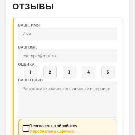
ОТЗЫВЫ
ВАШЕ ИМЯ
ВАШ EMAIL
ОЦЕНКА
1
2
3
4
5
ВАШ ОТЗЫВ
Я согласен на обработку
персональных данных