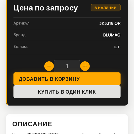
Цена по запросу
В НАЛИЧИИ
Артикул
3K3318 OR
Бренд
BLUMAQ
Ед.изм.
шт.
ДОБАВИТЬ В КОРЗИНУ
КУПИТЬ В ОДИН КЛИК
ОПИСАНИЕ