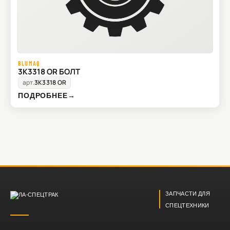
BLUMAQ
3K3318 OR БОЛТ
арт.
3K3318 OR
ПОДРОБНЕЕ
→
ЗАПЧАСТИ ДЛЯ
СПЕЦТЕХНИКИ