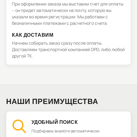
При оформлении заказа мы выставим счет для оплаты
– он придет автоматически на почту, которую вы
указали во время регистрации. Мы работаем с
безналичными платежами с расчетного счета.
КАК ДОСТАВИМ
Начнем собирать заказ сразу после оплаты.
Доставляем транспортной компанией DPD, либо любой
другой ТК.
НАШИ ПРЕИМУЩЕСТВА
УДОБНЫЙ ПОИСК
Подбираем аналоги автоматически