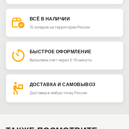
ВСЁ В НАЛИЧИИ
15 складов на территории России
БЫСТРОЕ ОФОРМЛЕНИЕ
Высылаем счет через 5-10 минуты
ДОСТАВКА И САМОВЫВОЗ
Доставка в любую точку России