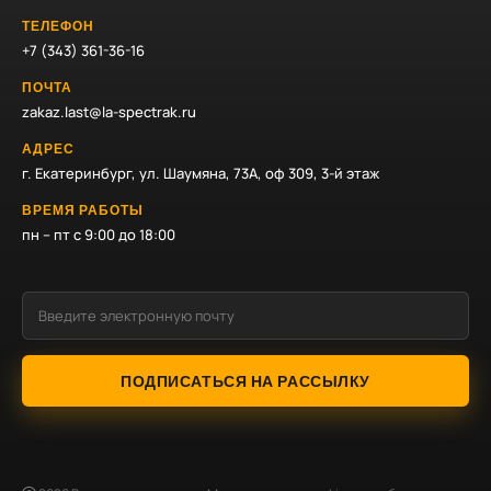
ТЕЛЕФОН
+7 (343) 361-36-16
ПОЧТА
zakaz.last@la-spectrak.ru
АДРЕС
г. Екатеринбург, ул. Шаумяна, 73А, оф 309, 3-й этаж
ВРЕМЯ РАБОТЫ
пн – пт с 9:00 до 18:00
ПОДПИСАТЬСЯ НА РАССЫЛКУ