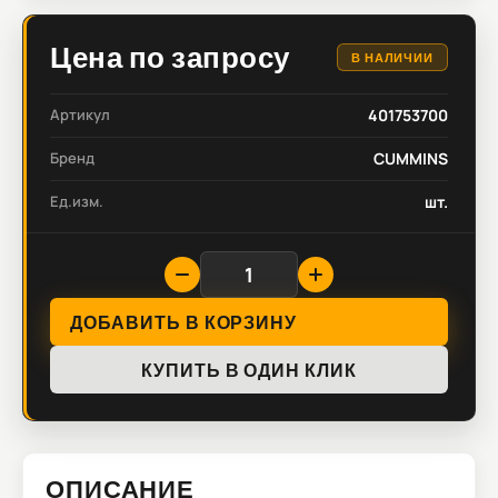
Цена по запросу
В НАЛИЧИИ
Артикул
401753700
Бренд
CUMMINS
Ед.изм.
шт.
ДОБАВИТЬ В КОРЗИНУ
КУПИТЬ В ОДИН КЛИК
ОПИСАНИЕ