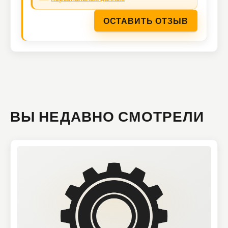
ОСТАВИТЬ ОТЗЫВ
ВЫ НЕДАВНО СМОТРЕЛИ