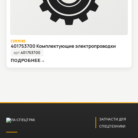
CUMMINS
401753700 Комплектующие электропроводки
арт.
401753700
ПОДРОБНЕЕ
→
ЗАПЧАСТИ ДЛЯ
СПЕЦТЕХНИКИ