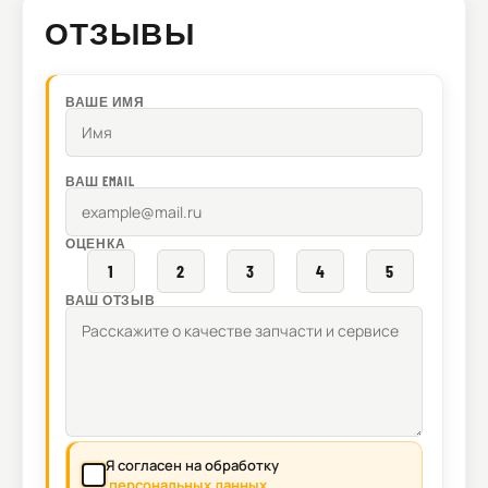
ОТЗЫВЫ
ВАШЕ ИМЯ
ВАШ EMAIL
ОЦЕНКА
1
2
3
4
5
ВАШ ОТЗЫВ
Я согласен на обработку
персональных данных