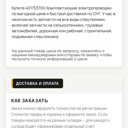
Купите
401753700 Комплектующие электропроводки
по выгодной цене и быстрой доставкой по СНГ. У нас в
наличии есть запчасти на все виды спецтехники,
включая запчасти на сельхозтехники, грузовых
автомобилей, дорожная или рабочей, строительной,
подъемная спецтехника.
На данный товар цена по запросу, свяжитесь с
нашими менеджерами или отправьте заявку чтобы
получить точную информацию о цене.
ДОСТАВКА И ОПЛАТА
КАК ЗАКАЗАТЬ
Заказ можно оформить только после регистрации.
Сложите товары в корзину и оформите заказ. Если
товары находятся на разных складах – для каждого
склада будет сформирован отдельный счет.