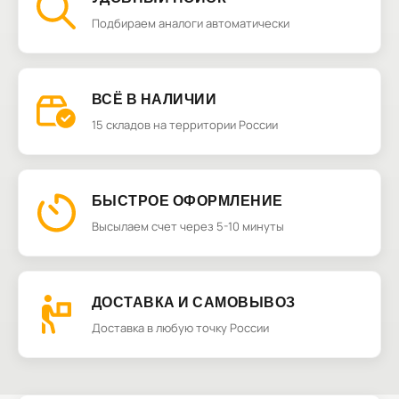
Подбираем аналоги автоматически
ВСЁ В НАЛИЧИИ
15 складов на территории России
БЫСТРОЕ ОФОРМЛЕНИЕ
Высылаем счет через 5-10 минуты
ДОСТАВКА И САМОВЫВОЗ
Доставка в любую точку России