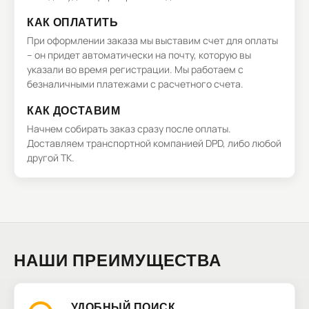
КАК ОПЛАТИТЬ
При оформлении заказа мы выставим счет для оплаты
– он придет автоматически на почту, которую вы
указали во время регистрации. Мы работаем с
безналичными платежами с расчетного счета.
КАК ДОСТАВИМ
Начнем собирать заказ сразу после оплаты.
Доставляем транспортной компанией DPD, либо любой
другой ТК.
НАШИ ПРЕИМУЩЕСТВА
УДОБНЫЙ ПОИСК