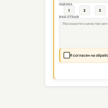
ОЦЕНКА
1
2
3
ВАШ ОТЗЫВ
Я согласен на обраб