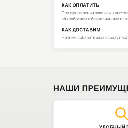
КАК ОПЛАТИТЬ
При оформлении заказа мы выстави
Мы работаем с безналичными плат
КАК ДОСТАВИМ
Начнем собирать заказ сразу пос
НАШИ ПРЕИМУЩ
УДОБНЫЙ 