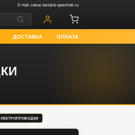
E-mail:
zakaz.last@la-spectrak.ru
ДОСТАВКА
ОПЛАТА
ДКИ
А ЭЛЕКТРОПРОВОДКИ