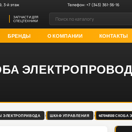
9, 3-й этаж
Телефон:
+7 (343) 361-36-16
ЗАПЧАСТИ ДЛЯ
СПЕЦТЕХНИКИ
БРЕНДЫ
О КОМПАНИИ
КОНТАКТЫ
СКОБА ЭЛЕКТРОПРОВО
Ы ЭЛЕКТРОПРИВОДА
ШКАФ УПРАВЛЕНИЯ
407049500 СКОБ