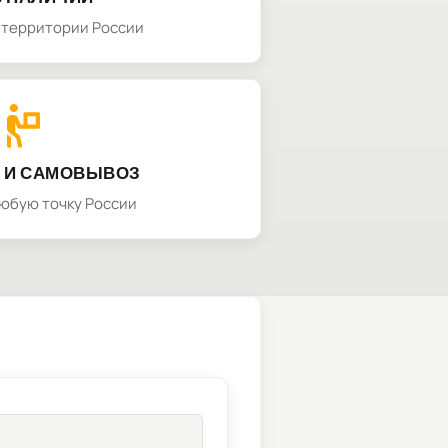
а территории России
 И САМОВЫВОЗ
любую точку России