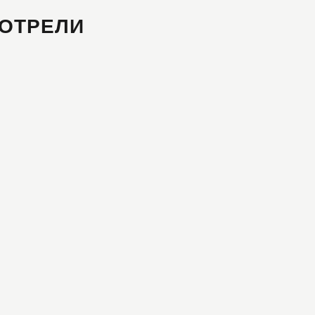
ОТРЕЛИ