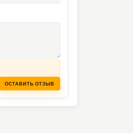
ОСТАВИТЬ ОТЗЫВ