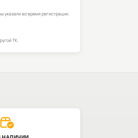
вы указали во время регистрации.
ругой ТК.
В НАЛИЧИИ