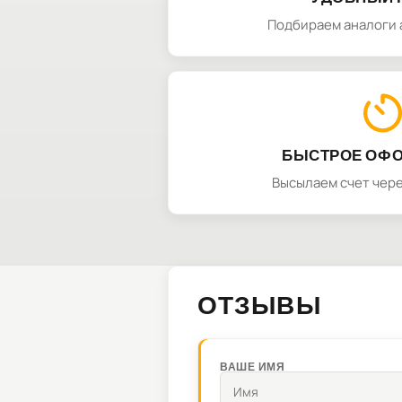
Подбираем аналоги 
БЫСТРОЕ ОФ
Высылаем счет чере
ОТЗЫВЫ
ВАШЕ ИМЯ