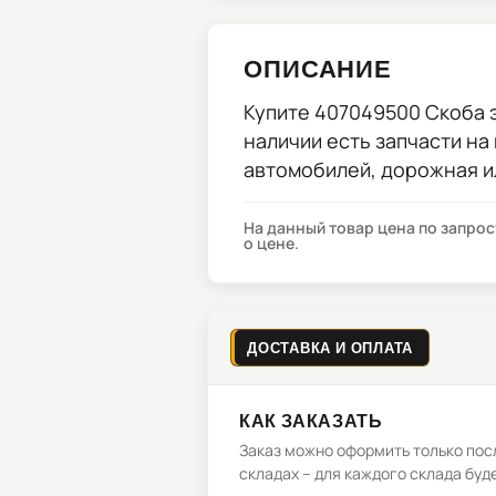
ОПИСАНИЕ
Купите
407049500 Скоба 
наличии есть запчасти на
автомобилей, дорожная и
На данный товар цена по запро
о цене.
ДОСТАВКА И ОПЛАТА
КАК ЗАКАЗАТЬ
Заказ можно оформить только посл
складах – для каждого склада буд