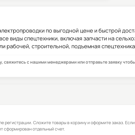
электропроводки
по выгодной цене и быстрой доста
 все виды спецтехники, включая запчасти на сельхо
ли рабочей, строительной, подъемная спецтехника
су, свяжитесь с нашими менеджерами или отправьте заявку что
е регистрации. Сложите товары в корзину и оформите заказ. Если
ет сформирован отдельный счет.