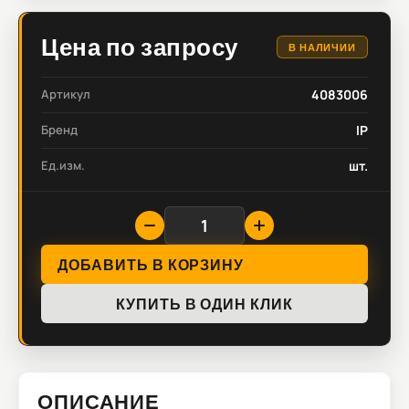
Цена по запросу
В НАЛИЧИИ
Артикул
4083006
Бренд
IP
Ед.изм.
шт.
ДОБАВИТЬ В КОРЗИНУ
КУПИТЬ В ОДИН КЛИК
ОПИСАНИЕ