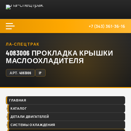
+7 (343) 361-36-16
ЛА-СПЕЦТРАК
4083006 ПРОКЛАДКА КРЫШКИ
МАСЛООХЛАДИТЕЛЯ
АРТ.
4083006
IP
ГЛАВНАЯ
КАТАЛОГ
ДЕТАЛИ ДВИГАТЕЛЕЙ
СИСТЕМЫ ОХЛАЖДЕНИЯ