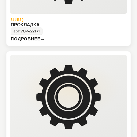
BLUMAQ
ПРОКЛАДКА
арт.
VOP422171
ПОДРОБНЕЕ
→