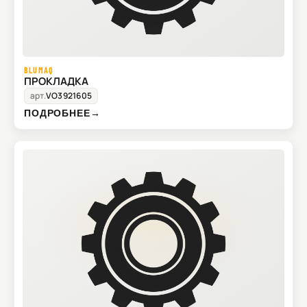
BLUMAQ
ПРОКЛАДКА
арт.
VO3921605
ПОДРОБНЕЕ
→