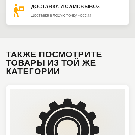
ДОСТАВКА И САМОВЫВОЗ
Доставка в любую точку России
ТАКЖЕ ПОСМОТРИТЕ
ТОВАРЫ ИЗ ТОЙ ЖЕ
КАТЕГОРИИ