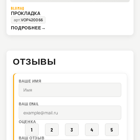
BLUMAQ
ПРОКЛАДКА
арт.
VOP420066
ПОДРОБНЕЕ
→
ОТЗЫВЫ
ВАШЕ ИМЯ
ВАШ EMAIL
ОЦЕНКА
1
2
3
4
5
ВАШ ОТЗЫВ