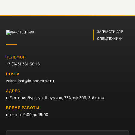
ЗАПЧАСТИ ДЛЯ
СПЕЦТЕХНИКИ
ТЕЛЕФОН
+7 (343) 361-36-16
ПОЧТА
zakaz.last@la-spectrak.ru
АДРЕС
г. Екатеринбург, ул. Шаумяна, 73А, оф 309, 3-й этаж
ВРЕМЯ РАБОТЫ
пн – пт с 9:00 до 18:00