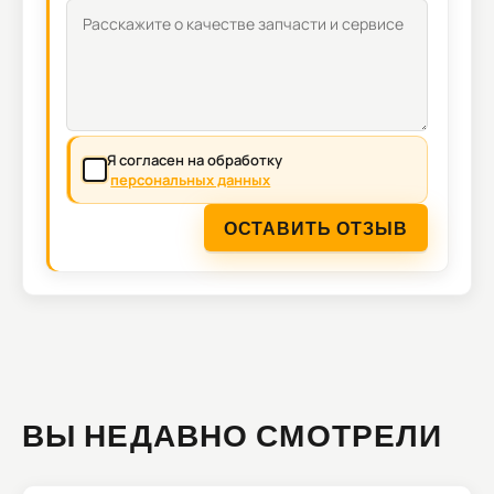
Я согласен на обработку
персональных данных
ОСТАВИТЬ ОТЗЫВ
ВЫ НЕДАВНО СМОТРЕЛИ