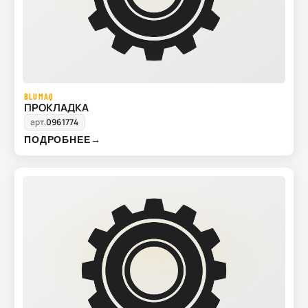
BLUMAQ
ПРОКЛАДКА
арт.
0961774
ПОДРОБНЕЕ
→