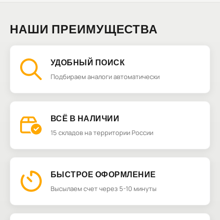
НАШИ ПРЕИМУЩЕСТВА
УДОБНЫЙ ПОИСК
Подбираем аналоги автоматически
ВСЁ В НАЛИЧИИ
15 складов на территории России
БЫСТРОЕ ОФОРМЛЕНИЕ
Высылаем счет через 5-10 минуты