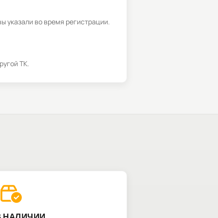
вы указали во время регистрации.
ругой ТК.
В НАЛИЧИИ