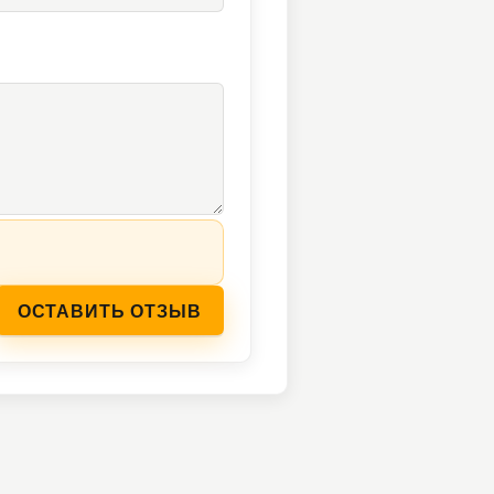
ОСТАВИТЬ ОТЗЫВ