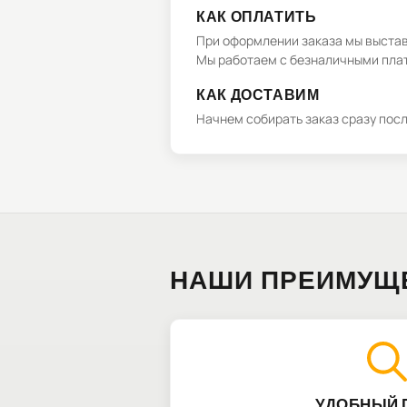
КАК ОПЛАТИТЬ
При оформлении заказа мы выстави
Мы работаем с безналичными плат
КАК ДОСТАВИМ
Начнем собирать заказ сразу пос
НАШИ ПРЕИМУЩ
УДОБНЫЙ 