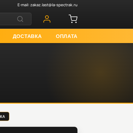
E-mail:
zakaz.last@la-spectrak.ru
ДОСТАВКА
ОПЛАТА
ДКА