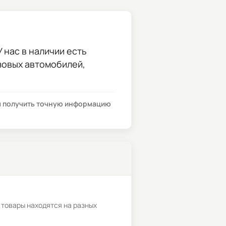
 нас в наличии есть
узовых автомобилей,
бы получить точную информацию
 товары находятся на разных