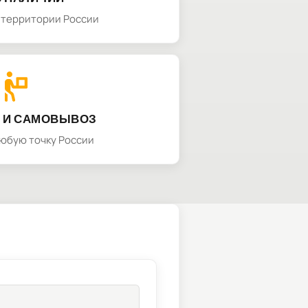
а территории России
 И САМОВЫВОЗ
любую точку России