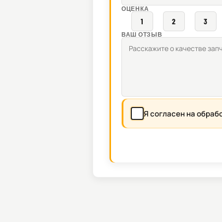
ОЦЕНКА
1
2
3
ВАШ ОТЗЫВ
Я согласен на обраб