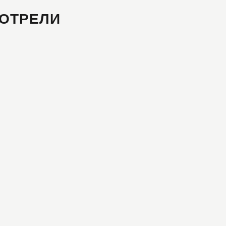
ОТРЕЛИ