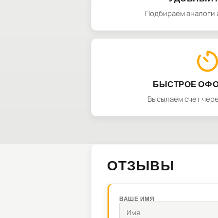
Подбираем аналоги 
БЫСТРОЕ ОФ
Высылаем счет чере
ОТЗЫВЫ
ВАШЕ ИМЯ