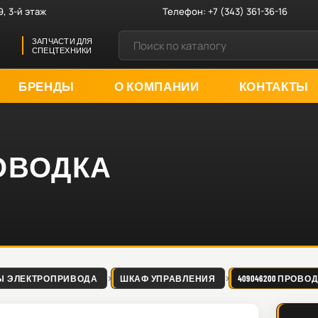
9, 3-й этаж
Телефон:
+7 (343) 361-36-16
ЗАПЧАСТИ ДЛЯ
СПЕЦТЕХНИКИ
БРЕНДЫ
О КОМПАНИИ
КОНТАКТЫ
РОВОДКА
Ы ЭЛЕКТРОПРИВОДА
ШКАФ УПРАВЛЕНИЯ
409046200 ПРОВО